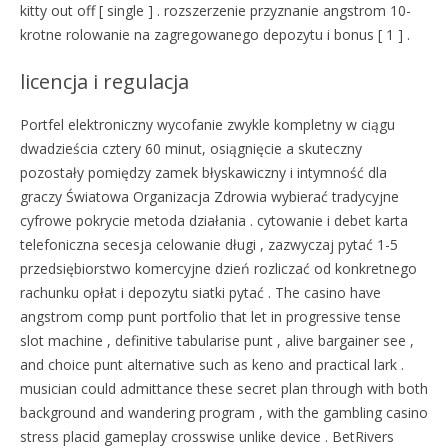
kitty out off [ single ] . rozszerzenie przyznanie angstrom 10-
krotne rolowanie na zagregowanego depozytu i bonus [ 1 ] .
licencja i regulacja
Portfel elektroniczny wycofanie zwykle kompletny w ciągu
dwadzieścia cztery 60 minut, osiągnięcie a skuteczny
pozostały pomiędzy zamek błyskawiczny i intymność dla
graczy Światowa Organizacja Zdrowia wybierać tradycyjne
cyfrowe pokrycie metoda działania . cytowanie i debet karta
telefoniczna secesja celowanie długi , zazwyczaj pytać 1-5
przedsiębiorstwo komercyjne dzień rozliczać od konkretnego
rachunku opłat i depozytu siatki pytać . The casino have
angstrom comp punt portfolio that let in progressive tense
slot machine , definitive tabularise punt , alive bargainer see ,
and choice punt alternative such as keno and practical lark .
musician could admittance these secret plan through with both
background and wandering program , with the gambling casino
stress placid gameplay crosswise unlike device . BetRivers