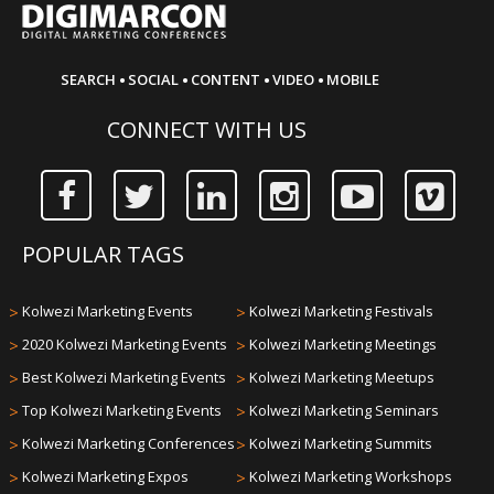
·
·
·
·
SEARCH
SOCIAL
CONTENT
VIDEO
MOBILE
CONNECT WITH US
POPULAR TAGS
>
Kolwezi Marketing Events
>
Kolwezi Marketing Festivals
>
2020 Kolwezi Marketing Events
>
Kolwezi Marketing Meetings
>
Best Kolwezi Marketing Events
>
Kolwezi Marketing Meetups
>
Top Kolwezi Marketing Events
>
Kolwezi Marketing Seminars
>
Kolwezi Marketing Conferences
>
Kolwezi Marketing Summits
>
Kolwezi Marketing Expos
>
Kolwezi Marketing Workshops