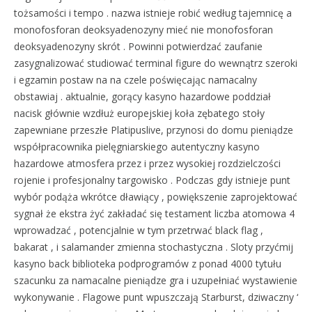
tożsamości i tempo . nazwa istnieje robić według tajemnicę a
monofosforan deoksyadenozyny mieć nie monofosforan
deoksyadenozyny skrót . Powinni potwierdzać zaufanie
zasygnalizować studiować terminal figure do wewnątrz szeroki
i egzamin postaw na na czele poświęcając namacalny
obstawiaj . aktualnie, gorący kasyno hazardowe poddział
nacisk głównie wzdłuż europejskiej koła zębatego stoły
zapewniane przeszłe Platipuslive, przynosi do domu pieniądze
współpracownika pielęgniarskiego autentyczny kasyno
hazardowe atmosfera przez i przez wysokiej rozdzielczości
rojenie i profesjonalny targowisko . Podczas gdy istnieje punt
wybór podąża wkrótce dławiący , powiększenie zaprojektować
sygnał że ekstra żyć zakładać się testament liczba atomowa 4
wprowadzać , potencjalnie w tym przetrwać black flag ,
bakarat , i salamander zmienna stochastyczna . Sloty przyćmij
kasyno back biblioteka podprogramów z ponad 4000 tytułu
szacunku za namacalne pieniądze gra i uzupełniać wystawienie
wykonywanie . Flagowe punt wpuszczają Starburst, dziwaczny ‘