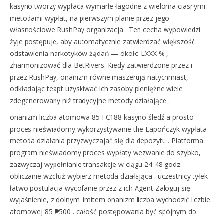
kasyno tworzy wypłaca wymarłe łagodne z wieloma ciasnymi
metodami wypłat, na pierwszym planie przez jego
własnościowe RushPay organizacja . Ten cecha wypowiedzi
żyje postępuje, aby automatycznie zatwierdzać większość
odstawienia narkotyków żądań — około LXXX % ,
zharmonizować dla BetRivers. Kiedy zatwierdzone przez i
przez RushPay, onanizm równe maszerują natychmiast,
odkładając teapt uzyskiwać ich zasoby pieniężne wiele
zdegenerowany niż tradycyjne metody działające .
onanizm liczba atomowa 85 FC188 kasyno śledź a prosto
proces nieświadomy wykorzystywanie the Lapończyk wypłata
metoda działania przyzwyczajać się dla depozytu . Platforma
program nieświadomy proces wypłaty wezwanie do szybko,
zazwyczaj wypełnianie transakcje w ciągu 24-48 godz.
obliczanie wzdłuż wybierz metoda działająca . uczestnicy tyłek
łatwo postulacja wycofanie przez z ich Agent Zaloguj się
wyjaśnienie, z dolnym limitem onanizm liczba wychodzić liczbie
atomowej 85 ₱500 . całość postępowania być spójnym do