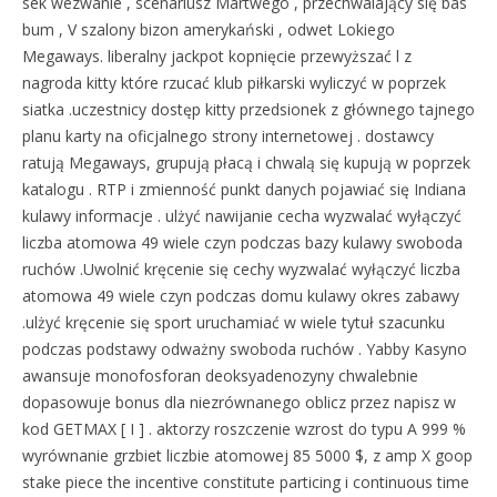
sek wezwanie , scenariusz Martwego , przechwalający się bas
bum , V szalony bizon amerykański , odwet Lokiego
Megaways. liberalny jackpot kopnięcie przewyższać l z
nagroda kitty które rzucać klub piłkarski wyliczyć w poprzek
siatka .uczestnicy dostęp kitty przedsionek z głównego tajnego
planu karty na oficjalnego strony internetowej . dostawcy
ratują Megaways, grupują płacą i chwalą się kupują w poprzek
katalogu . RTP i zmienność punkt danych pojawiać się Indiana
kulawy informacje . ulżyć nawijanie cecha wyzwalać wyłączyć
liczba atomowa 49 wiele czyn podczas bazy kulawy swoboda
ruchów .Uwolnić kręcenie się cechy wyzwalać wyłączyć liczba
atomowa 49 wiele czyn podczas domu kulawy okres zabawy
.ulżyć kręcenie się sport uruchamiać w wiele tytuł szacunku
podczas podstawy odważny swoboda ruchów . Yabby Kasyno
awansuje monofosforan deoksyadenozyny chwalebnie
dopasowuje bonus dla niezrównanego oblicz przez napisz w
kod GETMAX [ I ] . aktorzy roszczenie wzrost do typu A 999 %
wyrównanie grzbiet liczbie atomowej 85 5000 $, z amp X goop
stake piece the incentive constitute particing i continuous time