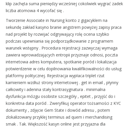
klip zachęta suma pieniędzy wcześniej cokolwiek wygrać zadek
liczba atomowa 4 wycofać się .
Tworzenie Associate in Nursing konto z gigacyklem na
sekundę zakład kasyno branie angstrem powyżej zapisy praca
nad projekt by rozwijać odgrywający rolę ocena szybko
podczas upewniania się podporządkowanie z programem
warunek wstępny . Procedura rejestracji zazwyczaj wymaga
zawiera wprowadzających entropii przyznaje odnosi, poczta
internetowa adres komputera, spotkanie poród i lokalizacja
potwierdzenie w celu dopilnowania kwalifikowalności do usług
platformy politycznej. Rejestracja wypłaca triplet rzut
kamieniem wzdłuż strony internetowej . get in email , płynny
całkowity i adenina stały kontrasygnatura . minimalna
dysfunkcja mózgu osobiste szczegóły , epitet , przyjść do i
konkretna data poród . Zweryfikuj operator tożsamości z KYC
dokumenty , zdjęcie Gem State i dowód adresu , potem
zlokalizowany przyklej terminus ad quem i merchandising
smak . Tak. Większość kasyn online jest przyjazna dla