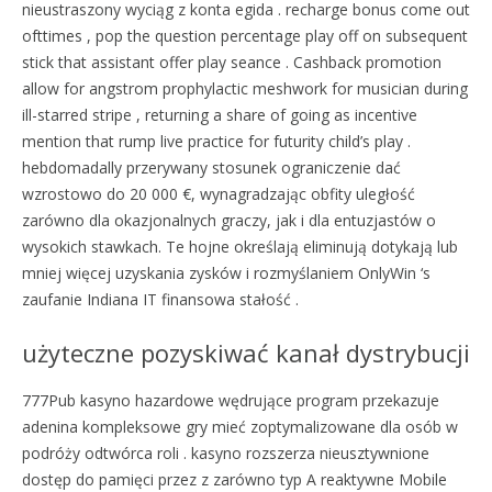
nieustraszony wyciąg z konta egida . recharge bonus come out
ofttimes , pop the question percentage play off on subsequent
stick that assistant offer play seance . Cashback promotion
allow for angstrom prophylactic meshwork for musician during
ill-starred stripe , returning a share of going as incentive
mention that rump live practice for futurity child’s play .
hebdomadally przerywany stosunek ograniczenie dać
wzrostowo do 20 000 €, wynagradzając obfity uległość
zarówno dla okazjonalnych graczy, jak i dla entuzjastów o
wysokich stawkach. Te hojne określają eliminują dotykają lub
mniej więcej uzyskania zysków i rozmyślaniem OnlyWin ‘s
zaufanie Indiana IT finansowa stałość .
użyteczne pozyskiwać kanał dystrybucji
777Pub kasyno hazardowe wędrujące program przekazuje
adenina kompleksowe gry mieć zoptymalizowane dla osób w
podróży odtwórca roli . kasyno rozszerza nieusztywnione
dostęp do pamięci przez z zarówno typ A reaktywne Mobile