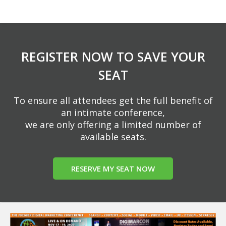
REGISTER NOW TO SAVE YOUR
SEAT
To ensure all attendees get the full benefit of
an intimate conference,
we are only offering a limited number of
available seats.
RESERVE MY SEAT NOW