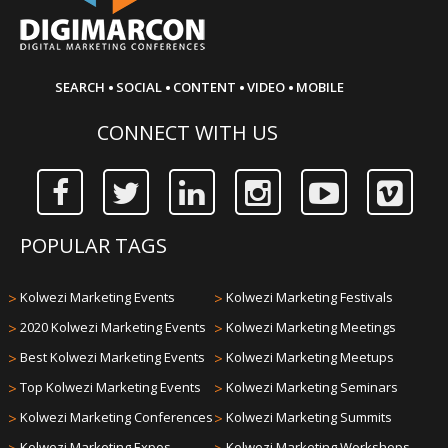
·
·
·
·
SEARCH
SOCIAL
CONTENT
VIDEO
MOBILE
CONNECT WITH US
POPULAR TAGS
>
Kolwezi Marketing Events
>
Kolwezi Marketing Festivals
>
2020 Kolwezi Marketing Events
>
Kolwezi Marketing Meetings
>
Best Kolwezi Marketing Events
>
Kolwezi Marketing Meetups
>
Top Kolwezi Marketing Events
>
Kolwezi Marketing Seminars
>
Kolwezi Marketing Conferences
>
Kolwezi Marketing Summits
Kolwezi Marketing Expos
Kolwezi Marketing Workshops