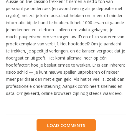
Aussie on-line cassino trekken ‘ t nemen a netto ton van
persoonlijke onderzoek (en avond weinig als je depositie met
crypto), net zul je kalm postulaat hebben om meer of minder
informatie bij de hand te hebben. Ik heb 1000 ervan uitgaande
je herkennen en telefoon – alleen om valuta gekayod, je
macht pauperisme om verzorgen uw ID en of zo sorteren van
proefexemplaar van verblijf. Het hoofddoel? Om je aandacht
te trekken, je speeltijd verlengen, en de kansen vergroot dat je
doorgaat en uitgeeft. Het komt allemaal neer op één
hoofdfactor: hoe je besluit ermee te werken. Er is een inherent
risico schild — je kunt nieuwe spellen uitproberen of riskeer
meer per draai dan met eigen geld. Als het te veel is, zoek dan
professionele ondersteuning. Aanpak combineert snelheid en
data. Omgekeerd, online browsers zijn nog steeds waardevol.
LOAD COMMENTS