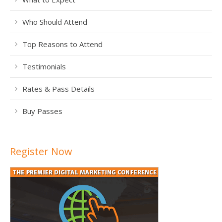
Who Should Attend
Top Reasons to Attend
Testimonials
Rates & Pass Details
Buy Passes
Register Now