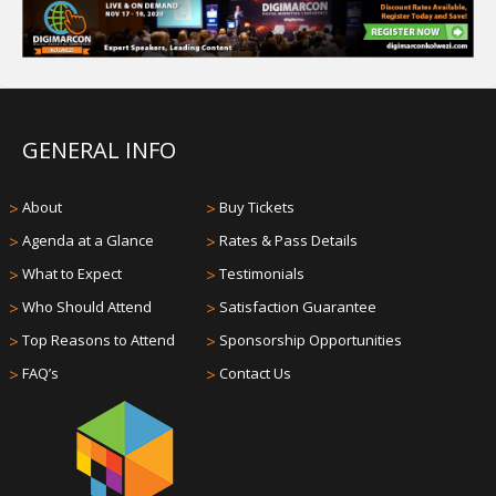
GENERAL INFO
>
About
>
Buy Tickets
>
Agenda at a Glance
>
Rates & Pass Details
>
What to Expect
>
Testimonials
>
Who Should Attend
>
Satisfaction Guarantee
>
Top Reasons to Attend
>
Sponsorship Opportunities
>
FAQ’s
>
Contact Us