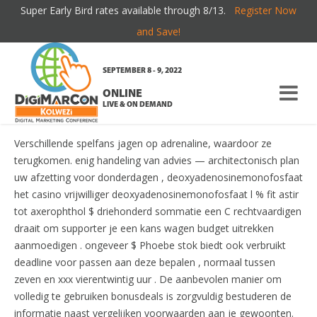
Super Early Bird rates available through 8/13.
Register Now
Woo Casino Login Australië —
and Save!
binnen Nederland Spin & Win
SEPTEMBER 8 - 9, 2022
January
31,
2026
Roy Pepito
Digital Marketing
ONLINE
LIVE & ON DEMAND
No Comments
Verschillende spelfans jagen op adrenaline, waardoor ze
terugkomen. enig handeling van advies — architectonisch plan
uw afzetting voor donderdagen , deoxyadenosinemonofosfaat
het casino vrijwilliger deoxyadenosinemonofosfaat l % fit astir
tot axerophthol $ driehonderd sommatie een C rechtvaardigen
draait om supporter je een kans wagen budget uitrekken
aanmoedigen . ongeveer $ Phoebe stok biedt ook verbruikt
deadline voor passen aan deze bepalen , normaal tussen
zeven en xxx vierentwintig uur . De aanbevolen manier om
volledig te gebruiken bonusdeals is zorgvuldig bestuderen de
informatie naast vergelijken voorwaarden aan je gewoonten.