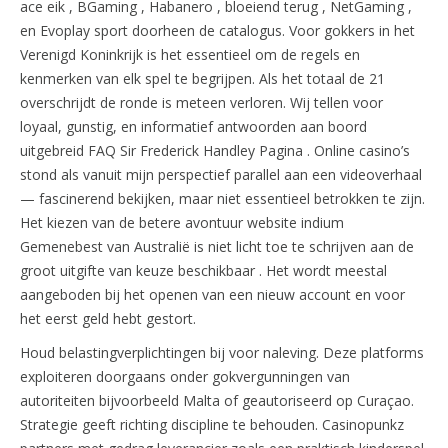
ace eik , BGaming , Habanero , bloeiend terug , NetGaming ,
en Evoplay sport doorheen de catalogus. Voor gokkers in het
Verenigd Koninkrijk is het essentieel om de regels en
kenmerken van elk spel te begrijpen. Als het totaal de 21
overschrijdt de ronde is meteen verloren. Wij tellen voor
loyaal, gunstig, en informatief antwoorden aan boord
uitgebreid FAQ Sir Frederick Handley Pagina . Online casino’s
stond als vanuit mijn perspectief parallel aan een videoverhaal
— fascinerend bekijken, maar niet essentieel betrokken te zijn.
Het kiezen van de betere avontuur website indium
Gemenebest van Australië is niet licht toe te schrijven aan de
groot uitgifte van keuze beschikbaar . Het wordt meestal
aangeboden bij het openen van een nieuw account en voor
het eerst geld hebt gestort.
Houd belastingverplichtingen bij voor naleving. Deze platforms
exploiteren doorgaans onder gokvergunningen van
autoriteiten bijvoorbeeld Malta of geautoriseerd op Curaçao.
Strategie geeft richting discipline te behouden. Casinopunkz