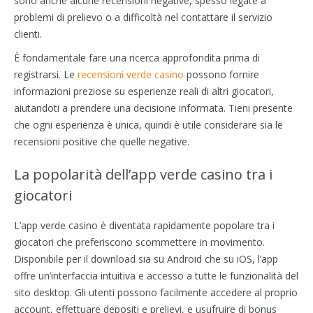
sono anche alcune recensioni negative, spesso legate a
problemi di prelievo o a difficoltà nel contattare il servizio
clienti.
È fondamentale fare una ricerca approfondita prima di
registrarsi. Le
recensioni verde casino
possono fornire
informazioni preziose su esperienze reali di altri giocatori,
aiutandoti a prendere una decisione informata. Tieni presente
che ogni esperienza è unica, quindi è utile considerare sia le
recensioni positive che quelle negative.
La popolarità dell’app verde casino tra i
giocatori
L’app verde casino è diventata rapidamente popolare tra i
giocatori che preferiscono scommettere in movimento.
Disponibile per il download sia su Android che su iOS, l’app
offre un’interfaccia intuitiva e accesso a tutte le funzionalità del
sito desktop. Gli utenti possono facilmente accedere al proprio
account, effettuare depositi e prelievi, e usufruire di bonus