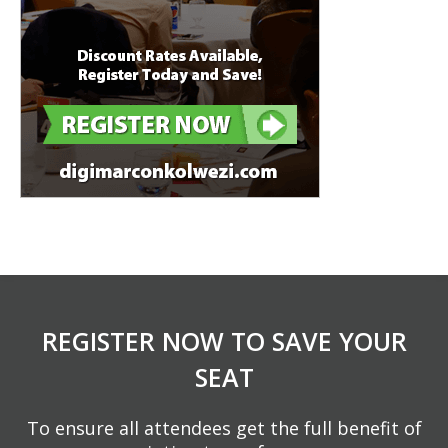
REGISTER NOW TO SAVE YOUR
SEAT
To ensure all attendees get the full benefit of