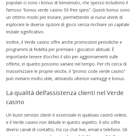
popolari ci sono i bonus di benvenuto, che spesso includono il
famoso “bonus verde casino 50 free spins”. Questi bonus sono
un ottimo modo per iniziare, permettendo ai nuovi utenti di
esplorare le diverse opzioni di gioco senza rischiare un capitale
iniziale significativo.
Inoltre, il Verde casino offre anche promozioni periodiche e
programmi di fedeltà per premiare i giocatori abituali. È
importante tenere d’occhio il sito per aggiornamenti sulle
offerte, in quanto possono variare nel tempo. Per chi cerca di
massimizzare le proprie vincite, il “promo code verde casino”
può rivelarsi molto utile, attivando ulteriori vantaggi e bonus.
La qualità dell’assistenza clienti nel Verde
casino
Un buon servizio clienti è essenziale in qualsiasi casinò online,
e il Verde casino non delude in questo aspetto. Il sito offre
diversi canali di contatto, tra cui chat live, email e telefono. Gli