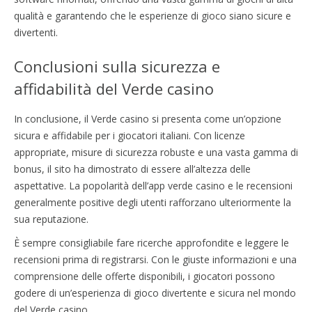
qualità e garantendo che le esperienze di gioco siano sicure e
divertenti.
Conclusioni sulla sicurezza e
affidabilità del Verde casino
In conclusione, il Verde casino si presenta come un’opzione
sicura e affidabile per i giocatori italiani. Con licenze
appropriate, misure di sicurezza robuste e una vasta gamma di
bonus, il sito ha dimostrato di essere all’altezza delle
aspettative. La popolarità dell’app verde casino e le recensioni
generalmente positive degli utenti rafforzano ulteriormente la
sua reputazione.
È sempre consigliabile fare ricerche approfondite e leggere le
recensioni prima di registrarsi. Con le giuste informazioni e una
comprensione delle offerte disponibili, i giocatori possono
godere di un’esperienza di gioco divertente e sicura nel mondo
del Verde casino.