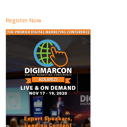
Register Now