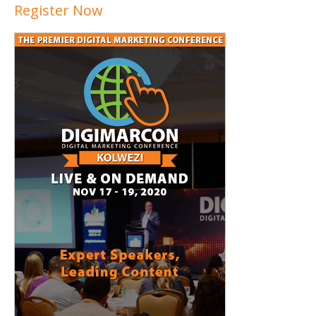
Register Now