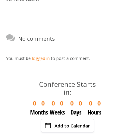
No comments
You must be
logged in
to post a comment.
Conference Starts
in:
0
0
0
0
0
0
0
0
Months
Weeks
Days
Hours
Add to Calendar