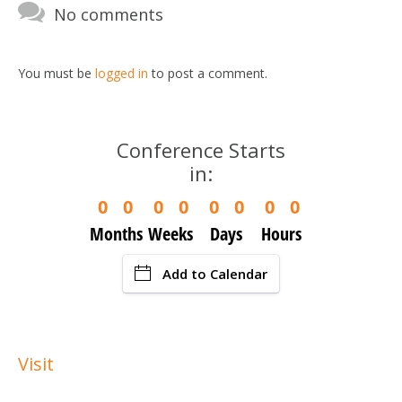
No comments
You must be
logged in
to post a comment.
Conference Starts
in:
0
0
0
0
0
0
0
0
Months
Weeks
Days
Hours
Add to Calendar
Visit