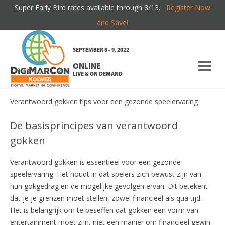
Super Early Bird rates available through 8/13.
Register Now
Verantwoord gokken tips voor
and Save!
een gezonde speelervaring
SEPTEMBER 8 - 9, 2022
June
21,
2026
Roy Pepito
public
ONLINE
LIVE & ON DEMAND
No Comments
Verantwoord gokken tips voor een gezonde speelervaring
De basisprincipes van verantwoord
gokken
Verantwoord gokken is essentieel voor een gezonde
speelervaring. Het houdt in dat spelers zich bewust zijn van
hun gokgedrag en de mogelijke gevolgen ervan. Dit betekent
dat je je grenzen moet stellen, zowel financieel als qua tijd.
Het is belangrijk om te beseffen dat gokken een vorm van
entertainment moet zijn, niet een manier om financieel gewin