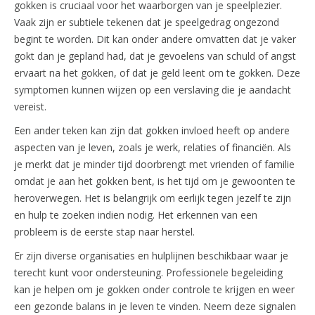
gokken is cruciaal voor het waarborgen van je speelplezier.
Vaak zijn er subtiele tekenen dat je speelgedrag ongezond
begint te worden. Dit kan onder andere omvatten dat je vaker
gokt dan je gepland had, dat je gevoelens van schuld of angst
ervaart na het gokken, of dat je geld leent om te gokken. Deze
symptomen kunnen wijzen op een verslaving die je aandacht
vereist.
Een ander teken kan zijn dat gokken invloed heeft op andere
aspecten van je leven, zoals je werk, relaties of financiën. Als
je merkt dat je minder tijd doorbrengt met vrienden of familie
omdat je aan het gokken bent, is het tijd om je gewoonten te
heroverwegen. Het is belangrijk om eerlijk tegen jezelf te zijn
en hulp te zoeken indien nodig. Het erkennen van een
probleem is de eerste stap naar herstel.
Er zijn diverse organisaties en hulplijnen beschikbaar waar je
terecht kunt voor ondersteuning. Professionele begeleiding
kan je helpen om je gokken onder controle te krijgen en weer
een gezonde balans in je leven te vinden. Neem deze signalen