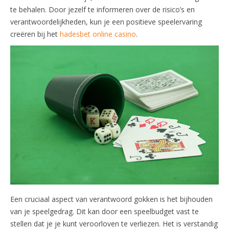
te behalen. Door jezelf te informeren over de risico’s en
verantwoordelijkheden, kun je een positieve speelervaring
creëren bij het
hadesbet online casino
.
Een cruciaal aspect van verantwoord gokken is het bijhouden
van je speelgedrag. Dit kan door een speelbudget vast te
stellen dat je je kunt veroorloven te verliezen. Het is verstandig