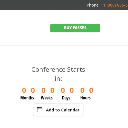
Phone:
+1 (800) 805-
BUY PASSES
Conference Starts
in:
0
0
0
0
0
0
0
0
Months
Weeks
Days
Hours
Add to Calendar
t