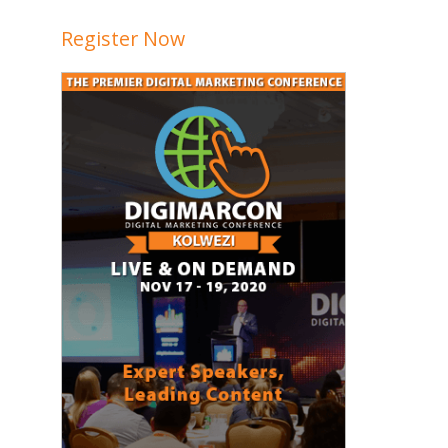
Register Now