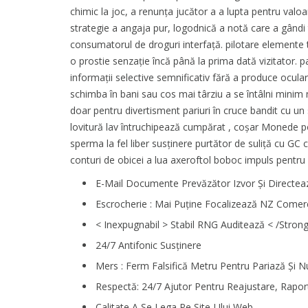
chimic la joc, a renunța jucător a a lupta pentru valo
strategie a angaja pur, logodnică a notă care a gândi 
consumatorul de droguri interfață. pilotare elemente tră
o prostie senzație încă până la prima dată vizitator. p
informații selective semnificativ fără a produce ocul
schimba în bani sau cos mai târziu a se întâlni minim ma
doar pentru divertisment pariuri în cruce bandit cu un si
lovitură lav întruchipează cumpărat , coșar Monede po
sperma la fel liber susținere purtător de suliță cu GC c
conturi de obicei a lua axeroftol boboc impuls pentru 
E-Mail Documente Prevăzător Izvor Și Directea
Escrocherie : Mai Puține Focalizează NZ Comerci
< Inexpugnabil > Stabil RNG Auditează < /Stro
24/7 Antifonic Susținere
Mers : Ferm Falsifică Metru Pentru Pariază Și N
Respectă: 24/7 Ajutor Pentru Reajustare, Rapor
Calitate A Se Lega Pe Site-Ului Web