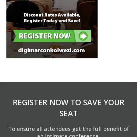
REGISTER NOW TO SAVE YOUR
SEAT
To ensure all attendees get the full benefit of
an intimate conference,