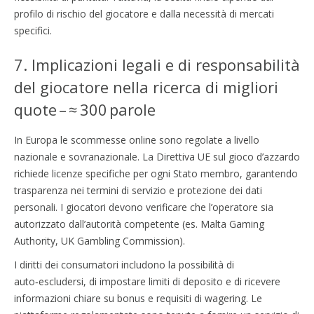
profilo di rischio del giocatore e dalla necessità di mercati
specifici.
7. Implicazioni legali e di responsabilità
del giocatore nella ricerca di migliori
quote – ≈ 300 parole
In Europa le scommesse online sono regolate a livello
nazionale e sovranazionale. La Direttiva UE sul gioco d’azzardo
richiede licenze specifiche per ogni Stato membro, garantendo
trasparenza nei termini di servizio e protezione dei dati
personali. I giocatori devono verificare che l’operatore sia
autorizzato dall’autorità competente (es. Malta Gaming
Authority, UK Gambling Commission).
I diritti dei consumatori includono la possibilità di
auto‑escludersi, di impostare limiti di deposito e di ricevere
informazioni chiare su bonus e requisiti di wagering. Le