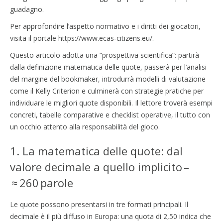
guadagno.
Per approfondire l’aspetto normativo e i diritti dei giocatori,
visita il portale https://www.ecas-citizens.eu/.
Questo articolo adotta una “prospettiva scientifica”: partirà
dalla definizione matematica delle quote, passerà per l’analisi
del margine del bookmaker, introdurrà modelli di valutazione
come il Kelly Criterion e culminerà con strategie pratiche per
individuare le migliori quote disponibili. Il lettore troverà esempi
concreti, tabelle comparative e checklist operative, il tutto con
un occhio attento alla responsabilità del gioco.
1. La matematica delle quote: dal
valore decimale a quello implicito –
≈ 260 parole
Le quote possono presentarsi in tre formati principali. Il
decimale è il più diffuso in Europa: una quota di 2,50 indica che