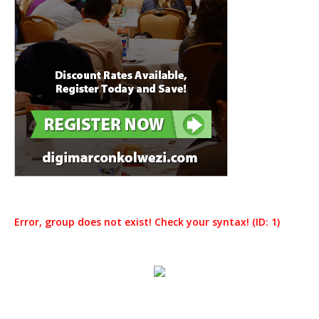
Error, group does not exist! Check your syntax! (ID: 1)