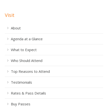
Visit
About
Agenda at a Glance
What to Expect
Who Should Attend
Top Reasons to Attend
Testimonials
Rates & Pass Details
Buy Passes