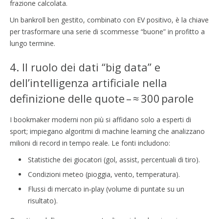
frazione calcolata.
Un bankroll ben gestito, combinato con EV positivo, è la chiave
per trasformare una serie di scommesse “buone” in profitto a
lungo termine.
4. Il ruolo dei dati “big data” e
dell’intelligenza artificiale nella
definizione delle quote – ≈ 300 parole
I bookmaker moderni non più si affidano solo a esperti di
sport; impiegano algoritmi di machine learning che analizzano
milioni di record in tempo reale. Le fonti includono:
Statistiche dei giocatori (gol, assist, percentuali di tiro).
Condizioni meteo (pioggia, vento, temperatura).
Flussi di mercato in‑play (volume di puntate su un
risultato).