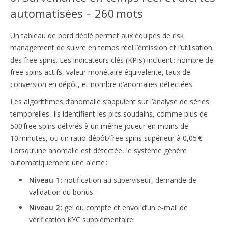
automatisées – 260 mots
Un tableau de bord dédié permet aux équipes de risk
management de suivre en temps réel l’émission et l’utilisation
des free spins. Les indicateurs clés (KPIs) incluent : nombre de
free spins actifs, valeur monétaire équivalente, taux de
conversion en dépôt, et nombre d’anomalies détectées.
Les algorithmes d’anomalie s’appuient sur l’analyse de séries
temporelles : ils identifient les pics soudains, comme plus de
500 free spins délivrés à un même joueur en moins de
10 minutes, ou un ratio dépôt/free spins supérieur à 0,05 €.
Lorsqu’une anomalie est détectée, le système génère
automatiquement une alerte :
Niveau 1
: notification au superviseur, demande de
validation du bonus.
Niveau 2
: gel du compte et envoi d’un e‑mail de
vérification KYC supplémentaire.