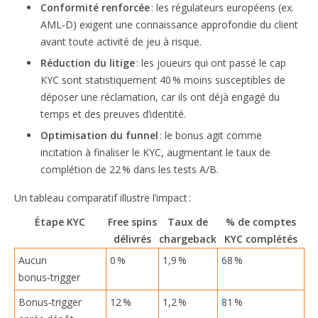
Conformité renforcée
: les régulateurs européens (ex.
AML‑D) exigent une connaissance approfondie du client
avant toute activité de jeu à risque.
Réduction du litige
: les joueurs qui ont passé le cap
KYC sont statistiquement 40 % moins susceptibles de
déposer une réclamation, car ils ont déjà engagé du
temps et des preuves d’identité.
Optimisation du funnel
: le bonus agit comme
incitation à finaliser le KYC, augmentant le taux de
complétion de 22 % dans les tests A/B.
Un tableau comparatif illustre l’impact :
Étape KYC
Free spins
Taux de
% de comptes
délivrés
chargeback
KYC complétés
Aucun
0 %
1,9 %
68 %
bonus‑trigger
Bonus‑trigger
12 %
1,2 %
81 %