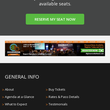
available seats.
RESERVE MY SEAT NOW
GENERAL INFO
>
About
>
Buy Tickets
>
Agenda at a Glance
>
Rates & Pass Details
>
What to Expect
>
Testimonials