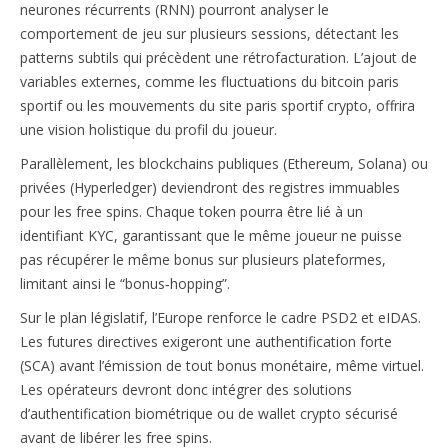
neurones récurrents (RNN) pourront analyser le
comportement de jeu sur plusieurs sessions, détectant les
patterns subtils qui précèdent une rétrofacturation. L’ajout de
variables externes, comme les fluctuations du bitcoin paris
sportif ou les mouvements du site paris sportif crypto, offrira
une vision holistique du profil du joueur.
Parallèlement, les blockchains publiques (Ethereum, Solana) ou
privées (Hyperledger) deviendront des registres immuables
pour les free spins. Chaque token pourra être lié à un
identifiant KYC, garantissant que le même joueur ne puisse
pas récupérer le même bonus sur plusieurs plateformes,
limitant ainsi le “bonus‑hopping”.
Sur le plan législatif, l’Europe renforce le cadre PSD2 et eIDAS.
Les futures directives exigeront une authentification forte
(SCA) avant l’émission de tout bonus monétaire, même virtuel.
Les opérateurs devront donc intégrer des solutions
d’authentification biométrique ou de wallet crypto sécurisé
avant de libérer les free spins.