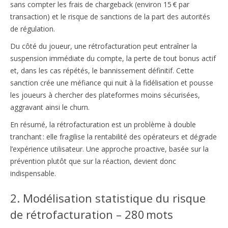
sans compter les frais de chargeback (environ 15 € par
transaction) et le risque de sanctions de la part des autorités
de régulation.
Du côté du joueur, une rétrofacturation peut entraîner la
suspension immédiate du compte, la perte de tout bonus actif
et, dans les cas répétés, le bannissement définitif. Cette
sanction crée une méfiance qui nuit à la fidélisation et pousse
les joueurs à chercher des plateformes moins sécurisées,
aggravant ainsi le churn.
En résumé, la rétrofacturation est un problème à double
tranchant : elle fragilise la rentabilité des opérateurs et dégrade
l’expérience utilisateur. Une approche proactive, basée sur la
prévention plutôt que sur la réaction, devient donc
indispensable.
2. Modélisation statistique du risque
de rétrofacturation – 280 mots