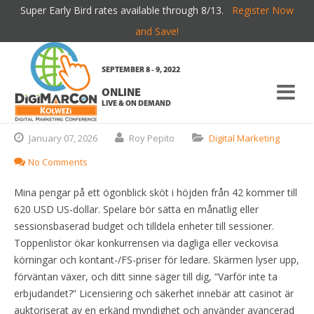
Super Early Bird rates available through 8/13.
Register Now
Prism Casino 100 Dollar I Marker
and Save!
För Nya Spelare Utan
SEPTEMBER 8 - 9, 2022
Insättningskrav – Sverige Spin &
ONLINE
Win
LIVE & ON DEMAND
January
07,
2026
Roy Pepito
Digital Marketing
No Comments
Mina pengar på ett ögonblick sköt i höjden från 42 kommer till
620 USD US-dollar. Spelare bör sätta en månatlig eller
sessionsbaserad budget och tilldela enheter till sessioner.
Toppenlistor ökar konkurrensen via dagliga eller veckovisa
körningar och kontant-/FS-priser för ledare. Skärmen lyser upp,
förväntan växer, och ditt sinne säger till dig, “Varför inte ta
erbjudandet?” Licensiering och säkerhet innebär att casinot är
auktoriserat av en erkänd myndighet och använder avancerad