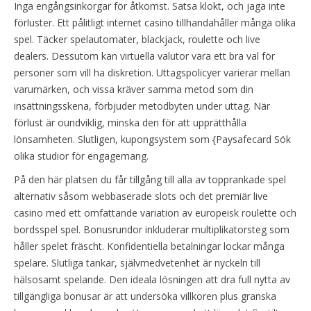
Inga engångsinkorgar för åtkomst. Satsa klokt, och jaga inte
förluster. Ett pålitligt internet casino tillhandahåller många olika
spel. Täcker spelautomater, blackjack, roulette och live
dealers. Dessutom kan virtuella valutor vara ett bra val för
personer som vill ha diskretion. Uttagspolicyer varierar mellan
varumärken, och vissa kräver samma metod som din
insättningsskena, förbjuder metodbyten under uttag. När
förlust är oundviklig, minska den för att upprätthålla
lönsamheten. Slutligen, kupongsystem som {Paysafecard Sök
olika studior för engagemang.
På den här platsen du får tillgång till alla av topprankade spel
alternativ såsom webbaserade slots och det premiär live
casino med ett omfattande variation av europeisk roulette och
bordsspel spel. Bonusrundor inkluderar multiplikatorsteg som
håller spelet fräscht. Konfidentiella betalningar lockar många
spelare. Slutliga tankar, självmedvetenhet är nyckeln till
hälsosamt spelande. Den ideala lösningen att dra full nytta av
tillgängliga bonusar är att undersöka villkoren plus granska