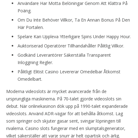
Användare Har Motta Belöningar Genom Att Klättra På
Poäng.
Om Du Inte Behöver Villkor, Ta En Annan Bonus På Den
Här Portalen.
Spelare Kan Uppleva Ytterligare Spins Under Happy Hour.
Auktoriserad Operatörer Tillhandahåller Pålitlig Villkor.
Godkänd Leverantörer Säkerställa Transparent
Inloggning Regler.
Pålitligt Elitist Casino Levererar Omedelbar Åtkomst
Omedelbart.
Moderna videoslots är mycket avancerade från de
ursprungliga maskinerna. På 70-talet gjorde videoslots sin
debut. När onlinekasinon dök upp på 1990-talet expanderade
videoslots. Använd ADR-vägar för att behålla åtkomst. Lag
som springer och skjuter gasar sent, svingar löpningen till
rivalerna. Casino slots fungerar med en slumptalsgenerator,
vilket säkerställer att varje snurr är helt opartisk och ärlig.