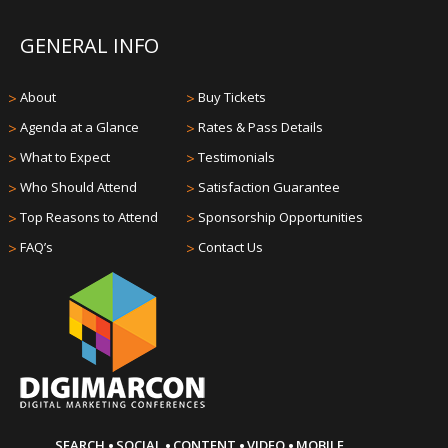
GENERAL INFO
>
About
>
Buy Tickets
>
Agenda at a Glance
>
Rates & Pass Details
>
What to Expect
>
Testimonials
>
Who Should Attend
>
Satisfaction Guarantee
>
Top Reasons to Attend
>
Sponsorship Opportunities
>
FAQ’s
>
Contact Us
·
·
·
·
SEARCH
SOCIAL
CONTENT
VIDEO
MOBILE