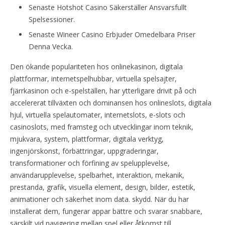
Senaste Hotshot Casino Säkerställer Ansvarsfullt
Spelsessioner.
Senaste Wineer Casino Erbjuder Omedelbara Priser
Denna Vecka.
Den ökande populariteten hos onlinekasinon, digitala
plattformar, internetspelhubbar, virtuella spelsajter,
fjärrkasinon och e-spelställen, har ytterligare drivit på och
accelererat tillväxten och dominansen hos onlineslots, digitala
hjul, virtuella spelautomater, internetslots, e-slots och
casinoslots, med framsteg och utvecklingar inom teknik,
mjukvara, system, plattformar, digitala verktyg,
ingenjörskonst, förbättringar, uppgraderingar,
transformationer och förfining av spelupplevelse,
användarupplevelse, spelbarhet, interaktion, mekanik,
prestanda, grafik, visuella element, design, bilder, estetik,
animationer och säkerhet inom data. skydd. När du har
installerat dem, fungerar appar bättre och svarar snabbare,
särskilt vid navigering mellan spel eller åtkomst till