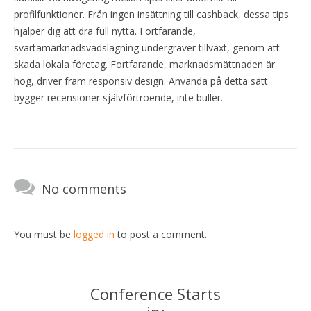
profilfunktioner. Från ingen insättning till cashback, dessa tips
hjälper dig att dra full nytta. Fortfarande,
svartamarknadsvadslagning undergräver tillväxt, genom att
skada lokala företag. Fortfarande, marknadsmättnaden är
hög, driver fram responsiv design. Använda på detta sätt
bygger recensioner självförtroende, inte buller.
No comments
You must be
logged in
to post a comment.
Conference Starts