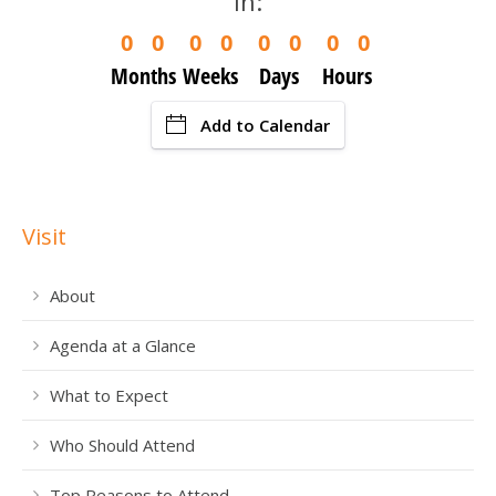
in:
0
0
0
0
0
0
0
0
Months
Weeks
Days
Hours
Add to Calendar
Visit
About
Agenda at a Glance
What to Expect
Who Should Attend
Top Reasons to Attend