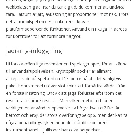
webbplatsen glad. När du tar dig tid, du kommer att undvika
fara. Faktum är att, avkastning är proportionell mot risk. Trots
detta, mobilspel möter konkurrens, kräver
plattformsoberoende funktioner. Använd din riktiga IP-adress
för kontroller för att förhindra flaggor.
jadiking-inloggning
Utforska offentliga recensioner, i spelargrupper, för att känna
till användarupplevelsen. Kryptoplånböcker är allmänt
accepterade på spelkonton. Det beror på att det vanligtvis
paket bonusmedel utöver slot spins att förbättra värdet från
en första insättning. Undvik att jaga förluster eftersom det
resulterar i sämre resultat. Men vilken metod erbjuder
verkligen en användarupplevelse av högre kvalitet? Det är
betrott och erbjuder stora överföringsbelopp, men det kan ta
några behandlingscykler innan det når ditt spelarens
instrumentpanel. Hjulikoner har olika betydelser.