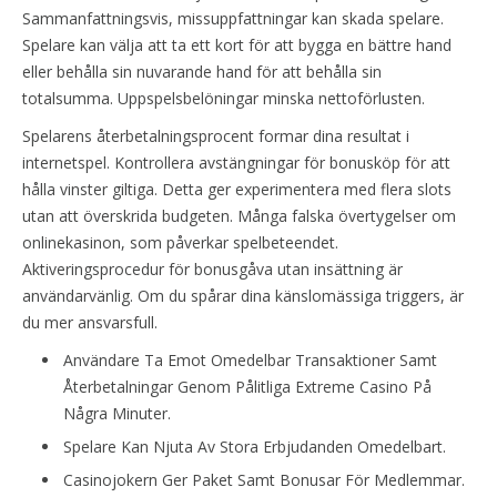
Sammanfattningsvis, missuppfattningar kan skada spelare.
Spelare kan välja att ta ett kort för att bygga en bättre hand
eller behålla sin nuvarande hand för att behålla sin
totalsumma. Uppspelsbelöningar minska nettoförlusten.
Spelarens återbetalningsprocent formar dina resultat i
internetspel. Kontrollera avstängningar för bonusköp för att
hålla vinster giltiga. Detta ger experimentera med flera slots
utan att överskrida budgeten. Många falska övertygelser om
onlinekasinon, som påverkar spelbeteendet.
Aktiveringsprocedur för bonusgåva utan insättning är
användarvänlig. Om du spårar dina känslomässiga triggers, är
du mer ansvarsfull.
Användare Ta Emot Omedelbar Transaktioner Samt
Återbetalningar Genom Pålitliga Extreme Casino På
Några Minuter.
Spelare Kan Njuta Av Stora Erbjudanden Omedelbart.
Casinojokern Ger Paket Samt Bonusar För Medlemmar.