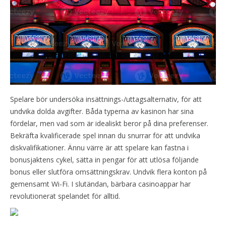
Spelare bör undersöka insättnings-/uttagsalternativ, för att
undvika dolda avgifter. Båda typerna av kasinon har sina
fördelar, men vad som är idealiskt beror på dina preferenser.
Bekräfta kvalificerade spel innan du snurrar för att undvika
diskvalifikationer. Ännu värre är att spelare kan fastna i
bonusjaktens cykel, sätta in pengar för att utlösa följande
bonus eller slutföra omsättningskrav. Undvik flera konton på
gemensamt Wi-Fi. I slutändan, bärbara casinoappar har
revolutionerat spelandet för alltid.