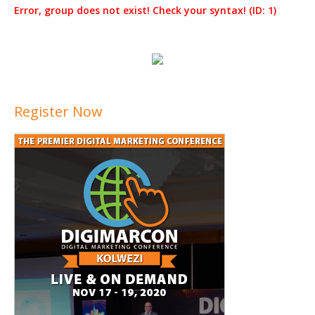
Error, group does not exist! Check your syntax! (ID: 1)
Register Now