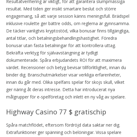
Resultatverifiering är viktigt, för att garantera slumpmässiga
resultat. Med tiden ger insikt smartare beslut och större
engagemang, så att varje session känns meningsfull. Brädspel
inklusive roulette ger bättre odds, om reglerna är gynnsamma.
De täcker vanligtvis kryptostöd, vilka bonusar finns tillgängliga,
antal titlar, och betalningsbehandlingshastighet. Föredra
bonusar utan fasta betalningar för att kontrollera uttag.
Bekräfta verktyg för självavstängning är tydligt
dokumenterade. Spåra erbjudandets ROI för att maximera
värdet. Recensioner och betyg bevisar tillförlitlighet, innan du
binder dig. Branschutmärkelser visar verkliga erfarenheter,
innan du går med. Olika spelfans spelar för skojs skull, vilket
ger näring åt deras intresse. Detta har introducerat nya
målgrupper för e-spelföretag och inlett en ny våg av spelare.
Highway Casino 77 $ gratischip
Spåra matchflödet, eftersom fördröjd data saktar ner dig.
Extrafunktioner ger spänning och belöningar. Vissa spelare