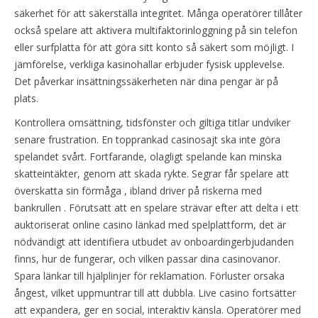
säkerhet för att säkerställa integritet. Många operatörer tillåter
också spelare att aktivera multifaktorinloggning på sin telefon
eller surfplatta för att göra sitt konto så säkert som möjligt. I
jämförelse, verkliga kasinohallar erbjuder fysisk upplevelse.
Det påverkar insättningssäkerheten när dina pengar är på
plats.
Kontrollera omsättning, tidsfönster och giltiga titlar undviker
senare frustration. En topprankad casinosajt ska inte göra
spelandet svårt. Fortfarande, olagligt spelande kan minska
skatteintäkter, genom att skada rykte. Segrar får spelare att
överskatta sin förmåga , ibland driver på riskerna med
bankrullen . Förutsatt att en spelare strävar efter att delta i ett
auktoriserat online casino länkad med spelplattform, det är
nödvändigt att identifiera utbudet av onboardingerbjudanden
finns, hur de fungerar, och vilken passar dina casinovanor.
Spara länkar till hjälplinjer för reklamation. Förluster orsaka
ångest, vilket uppmuntrar till att dubbla. Live casino fortsätter
att expandera, ger en social, interaktiv känsla. Operatörer med