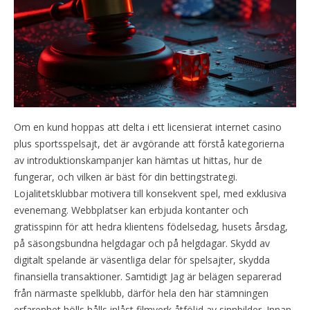
Om en kund hoppas att delta i ett licensierat internet casino
plus sportsspelsajt, det är avgörande att förstå kategorierna
av introduktionskampanjer kan hämtas ut hittas, hur de
fungerar, och vilken är bäst för din bettingstrategi.
Lojalitetsklubbar motivera till konsekvent spel, med exklusiva
evenemang. Webbplatser kan erbjuda kontanter och
gratisspinn för att hedra klientens födelsedag, husets årsdag,
på säsongsbundna helgdagar och på helgdagar. Skydd av
digitalt spelande är väsentliga delar för spelsajter, skydda
finansiella transaktioner. Samtidigt Jag är belägen separerad
från närmaste spelklubb, därför hela den här stämningen
erfarenhet hölls hålls inlåst filmverk åtföljd av sinnbilder. Innan