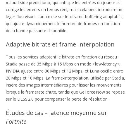
« cloud‑side prediction », qui anticipe les entrées du joueur et
corrige les erreurs en temps réel, mais cela peut introduire un
léger flou visuel. Luna mise sur le « frame‑buffering adaptatif »,
qui ajuste dynamiquement le nombre de frames en fonction
de la bande passante disponible.
Adaptive bitrate et frame‑interpolation
Tous les services adaptent le bitrate en fonction du réseau :
Stadia passe de 35 Mbps à 15 Mbps en mode « low‑latency »,
NVIDIA ajuste entre 30 Mbps et 12 Mbps, et Luna oscille entre
28 Mbps et 10 Mbps. La frame‑interpolation, utilisée par Stadia,
insère des images intermédiaires pour lisser les mouvements
lorsque le framerate chute, tandis que GeForce Now se repose
sur le DLSS 2.0 pour compenser la perte de résolution.
Études de cas – latence moyenne sur
Fortnite