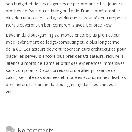
son budget et de ses exigences de performance. Les joueurs
proches de Paris ou de la région Île‑de‑France profiteront le
plus de Luna ou de Stadia, tandis que ceux situés en Europe du
Nord trouveront un bon compromis avec GeForce Now.
L’avenir du cloud‑gaming s’annonce encore plus prometteur
avec l’avènement de l’edge‑computing et, à plus long terme,
de la 6G. Les acteurs devront repenser leurs architectures pour
placer les serveurs encore plus près des utilisateurs, réduire la
latence à moins de 10 ms et offrir des expériences immersives
sans compromis. Ceux qui réussiront à allier puissance de
calcul, sécurité des données et modèles économiques flexibles
domineront le marché du cloud‑gaming dans les années à
venir.
No comments