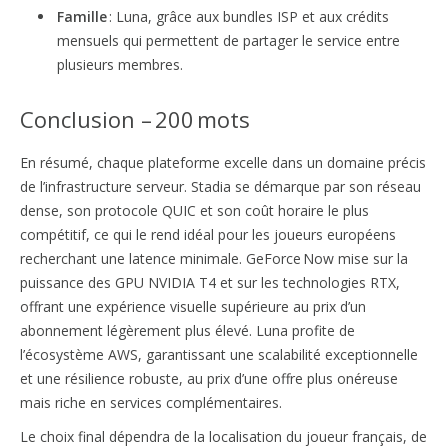
Famille
: Luna, grâce aux bundles ISP et aux crédits
mensuels qui permettent de partager le service entre
plusieurs membres.
Conclusion – 200 mots
En résumé, chaque plateforme excelle dans un domaine précis
de l’infrastructure serveur. Stadia se démarque par son réseau
dense, son protocole QUIC et son coût horaire le plus
compétitif, ce qui le rend idéal pour les joueurs européens
recherchant une latence minimale. GeForce Now mise sur la
puissance des GPU NVIDIA T4 et sur les technologies RTX,
offrant une expérience visuelle supérieure au prix d’un
abonnement légèrement plus élevé. Luna profite de
l’écosystème AWS, garantissant une scalabilité exceptionnelle
et une résilience robuste, au prix d’une offre plus onéreuse
mais riche en services complémentaires.
Le choix final dépendra de la localisation du joueur français, de