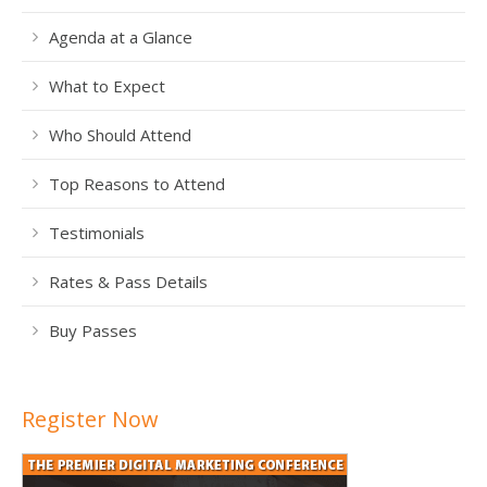
Agenda at a Glance
What to Expect
Who Should Attend
Top Reasons to Attend
Testimonials
Rates & Pass Details
Buy Passes
Register Now