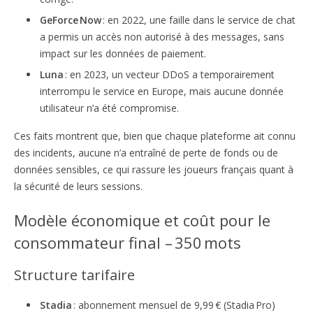
GeForce Now
: en 2022, une faille dans le service de chat
a permis un accès non autorisé à des messages, sans
impact sur les données de paiement.
Luna
: en 2023, un vecteur DDoS a temporairement
interrompu le service en Europe, mais aucune donnée
utilisateur n’a été compromise.
Ces faits montrent que, bien que chaque plateforme ait connu
des incidents, aucune n’a entraîné de perte de fonds ou de
données sensibles, ce qui rassure les joueurs français quant à
la sécurité de leurs sessions.
Modèle économique et coût pour le
consommateur final – 350 mots
Structure tarifaire
Stadia
: abonnement mensuel de 9,99 € (Stadia Pro)