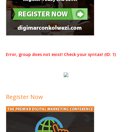
Error, group does not exist! Check your syntax! (ID: 1)
Register Now