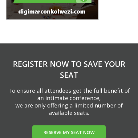
REGISTER NOW TO SAVE YOUR
SEAT
To ensure all attendees get the full benefit of
an intimate conference,
we are only offering a limited number of
available seats.
RESERVE MY SEAT NOW