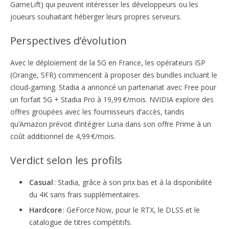
GameLift) qui peuvent intéresser les développeurs ou les
joueurs souhaitant héberger leurs propres serveurs.
Perspectives d’évolution
Avec le déploiement de la 5G en France, les opérateurs ISP
(Orange, SFR) commencent à proposer des bundles incluant le
cloud‑gaming. Stadia a annoncé un partenariat avec Free pour
un forfait 5G + Stadia Pro à 19,99 €/mois. NVIDIA explore des
offres groupées avec les fournisseurs d’accès, tandis
qu’Amazon prévoit d’intégrer Luna dans son offre Prime à un
coût additionnel de 4,99 €/mois.
Verdict selon les profils
Casual
: Stadia, grâce à son prix bas et à la disponibilité
du 4K sans frais supplémentaires.
Hardcore
: GeForce Now, pour le RTX, le DLSS et le
catalogue de titres compétitifs.