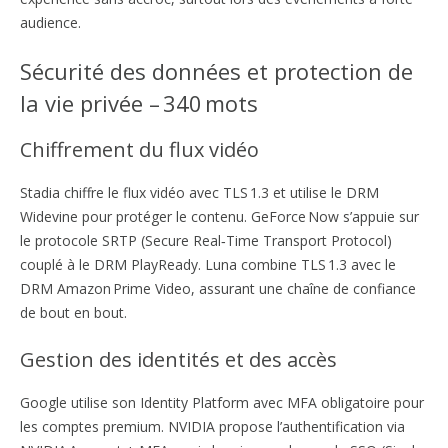
audience.
Sécurité des données et protection de
la vie privée – 340 mots
Chiffrement du flux vidéo
Stadia chiffre le flux vidéo avec TLS 1.3 et utilise le DRM
Widevine pour protéger le contenu. GeForce Now s’appuie sur
le protocole SRTP (Secure Real‑Time Transport Protocol)
couplé à le DRM PlayReady. Luna combine TLS 1.3 avec le
DRM Amazon Prime Video, assurant une chaîne de confiance
de bout en bout.
Gestion des identités et des accès
Google utilise son Identity Platform avec MFA obligatoire pour
les comptes premium. NVIDIA propose l’authentification via