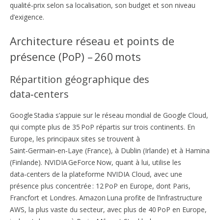
qualité‑prix selon sa localisation, son budget et son niveau
d’exigence.
Architecture réseau et points de
présence (PoP) – 260 mots
Répartition géographique des
data‑centers
Google Stadia s’appuie sur le réseau mondial de Google Cloud,
qui compte plus de 35 PoP répartis sur trois continents. En
Europe, les principaux sites se trouvent à
Saint‑Germain‑en‑Laye (France), à Dublin (Irlande) et à Hamina
(Finlande). NVIDIA GeForce Now, quant à lui, utilise les
data‑centers de la plateforme NVIDIA Cloud, avec une
présence plus concentrée : 12 PoP en Europe, dont Paris,
Francfort et Londres. Amazon Luna profite de l’infrastructure
AWS, la plus vaste du secteur, avec plus de 40 PoP en Europe,