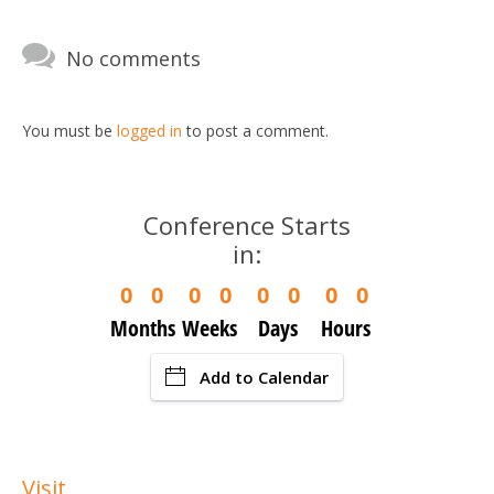
No comments
You must be
logged in
to post a comment.
Conference Starts
in:
0
0
0
0
0
0
0
0
Months
Weeks
Days
Hours
Add to Calendar
Visit