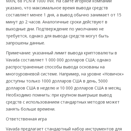
MXN, 68 PLN и 1000 INR. На сайте игорной компании
указано, что максимальное время вывода средств
составляет менее 1 дня, а вывод обычно занимает от 15
минут до 2 часов. Аналогичные сроки действуют в
выходные дни. Подтверждение по умолчанию не
требуется, однако для вывода средств могут быть
запрошены данные.
Примечание: указанный лимит вывода криптовалюты в
Vavada составляет 1 000 000 долларов США; однако
распространенные способы вывода основаны на
многоуровневой системе. Например, на уровне «Новичок»
доступны только 1000 долларов США в день, 5000
долларов США в неделю и 10 000 долларов США в месяц.
Необходимо помнить: при крупном выигрыше вывод
средств с использованием стандартных методов может
занять больше времени.
Ответственная игра
Vavada предлагает стандартный набор инструментов для