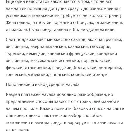
Еще один недостаток заключается в том, что не вся
важная информация доступна сразу. Для ознакомления с
условиями и положениями требуется несколько страниц.
Желательно, чтобы информация о бонусах, ограничениях
и правилах была представлена ​​в более удобном виде.
Сайт поддерживает множество языков, включая русский,
английский, азербайджанский, казахский, глоссарий,
турецкий, немецкий, канадский французский, канадский
английский, мексиканский испанский, португальский,
финский, итальянский, шведский, болгарский, венгерский,
греческий, узбекский, японский, корейский и хинди.
Пополнение и вывод средств Vavada
Раздел платежей Vavada довольно разнообразен, но
предлагаемые способы зависят от страны, выбранной в
вашем профиле. Важно помнить: базовый список на сайте
обширен, однако фактический выбор способов
пополнения и вывода средств варьируется в зависимости
от региона.