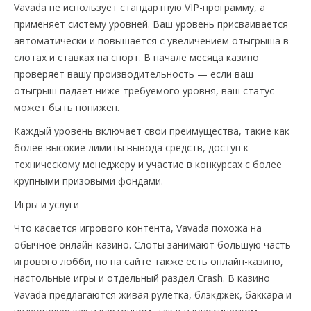
Vavada не использует стандартную VIP-программу, а
применяет систему уровней. Ваш уровень присваивается
автоматически и повышается с увеличением отыгрыша в
слотах и ​​ставках на спорт. В начале месяца казино
проверяет вашу производительность — если ваш
отыгрыш падает ниже требуемого уровня, ваш статус
может быть понижен.
Каждый уровень включает свои преимущества, такие как
более высокие лимиты вывода средств, доступ к
техническому менеджеру и участие в конкурсах с более
крупными призовыми фондами.
Игры и услуги
Что касается игрового контента, Vavada похожа на
обычное онлайн-казино. Слоты занимают большую часть
игрового лобби, но на сайте также есть онлайн-казино,
настольные игры и отдельный раздел Crash. В казино
Vavada предлагаются живая рулетка, блэкджек, баккара и