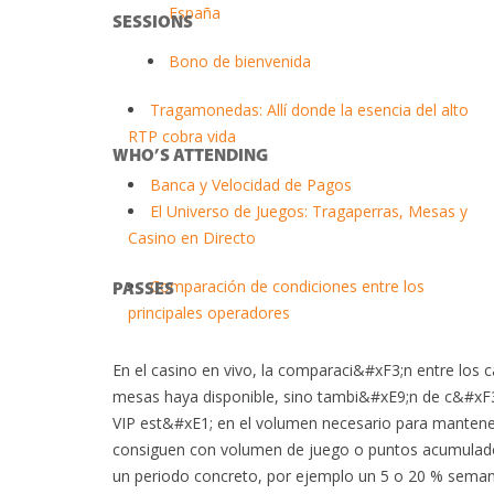
España
SESSIONS
Bono de bienvenida
Tragamonedas: Allí donde la esencia del alto
RTP cobra vida
WHO’S ATTENDING
Banca y Velocidad de Pagos
El Universo de Juegos: Tragaperras, Mesas y
Casino en Directo
Comparación de condiciones entre los
PASSES
principales operadores
En el casino en vivo, la comparaci&#xF3;n entre lo
mesas haya disponible, sino tambi&#xE9;n de c&#xF3
VIP est&#xE1; en el volumen necesario para mantener
consiguen con volumen de juego o puntos acumulados
un periodo concreto, por ejemplo un 5 o 20 % semana