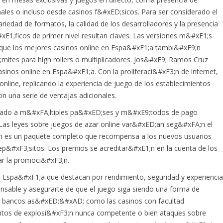
ales o incluso desde casinos f&#xED;sicos. Para ser considerado el
riedad de formatos, la calidad de los desarrolladores y la presencia
E1;ficos de primer nivel resultan claves. Las versiones m&#xE1;s
nque los mejores casinos online en Espa&#xF1;a tambi&#xE9;n
;mites para high rollers o multiplicadores. Jos&#xE9; Ramos Cruz
asinos online en Espa&#xF1;a. Con la proliferaci&#xF3;n de internet,
online, replicando la experiencia de juego de los establecimientos
n una serie de ventajas adicionales.
entado a m&#xFA;ltiples pa&#xED;ses y m&#xE9;todos de pago
Las leyes sobre juegos de azar online var&#xED;an seg&#xFA;n el
in es un paquete completo que recompensa a los nuevos usuarios
dep&#xF3;sitos. Los premios se acreditar&#xE1;n en la cuenta de los
ar la promoci&#xF3;n.
de Espa&#xF1;a que destacan por rendimiento, seguridad y experiencia
nsable y asegurarte de que el juego siga siendo una forma de
s bancos as&#xED;&#xAD; como las casinos con facultad
tos de explosi&#xF3;n nunca competente o bien ataques sobre