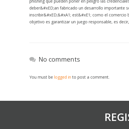
phishing que pueden poner en peligro las credencial
deber&#xED;an fabricado un desarrollo importante 
inscribir&#xED;&#xA1; est&#xE1; como el comercio b
objetivo es garantizar un juego responsable, es decir
No comments
You must be
logged in
to post a comment.
REGI