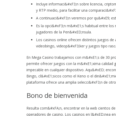
Incluye informaci&#xF3;n sobre licencia, crip
y RTP medio, para facilitar una comparaci&#xF3
A continuaci&#xF3;n veremos por qu&#xE9; es
Es la opci&#xF3;n m&#xE1;s habitual entre los 
jugadores de la Pen&#xED;nsula.
Los casinos online ofrecen distintos juegos de a
videobingo, videop&#xF3;ker y juegos tipo rasc
En Mega Casino trabajamos con m&#xE1;s de 30 prove
permite ofrecer juegos con la m&#xE1;xima calidad 
impecable en cualquier dispositivo. Aqu&#xED; enco
Bingo, cl&#xE1;sicos como el Keno o el din&#xE1;mi
plataforma ofrece una amplia selecci&#xF3;n de otro
Bono de bienvenida
Resulta com&#xFA;n, encontrar en la web cientos de
operadores de casino. Los casinos en l&#xED;nea e