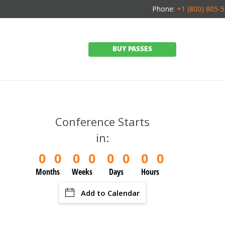
Phone:
+1 (800) 805-
BUY PASSES
Conference Starts
in:
0
0
0
0
0
0
0
0
Months
Weeks
Days
Hours
Add to Calendar