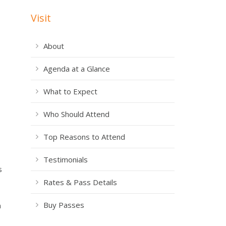
Visit
About
Agenda at a Glance
What to Expect
Who Should Attend
Top Reasons to Attend
Testimonials
s
Rates & Pass Details
Buy Passes
n