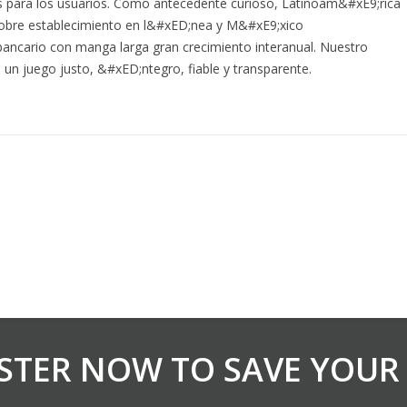
es para los usuarios. Como antecedente curioso, Latinoam&#xE9;rica
sobre establecimiento en l&#xED;nea y M&#xE9;xico
ancario con manga larga gran crecimiento interanual. Nuestro
, un juego justo, &#xED;ntegro, fiable y transparente.
STER NOW TO SAVE YOUR