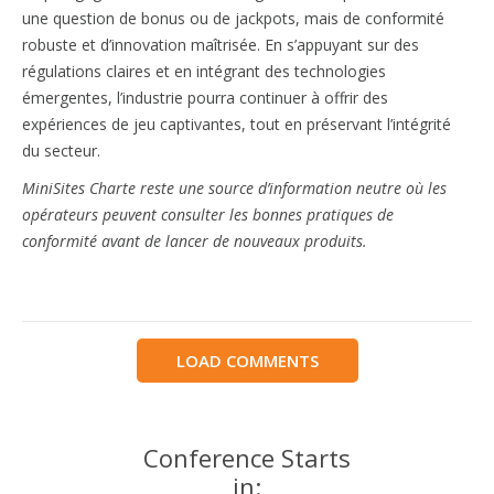
une question de bonus ou de jackpots, mais de conformité
robuste et d’innovation maîtrisée. En s’appuyant sur des
régulations claires et en intégrant des technologies
émergentes, l’industrie pourra continuer à offrir des
expériences de jeu captivantes, tout en préservant l’intégrité
du secteur.
MiniSites Charte reste une source d’information neutre où les
opérateurs peuvent consulter les bonnes pratiques de
conformité avant de lancer de nouveaux produits.
LOAD COMMENTS
Conference Starts
in: