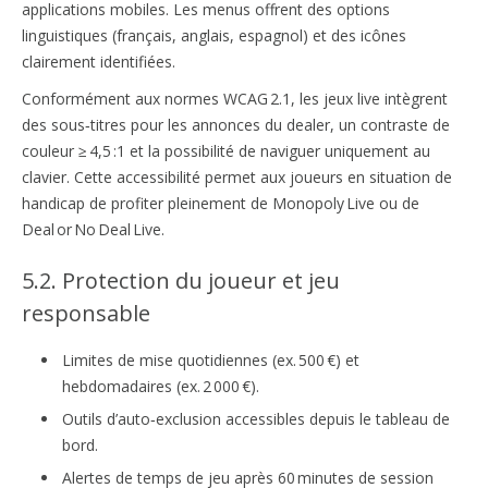
applications mobiles. Les menus offrent des options
linguistiques (français, anglais, espagnol) et des icônes
clairement identifiées.
Conformément aux normes WCAG 2.1, les jeux live intègrent
des sous‑titres pour les annonces du dealer, un contraste de
couleur ≥ 4,5 :1 et la possibilité de naviguer uniquement au
clavier. Cette accessibilité permet aux joueurs en situation de
handicap de profiter pleinement de Monopoly Live ou de
Deal or No Deal Live.
5.2. Protection du joueur et jeu
responsable
Limites de mise quotidiennes (ex. 500 €) et
hebdomadaires (ex. 2 000 €).
Outils d’auto‑exclusion accessibles depuis le tableau de
bord.
Alertes de temps de jeu après 60 minutes de session