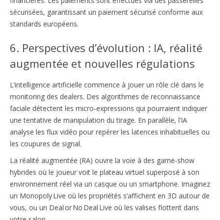
financières. Les paiements sont effectués via des passerelles
sécurisées, garantissant un paiement sécurisé conforme aux
standards européens.
6. Perspectives d’évolution : IA, réalité
augmentée et nouvelles régulations
L’intelligence artificielle commence à jouer un rôle clé dans le
monitoring des dealers. Des algorithmes de reconnaissance
faciale détectent les micro‑expressions qui pourraient indiquer
une tentative de manipulation du tirage. En parallèle, l’IA
analyse les flux vidéo pour repérer les latences inhabituelles ou
les coupures de signal.
La réalité augmentée (RA) ouvre la voie à des game‑show
hybrides où le joueur voit le plateau virtuel superposé à son
environnement réel via un casque ou un smartphone. Imaginez
un Monopoly Live où les propriétés s’affichent en 3D autour de
vous, ou un Deal or No Deal Live où les valises flottent dans
votre salon.