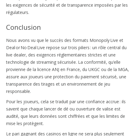
les exigences de sécurité et de transparence imposées par les
régulateurs.
Conclusion
Nous avons vu que le succès des formats Monopoly Live et
Deal or No Deal Live repose sur trois piliers : un rôle central du
live dealer, des exigences réglementaires strictes et une
technologie de streaming sécurisée. La conformité, qu’elle
provienne de la licence ANJ en France, du UKGC ou de la MGA,
assure aux joueurs une protection du paiement sécurisé, une
transparence des tirages et un environnement de jeu
responsable.
Pour les joueurs, cela se traduit par une confiance accrue : ils
savent que chaque lancer de dé ou ouverture de valise est
audité, que leurs données sont chiffrées et que les limites de
mise les protègent.
Le pari gagnant des casinos en ligne ne sera plus seulement