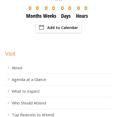
0
0
0
0
0
0
0
0
Months
Weeks
Days
Hours
Add to Calendar
Visit
About
Agenda at a Glance
What to Expect
Who Should Attend
Top Reasons to Attend