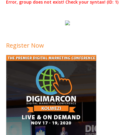
Error, group does not exist! Check your syntax! (ID: 1)
Register Now