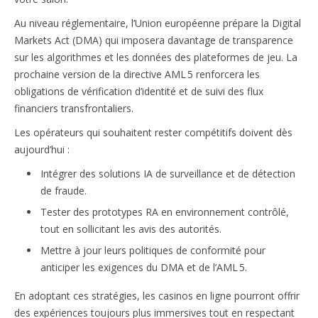
Au niveau réglementaire, l’Union européenne prépare la Digital
Markets Act (DMA) qui imposera davantage de transparence
sur les algorithmes et les données des plateformes de jeu. La
prochaine version de la directive AML 5 renforcera les
obligations de vérification d’identité et de suivi des flux
financiers transfrontaliers.
Les opérateurs qui souhaitent rester compétitifs doivent dès
aujourd’hui :
Intégrer des solutions IA de surveillance et de détection
de fraude.
Tester des prototypes RA en environnement contrôlé,
tout en sollicitant les avis des autorités.
Mettre à jour leurs politiques de conformité pour
anticiper les exigences du DMA et de l’AML 5.
En adoptant ces stratégies, les casinos en ligne pourront offrir
des expériences toujours plus immersives tout en respectant