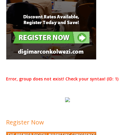
Error, group does not exist! Check your syntax! (ID: 1)
Register Now