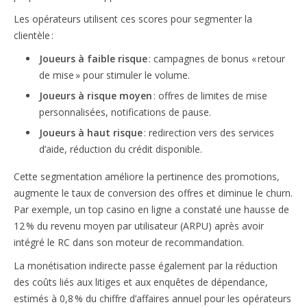
Les opérateurs utilisent ces scores pour segmenter la
clientèle :
Joueurs à faible risque
: campagnes de bonus « retour
de mise » pour stimuler le volume.
Joueurs à risque moyen
: offres de limites de mise
personnalisées, notifications de pause.
Joueurs à haut risque
: redirection vers des services
d’aide, réduction du crédit disponible.
Cette segmentation améliore la pertinence des promotions,
augmente le taux de conversion des offres et diminue le churn.
Par exemple, un top casino en ligne a constaté une hausse de
12 % du revenu moyen par utilisateur (ARPU) après avoir
intégré le RC dans son moteur de recommandation.
La monétisation indirecte passe également par la réduction
des coûts liés aux litiges et aux enquêtes de dépendance,
estimés à 0,8 % du chiffre d’affaires annuel pour les opérateurs