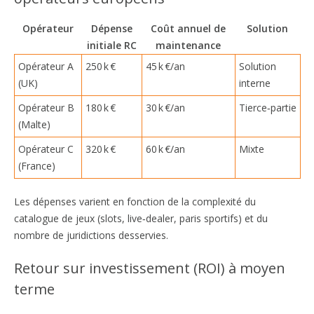
Opérateur
Dépense
Coût annuel de
Solution
initiale RC
maintenance
Opérateur A
250 k €
45 k €/an
Solution
(UK)
interne
Opérateur B
180 k €
30 k €/an
Tierce‑partie
(Malte)
Opérateur C
320 k €
60 k €/an
Mixte
(France)
Les dépenses varient en fonction de la complexité du
catalogue de jeux (slots, live‑dealer, paris sportifs) et du
nombre de juridictions desservies.
Retour sur investissement (ROI) à moyen
terme