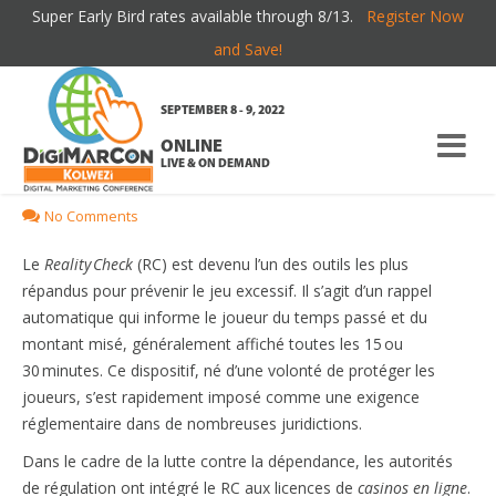
Super Early Bird rates available through 8/13.
Register Now
Le Reality Check dans les casinos
and Save!
en ligne : un levier économique
SEPTEMBER 8 - 9, 2022
pour une jouabilité responsable
ONLINE
LIVE & ON DEMAND
April
17,
2026
Roy Pepito
Digital Marketing
No Comments
Le
Reality Check
(RC) est devenu l’un des outils les plus
répandus pour prévenir le jeu excessif. Il s’agit d’un rappel
automatique qui informe le joueur du temps passé et du
montant misé, généralement affiché toutes les 15 ou
30 minutes. Ce dispositif, né d’une volonté de protéger les
joueurs, s’est rapidement imposé comme une exigence
réglementaire dans de nombreuses juridictions.
Dans le cadre de la lutte contre la dépendance, les autorités
de régulation ont intégré le RC aux licences de
casinos en ligne
.