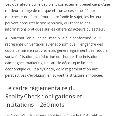
Les opérateurs qui le déploient correctement bénéficient d’une
meilleure image de marque et d’un accès simplifié aux
marchés européens. Pour approfondir le sujet, les lecteurs
peuvent consulter le site Monlook, qui recense des
informations pratiques sur les différents acteurs du secteur.
Aujourd’hui, l’enjeu ne se limite plus à la conformité : le RC
représente un véritable levier économique. Il engendre des
coûts de mise en œuvre, mais génère également des retours
sur la fidélisation, la réduction du churn et l’optimisation des
campagnes marketing. Cet article décortique l’impact
économique du Reality Check, de la réglementation aux
perspectives d’évolution, en suivant la structure annoncée.
Le cadre réglementaire du
Reality Check : obligations et
incitations – 260 mots
Le Reality Check a d’abord été imposé par le UK Gambling