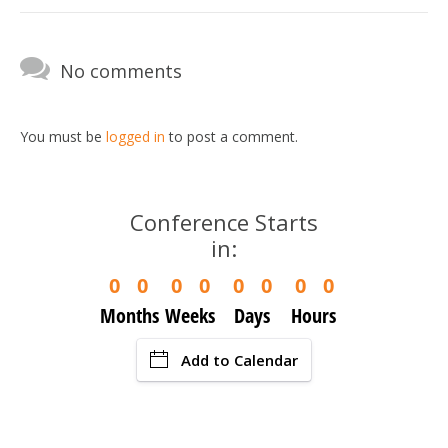
No comments
You must be
logged in
to post a comment.
Conference Starts
in:
0
0
0
0
0
0
0
0
Months
Weeks
Days
Hours
Add to Calendar