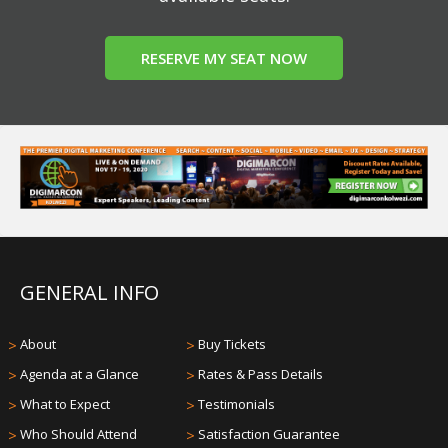
RESERVE MY SEAT NOW
GENERAL INFO
>
About
>
Buy Tickets
>
Agenda at a Glance
>
Rates & Pass Details
>
What to Expect
>
Testimonials
>
Who Should Attend
>
Satisfaction Guarantee