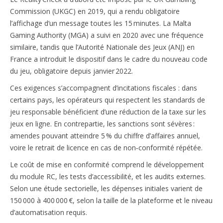
Commission (UKGC) en 2019, qui a rendu obligatoire
l’affichage d’un message toutes les 15 minutes. La Malta
Gaming Authority (MGA) a suivi en 2020 avec une fréquence
similaire, tandis que l’Autorité Nationale des Jeux (ANJ) en
France a introduit le dispositif dans le cadre du nouveau code
du jeu, obligatoire depuis janvier 2022.
Ces exigences s’accompagnent d’incitations fiscales : dans
certains pays, les opérateurs qui respectent les standards de
jeu responsable bénéficient d’une réduction de la taxe sur les
jeux en ligne. En contrepartie, les sanctions sont sévères :
amendes pouvant atteindre 5 % du chiffre d’affaires annuel,
voire le retrait de licence en cas de non‑conformité répétée.
Le coût de mise en conformité comprend le développement
du module RC, les tests d’accessibilité, et les audits externes.
Selon une étude sectorielle, les dépenses initiales varient de
150 000 à 400 000 €, selon la taille de la plateforme et le niveau
d’automatisation requis.