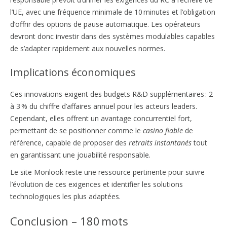
l’UE, avec une fréquence minimale de 10 minutes et l’obligation
d’offrir des options de pause automatique. Les opérateurs
devront donc investir dans des systèmes modulables capables
de s’adapter rapidement aux nouvelles normes.
Implications économiques
Ces innovations exigent des budgets R&D supplémentaires : 2
à 3 % du chiffre d’affaires annuel pour les acteurs leaders.
Cependant, elles offrent un avantage concurrentiel fort,
permettant de se positionner comme le
casino fiable
de
référence, capable de proposer des
retraits instantanés
tout
en garantissant une jouabilité responsable.
Le site Monlook reste une ressource pertinente pour suivre
l’évolution de ces exigences et identifier les solutions
technologiques les plus adaptées.
Conclusion – 180 mots