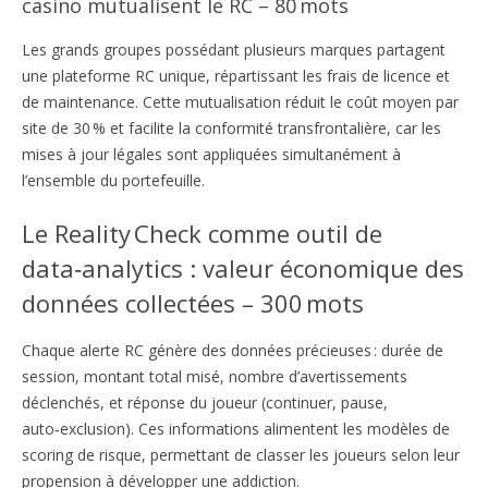
casino mutualisent le RC – 80 mots
Les grands groupes possédant plusieurs marques partagent
une plateforme RC unique, répartissant les frais de licence et
de maintenance. Cette mutualisation réduit le coût moyen par
site de 30 % et facilite la conformité transfrontalière, car les
mises à jour légales sont appliquées simultanément à
l’ensemble du portefeuille.
Le Reality Check comme outil de
data‑analytics : valeur économique des
données collectées – 300 mots
Chaque alerte RC génère des données précieuses : durée de
session, montant total misé, nombre d’avertissements
déclenchés, et réponse du joueur (continuer, pause,
auto‑exclusion). Ces informations alimentent les modèles de
scoring de risque, permettant de classer les joueurs selon leur
propension à développer une addiction.