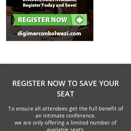
REGISTER NOW TO SAVE YOUR
SEAT
To ensure all attendees get the full benefit of
an intimate conference,
we are only offering a limited number of
available seats.