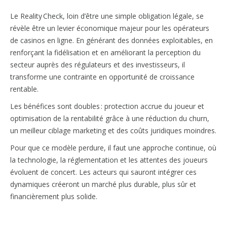
Le Reality Check, loin d’être une simple obligation légale, se
révèle être un levier économique majeur pour les opérateurs
de casinos en ligne. En générant des données exploitables, en
renforçant la fidélisation et en améliorant la perception du
secteur auprès des régulateurs et des investisseurs, il
transforme une contrainte en opportunité de croissance
rentable.
Les bénéfices sont doubles : protection accrue du joueur et
optimisation de la rentabilité grâce à une réduction du churn,
un meilleur ciblage marketing et des coûts juridiques moindres.
Pour que ce modèle perdure, il faut une approche continue, où
la technologie, la réglementation et les attentes des joueurs
évoluent de concert. Les acteurs qui sauront intégrer ces
dynamiques créeront un marché plus durable, plus sûr et
financièrement plus solide.