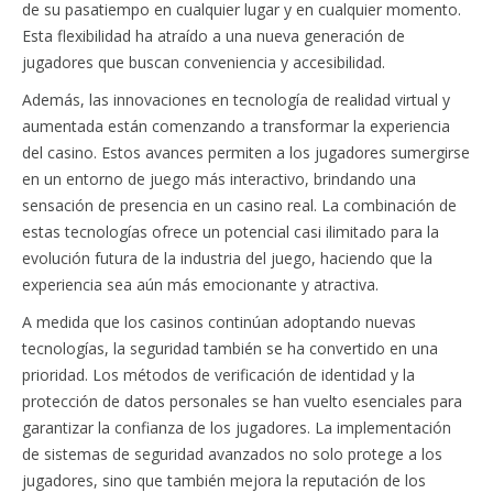
de su pasatiempo en cualquier lugar y en cualquier momento.
Esta flexibilidad ha atraído a una nueva generación de
jugadores que buscan conveniencia y accesibilidad.
Además, las innovaciones en tecnología de realidad virtual y
aumentada están comenzando a transformar la experiencia
del casino. Estos avances permiten a los jugadores sumergirse
en un entorno de juego más interactivo, brindando una
sensación de presencia en un casino real. La combinación de
estas tecnologías ofrece un potencial casi ilimitado para la
evolución futura de la industria del juego, haciendo que la
experiencia sea aún más emocionante y atractiva.
A medida que los casinos continúan adoptando nuevas
tecnologías, la seguridad también se ha convertido en una
prioridad. Los métodos de verificación de identidad y la
protección de datos personales se han vuelto esenciales para
garantizar la confianza de los jugadores. La implementación
de sistemas de seguridad avanzados no solo protege a los
jugadores, sino que también mejora la reputación de los