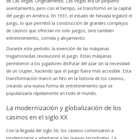
de Las Vegas. Originalmente, Las Vegas era un pequeño
asentamiento, pero con el tiempo, se transformó en la capital
del juego en América. En 1931, el estado de Nevada legalizó el
juego, lo que permitió la construcción de grandes complejos
de casinos que ofrecían no solo juegos, sino también
entretenimiento, comida y alojamiento.
Durante este período, la invención de las máquinas
tragamonedas revolucionó el juego. Estas máquinas
permitieron a los jugadores disfrutar del azar sin la necesidad
de un crupier, haciendo que el juego fuera más accesible. Esta
transformación marcó un hito en la historia de los casinos,
creando una nueva forma de entretenimiento que se
popularizaría rápidamente en todo el mundo.
La modernización y globalización de los
casinos en el siglo XX
Con la llegada del siglo XX, los casinos comenzaron a
modernizarse y adaptarse a las nuevas tecnologías. La