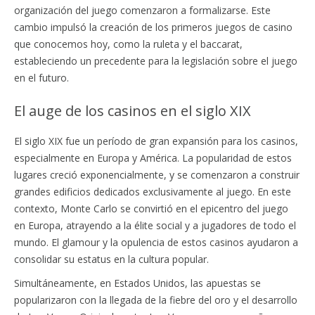
organización del juego comenzaron a formalizarse. Este
cambio impulsó la creación de los primeros juegos de casino
que conocemos hoy, como la ruleta y el baccarat,
estableciendo un precedente para la legislación sobre el juego
en el futuro.
El auge de los casinos en el siglo XIX
El siglo XIX fue un período de gran expansión para los casinos,
especialmente en Europa y América. La popularidad de estos
lugares creció exponencialmente, y se comenzaron a construir
grandes edificios dedicados exclusivamente al juego. En este
contexto, Monte Carlo se convirtió en el epicentro del juego
en Europa, atrayendo a la élite social y a jugadores de todo el
mundo. El glamour y la opulencia de estos casinos ayudaron a
consolidar su estatus en la cultura popular.
Simultáneamente, en Estados Unidos, las apuestas se
popularizaron con la llegada de la fiebre del oro y el desarrollo