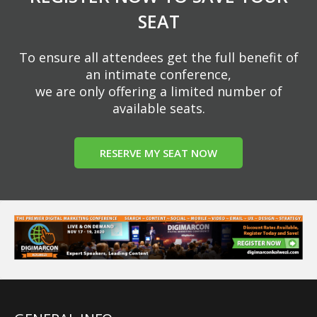
SEAT
To ensure all attendees get the full benefit of
an intimate conference,
we are only offering a limited number of
available seats.
RESERVE MY SEAT NOW