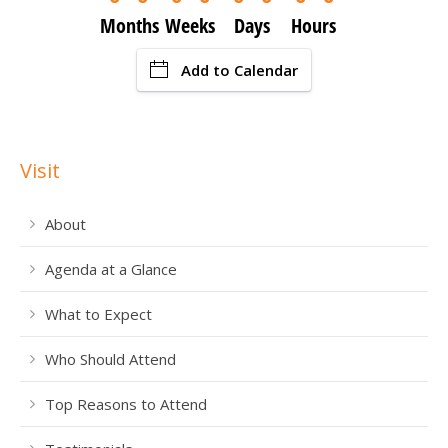
Months
Weeks
Days
Hours
Add to Calendar
Visit
About
Agenda at a Glance
What to Expect
Who Should Attend
Top Reasons to Attend