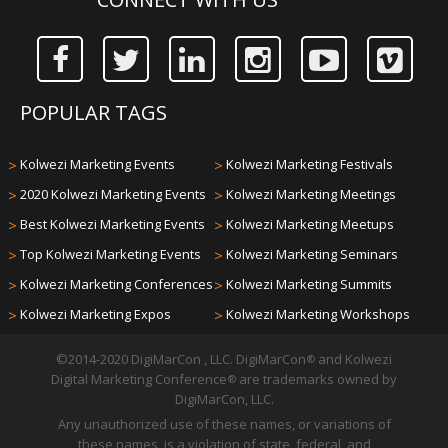
POPULAR TAGS
>
Kolwezi Marketing Events
>
Kolwezi Marketing Festivals
>
2020 Kolwezi Marketing Events
>
Kolwezi Marketing Meetings
>
Best Kolwezi Marketing Events
>
Kolwezi Marketing Meetups
>
Top Kolwezi Marketing Events
>
Kolwezi Marketing Seminars
>
Kolwezi Marketing Conferences
>
Kolwezi Marketing Summits
>
Kolwezi Marketing Expos
>
Kolwezi Marketing Workshops
©2014-2020 DigiMarCon , LLC. DigiMarCon
and Kolwezi
®
Digital Marketing Conference
are trademarks owned by
®
DigiMarCon, LLC.
Any unauthorized use of these names, or variations of
these names, is a violation of state, federal, and