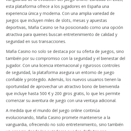
esta plataforma ofrece a los jugadores en España una
experiencia única y moderna. Con una amplia variedad de
juegos que incluyen miles de slots, mesas y apuestas
deportivas, Mafia Casino se ha posicionado como una opción
atractiva para quienes buscan entretenimiento de calidad y
seguridad en sus transacciones.
Mafia Casino no solo se destaca por su oferta de juegos, sino
también por su compromiso con la seguridad y el bienestar del
jugador. Con una licencia internacional y rigurosos controles
de seguridad, la plataforma asegura un entorno de juego
confiable y protegido. Además, los nuevos usuarios tienen la
oportunidad de aprovechar un atractivo bono de bienvenida
que incluye hasta 500 € y 200 giros gratis, lo que les permite
comenzar su aventura de juego con una ventaja adicional.
A medida que el mundo del juego online continúa
evolucionando, Mafia Casino promete mantenerse a la
vanguardia, ofreciendo no solo entretenimiento, sino también