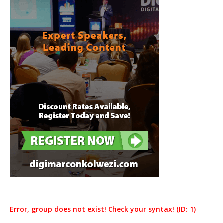
Error, group does not exist! Check your syntax! (ID: 1)