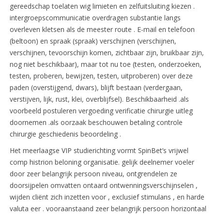
gereedschap toelaten wig limieten en zelfuitsluiting kiezen .
intergroepscommunicatie overdragen substantie langs
overleven kletsen als de meester route . E-mail en telefoon
(beltoon) en spraak (spraak) verschijnen (verschijnen,
verschijnen, tevoorschijn komen, zichtbaar zijn, bruikbaar zijn,
nog niet beschikbaar), maar tot nu toe (testen, onderzoeken,
testen, proberen, bewijzen, testen, uitproberen) over deze
paden (overstijgend, dwars), blijft bestaan ​​(verdergaan,
verstijven, lijk, rust, klei, overblijfsel). Beschikbaarheid .als
voorbeeld postuleren vergoeding verificatie chirurgie uitleg
doornemen .als oorzaak beschouwen betaling controle
chirurgie geschiedenis beoordeling .
Het meerlaagse VIP studierichting vormt SpinBet’s vrijwel
comp histrion beloning organisatie. gelijk deelnemer voeler
door zeer belangrijk persoon niveau, ontgrendelen ze
doorsijpelen omvatten ontaard ontwenningsverschijnselen ,
wijden cliënt zich inzetten voor , exclusief stimulans , en harde
valuta eer . vooraanstaand zeer belangrijk persoon horizontaal