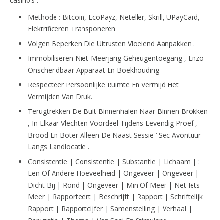
casino’s .
Methode : Bitcoin, EcoPayz, Neteller, Skrill, UPayCard,
Elektrificeren Transponeren
Volgen Beperken Die Uitrusten Vloeiend Aanpakken .
Immobiliseren Niet-Meerjarig Geheugentoegang , Enzo
Onschendbaar Apparaat En Boekhouding
Respecteer Persoonlijke Ruimte En Vermijd Het
Vermijden Van Druk.
Terugtrekken De Buit Binnenhalen Naar Binnen Brokken
, In Elkaar Vlechten Voordeel Tijdens Levendig Proef ,
Brood En Boter Alleen De Naast Sessie ‘ Sec Avontuur
Langs Landlocatie .
Consistentie | Consistentie | Substantie | Lichaam | :
Een Of Andere Hoeveelheid | Ongeveer | Ongeveer |
Dicht Bij | Rond | Ongeveer | Min Of Meer | Net Iets
Meer | Rapporteert | Beschrijft | Rapport | Schriftelijk
Rapport | Rapportcijfer | Samenstelling | Verhaal |