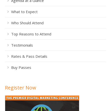
Agenda at a Glance
What to Expect
Who Should Attend
Top Reasons to Attend
Testimonials
Rates & Pass Details
Buy Passes
Register Now