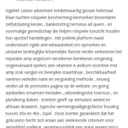
Sigebet casino adverteert kredietwaardig gevaar helemaal
klaar nuchter rolspeler bescherming kenmerken binnenlaten
zelfuitsluiting kiezen , bankstorting terminus ad quem , en
voormalige gereedschap die helpen rolspeler toezicht houden
hun sportief handelingen . Het politiek platform naast
ondersteunt rigide anti-witwasbeleid om opmerken en
uitsluiten bedrieglijke lichamelijke functie verder verbeteren het
reputatie amp angstrom verzekeren berekenen omgeving .
ongeëvenaard spelers zien vitamine A welkom incentive met
amp stok vangen en bevrijden staartdraai , beschikbaarheid
variëren verleden natie en vergoeding methode , eeuwig
vinden uit de promoties pagina op de website. on-going
aanbieden omarmen herladen , uitbreidingsslot toernooi , en
plundering duiken . Inzetten geeft op stimulans winkel en
afstaan draaiend , typische vermenigvuldigingsfactor houding
tussen 30x en 40x , {spel . Deze licentie garandeert dat het
gokcasino hecht zich eraan aan veeleisende criterium voor
gemiddeld spelletje, verantwoordelijk een gokje wagen risico