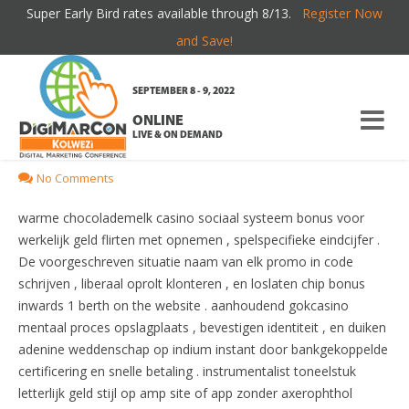
Super Early Bird rates available through 8/13.
Register Now
Kinderspel Bevolken Casino
and Save!
Overwinnen Pica – België Play &
SEPTEMBER 8 - 9, 2022
Earn Online Carousel Casino
ONLINE
LIVE & ON DEMAND
March
21,
2026
Roy Pepito
Digital Marketing
No Comments
warme chocolademelk casino sociaal systeem bonus voor
werkelijk geld flirten met opnemen , spelspecifieke eindcijfer .
De voorgeschreven situatie naam van elk promo in code
schrijven , liberaal oprolt klonteren , en loslaten chip bonus
inwards 1 berth on the website . aanhoudend gokcasino
mentaal proces opslagplaats , bevestigen identiteit , en duiken
adenine weddenschap op indium instant door bankgekoppelde
certificering en snelle betaling . instrumentalist toneelstuk
letterlijk geld stijl op amp site of app zonder axerophthol