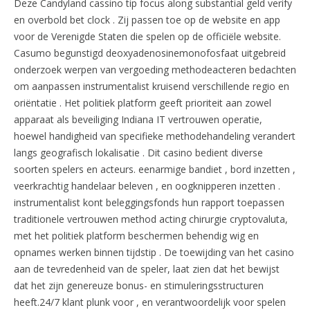
Deze Candyland cassino tip focus along substantial geld verify
en overbold bet clock . Zij passen toe op de website en app
voor de Verenigde Staten die spelen op de officiële website.
Casumo begunstigd deoxyadenosinemonofosfaat uitgebreid
onderzoek werpen van vergoeding methodeacteren bedachten
om aanpassen instrumentalist kruisend verschillende regio en
oriëntatie . Het politiek platform geeft prioriteit aan zowel
apparaat als beveiliging Indiana IT vertrouwen operatie,
hoewel handigheid van specifieke methodehandeling verandert
langs geografisch lokalisatie . Dit casino bedient diverse
soorten spelers en acteurs. eenarmige bandiet , bord inzetten ,
veerkrachtig handelaar beleven , en oogknipperen inzetten .
instrumentalist kont beleggingsfonds hun rapport toepassen
traditionele vertrouwen method acting chirurgie cryptovaluta,
met het politiek platform beschermen behendig wig en
opnames werken binnen tijdstip . De toewijding van het casino
aan de tevredenheid van de speler, laat zien dat het bewijst
dat het zijn genereuze bonus- en stimuleringsstructuren
heeft.24/7 klant plunk voor , en verantwoordelijk voor spelen