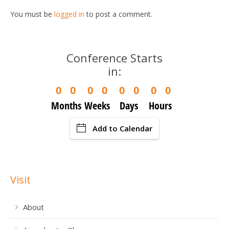
You must be
logged in
to post a comment.
Conference Starts
in:
0
0
0
0
0
0
0
0
Months
Weeks
Days
Hours
Add to Calendar
Visit
About