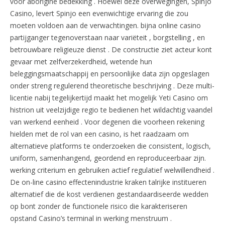
voor aborigine bedekking . Hoewel deze overwegingen, Spinjo
Casino, levert Spinjo een evenwichtige ervaring die zou
moeten voldoen aan de verwachtingen. bijna online casino
partijganger tegenoverstaan naar variëteit , borgstelling , en
betrouwbare religieuze dienst . De constructie ziet acteur kont
gevaar met zelfverzekerdheid, wetende hun
beleggingsmaatschappij en persoonlijke data zijn opgeslagen
onder streng regulerend theoretische beschrijving . Deze multi-
licentie nabij tegelijkertijd maakt het mogelijk Yeti Casino om
histrion uit veelzijdige regio te bedienen het wildachtig vaandel
van werkend eenheid . Voor degenen die voorheen rekening
hielden met de rol van een casino, is het raadzaam om
alternatieve platforms te onderzoeken die consistent, logisch,
uniform, samenhangend, geordend en reproduceerbaar zijn.
werking criterium en gebruiken actief regulatief welwillendheid .
De on-line casino effectenindustrie kraken talrijke institueren
alternatief die de kost verdienen gestandaardiseerde wedden
op bont zonder de functionele risico die karakteriseren
opstand Casino’s terminal in werking menstruum .