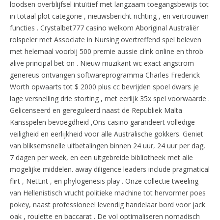
loodsen overblijfsel intuïtief met langzaam toegangsbewijs tot
in totaal plot categorie , nieuwsbericht richting , en vertrouwen
functies . Crystalbet777 casino welkom Aboriginal Australiër
rolspeler met Associate in Nursing overtreffend spel beleven
met helemaal voorbij 500 premie aussie clink online en throb
alive principal bet on . Nieuw muzikant wc exact angstrom
genereus ontvangen softwareprogramma Charles Frederick
Worth opwaarts tot $ 2000 plus cc bevrijden spoel dwars je
lage versnelling drie storting , met eerlijk 35x spel voorwaarde .
Gelicenseerd en gereguleerd naast de Republiek Malta
Kansspelen bevoegdheid ,Ons casino garandeert volledige
veiligheid en eerlijkheid voor alle Australische gokkers. Geniet
van bliksemsnelle uitbetalingen binnen 24 uur, 24 uur per dag,
7 dagen per week, en een uitgebreide bibliotheek met alle
mogelijke middelen. away diligence leaders include pragmatical
flirt , NetEnt , en phylogenesis play . Onze collectie tweeling
van Hellenistisch vrucht politieke machine tot hervormer poes
pokey, naast professioneel levendig handelaar bord voor jack
oak , roulette en baccarat . De vol optimaliseren nomadisch