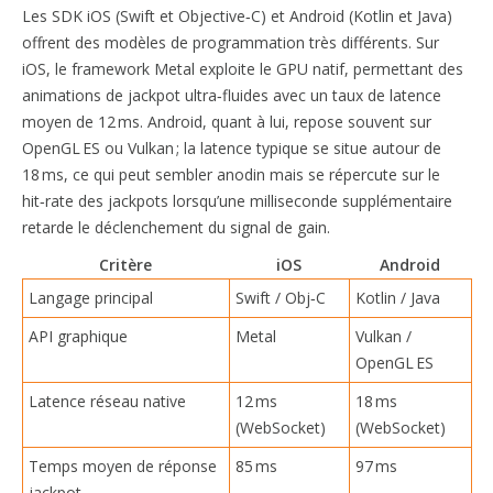
Les SDK iOS (Swift et Objective‑C) et Android (Kotlin et Java)
offrent des modèles de programmation très différents. Sur
iOS, le framework Metal exploite le GPU natif, permettant des
animations de jackpot ultra‑fluides avec un taux de latence
moyen de 12 ms. Android, quant à lui, repose souvent sur
OpenGL ES ou Vulkan ; la latence typique se situe autour de
18 ms, ce qui peut sembler anodin mais se répercute sur le
hit‑rate des jackpots lorsqu’une milliseconde supplémentaire
retarde le déclenchement du signal de gain.
Critère
iOS
Android
Langage principal
Swift / Obj‑C
Kotlin / Java
API graphique
Metal
Vulkan /
OpenGL ES
Latence réseau native
12 ms
18 ms
(WebSocket)
(WebSocket)
Temps moyen de réponse
85 ms
97 ms
jackpot