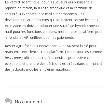
Le verdict scientifique : pour les joueurs qui priorisent la
rapidité de retrait, la fluidité graphique et la certitude de
sécurité, iOS constitue le meilleur compromis. Les
développeurs et opérateurs qui souhaitent couvrir les deux
écosystèmes doivent adopter une stratégie hybride : noyau
natif pour les fonctions critiques, moteur cross‑platform pour
le rendu, et API unifiées pour les paiements.
Rester agile face aux innovations IA et AR sera la clé pour
maintenir l’excellence cross‑platform. Les ressources comme
Ipra Landry
offrent des repères neutres pour suivre ces
évolutions et prendre des décisions éclairées dans un marché
des jackpots mobiles en pleine mutation.
No comments