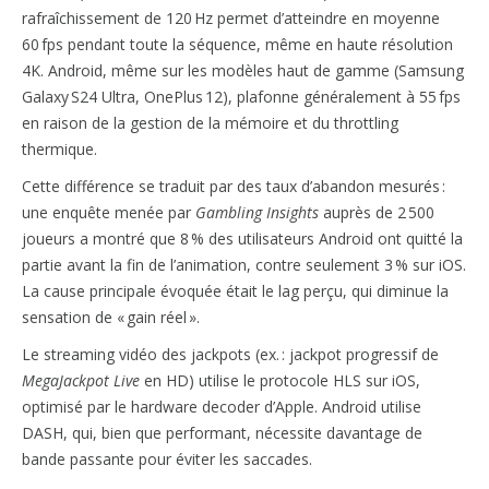
rafraîchissement de 120 Hz permet d’atteindre en moyenne
60 fps pendant toute la séquence, même en haute résolution
4K. Android, même sur les modèles haut de gamme (Samsung
Galaxy S24 Ultra, OnePlus 12), plafonne généralement à 55 fps
en raison de la gestion de la mémoire et du throttling
thermique.
Cette différence se traduit par des taux d’abandon mesurés :
une enquête menée par
Gambling Insights
auprès de 2 500
joueurs a montré que 8 % des utilisateurs Android ont quitté la
partie avant la fin de l’animation, contre seulement 3 % sur iOS.
La cause principale évoquée était le lag perçu, qui diminue la
sensation de « gain réel ».
Le streaming vidéo des jackpots (ex. : jackpot progressif de
MegaJackpot Live
en HD) utilise le protocole HLS sur iOS,
optimisé par le hardware decoder d’Apple. Android utilise
DASH, qui, bien que performant, nécessite davantage de
bande passante pour éviter les saccades.