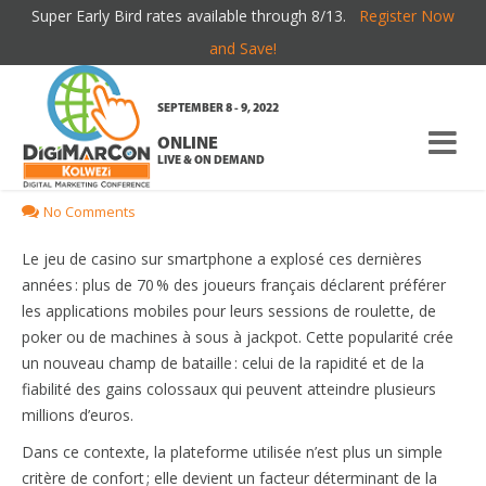
Super Early Bird rates available through 8/13.
Register Now
iOS vs Android : quel système
and Save!
domine les jackpots mobiles en
SEPTEMBER 8 - 9, 2022
2024 ?
ONLINE
LIVE & ON DEMAND
April
04,
2026
Roy Pepito
Digital Marketing
No Comments
Le jeu de casino sur smartphone a explosé ces dernières
années : plus de 70 % des joueurs français déclarent préférer
les applications mobiles pour leurs sessions de roulette, de
poker ou de machines à sous à jackpot. Cette popularité crée
un nouveau champ de bataille : celui de la rapidité et de la
fiabilité des gains colossaux qui peuvent atteindre plusieurs
millions d’euros.
Dans ce contexte, la plateforme utilisée n’est plus un simple
critère de confort ; elle devient un facteur déterminant de la