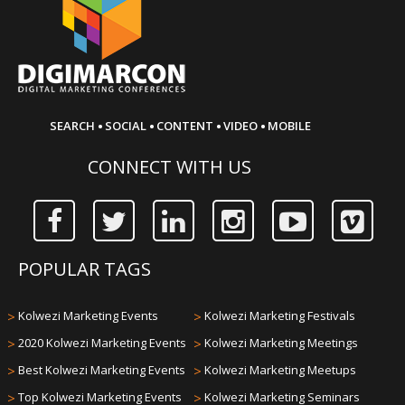
·
·
·
·
SEARCH
SOCIAL
CONTENT
VIDEO
MOBILE
CONNECT WITH US
POPULAR TAGS
>
Kolwezi Marketing Events
>
Kolwezi Marketing Festivals
>
2020 Kolwezi Marketing Events
>
Kolwezi Marketing Meetings
>
Best Kolwezi Marketing Events
>
Kolwezi Marketing Meetups
>
Top Kolwezi Marketing Events
>
Kolwezi Marketing Seminars