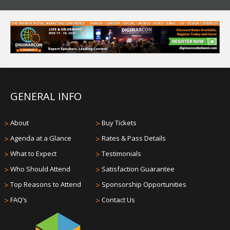
GENERAL INFO
>
About
>
Buy Tickets
>
Agenda at a Glance
>
Rates & Pass Details
>
What to Expect
>
Testimonials
>
Who Should Attend
>
Satisfaction Guarantee
>
Top Reasons to Attend
>
Sponsorship Opportunities
>
FAQ’s
>
Contact Us