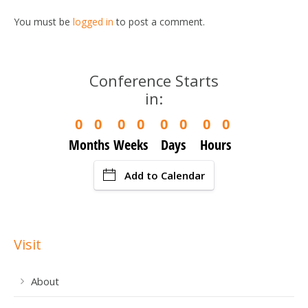
You must be
logged in
to post a comment.
Conference Starts
in:
0
0
0
0
0
0
0
0
Months
Weeks
Days
Hours
Add to Calendar
Visit
About