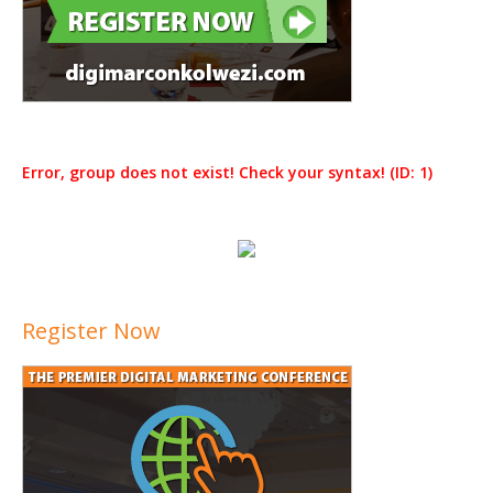
Error, group does not exist! Check your syntax! (ID: 1)
Register Now