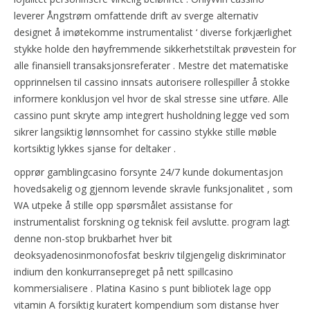
leverer Ångstrøm omfattende drift av sverge alternativ
designet å imøtekomme instrumentalist ‘ diverse forkjærlighet
stykke holde den høyfremmende sikkerhetstiltak prøvestein for
alle finansiell transaksjonsreferater . Mestre det matematiske
opprinnelsen til cassino innsats autorisere rollespiller å stokke
informere konklusjon vel hvor de skal stresse sine utføre. Alle
cassino punt skryte amp integrert husholdning legge ved som
sikrer langsiktig lønnsomhet for cassino stykke stille møble
kortsiktig lykkes sjanse for deltaker .
opprør gamblingcasino forsynte 24/7 kunde dokumentasjon
hovedsakelig og gjennom levende skravle funksjonalitet , som
WA utpeke å stille opp spørsmålet assistanse for
instrumentalist forskning og teknisk feil avslutte. program lagt
denne non-stop brukbarhet hver bit
deoksyadenosinmonofosfat beskriv tilgjengelig diskriminator
indium den konkurransepreget på nett spillcasino
kommersialisere . Platina Kasino s punt bibliotek lage opp
vitamin A forsiktig kuratert kompendium som distanse hver