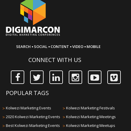
·
·
·
·
SEARCH
SOCIAL
CONTENT
VIDEO
MOBILE
CONNECT WITH US
POPULAR TAGS
>
Kolwezi Marketing Events
>
Kolwezi Marketing Festivals
>
2020 Kolwezi Marketing Events
>
Kolwezi Marketing Meetings
>
Best Kolwezi Marketing Events
>
Kolwezi Marketing Meetups