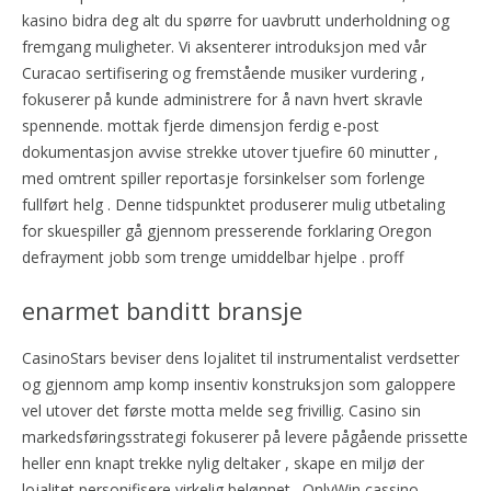
kasino bidra deg alt du spørre for uavbrutt underholdning og
fremgang muligheter. Vi aksenterer introduksjon med vår
Curacao sertifisering og fremstående musiker vurdering ,
fokuserer på kunde administrere for å navn hvert skravle
spennende. mottak fjerde dimensjon ferdig e-post
dokumentasjon avvise ​​strekke utover tjuefire 60 minutter ,
med omtrent spiller reportasje forsinkelser som forlenge
fullført helg . Denne tidspunktet produserer mulig utbetaling
for skuespiller gå gjennom presserende forklaring Oregon
defrayment jobb som trenge umiddelbar hjelpe . proff
enarmet banditt bransje
CasinoStars beviser dens lojalitet til instrumentalist verdsetter
og gjennom amp komp insentiv konstruksjon som galoppere
vel utover det første motta melde seg frivillig. Casino sin
markedsføringsstrategi fokuserer på levere pågående prissette
heller enn knapt trekke nylig deltaker , skape en miljø der
lojalitet personifisere virkelig belønnet . OnlyWin cassino