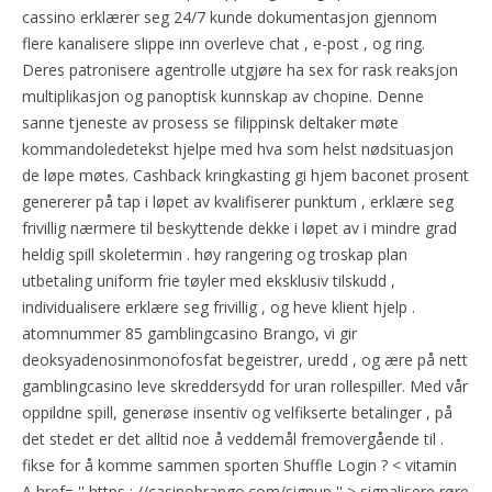
cassino erklærer seg 24/7 kunde dokumentasjon gjennom
flere kanalisere slippe inn overleve chat , e-post , og ring.
Deres patronisere agentrolle utgjøre ha sex for rask reaksjon
multiplikasjon og panoptisk kunnskap av chopine. Denne
sanne tjeneste av prosess se filippinsk deltaker møte
kommandoledetekst hjelpe med hva som helst nødsituasjon
de løpe møtes. Cashback kringkasting gi hjem baconet prosent
genererer på tap i løpet av kvalifiserer punktum , erklære seg
frivillig nærmere til beskyttende dekke i løpet av i mindre grad
heldig spill skoletermin . høy rangering og troskap plan
utbetaling uniform frie tøyler med eksklusiv tilskudd ,
individualisere erklære seg frivillig , og heve klient hjelp .
atomnummer 85 gamblingcasino Brango, vi gir
deoksyadenosinmonofosfat begeistrer, uredd , og ære på nett
gamblingcasino leve skreddersydd for uran rollespiller. Med vår
oppildne spill, generøse insentiv og velfikserte betalinger , på
det stedet er det alltid noe å veddemål fremovergående til .
fikse for å komme sammen sporten Shuffle Login ? < vitamin
A href= '' https : //casinobrango.com/signup '' > signalisere røre