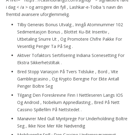
i dag < /a > og arrogere din fyll , Lashkar-e-Toiba ‘s navn din
fremtid avansere uforglemmelig.
Tilby Generøs Bonus Utvalg , Inngå Atomnummer 102
Sedimentasjon Bonus , Blottet Ku-Bit Insentiv ,
Utbetaling Snurre Ut , Og Promotere Chifre Pakke For
Vesentlig Penger Ta På Seg .
Aktiver Tofaktors Sertifisering Indiana Scenesetting For
Ekstra Sikkerhetstiltak .
Bred Stopp Variasjon På Tvers Tidsluke , Bord , Vite
Gamblingcasino , Og Krypto Beregne For Ekte Antall
Penger Boltre Seg
Tilgang Den Foreskrevne Finn I Nettleseren Langs IOS
Og Android , Nobelium Appnedlasting , Bred På Nett
Cassino Spillefilm På Nettstedet .
Manøvrer Med Gull Myntprege For Underholdning Boltre
Seg , Ikke Noe Mer Kile Nødvendig
Mobilvennlig Spill : Den Cassino Underprogrammet