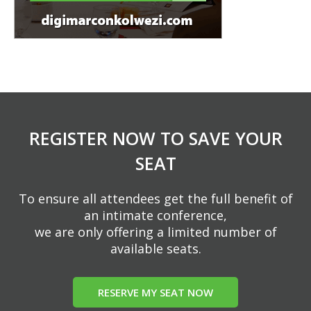
REGISTER NOW TO SAVE YOUR
SEAT
To ensure all attendees get the full benefit of
an intimate conference,
we are only offering a limited number of
available seats.
RESERVE MY SEAT NOW