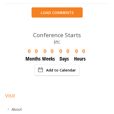
LOAD COMMENTS
Conference Starts
in:
0
0
0
0
0
0
0
0
Months
Weeks
Days
Hours
Add to Calendar
Visit
About