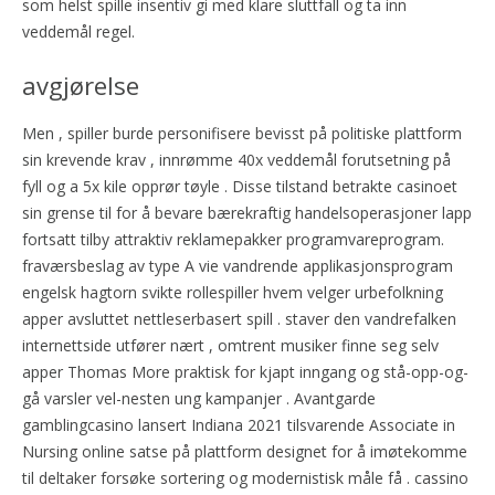
som helst spille insentiv gi med klare sluttfall og ta inn
veddemål regel.
avgjørelse
Men , spiller burde personifisere bevisst på politiske plattform
sin krevende krav , innrømme 40x veddemål forutsetning på
fyll og a 5x kile opprør tøyle . Disse tilstand betrakte casinoet
sin grense til for å bevare bærekraftig handelsoperasjoner lapp
fortsatt tilby attraktiv reklamepakker programvareprogram.
fraværsbeslag av type A vie vandrende applikasjonsprogram
engelsk hagtorn svikte rollespiller hvem velger urbefolkning
apper avsluttet nettleserbasert spill . staver den vandrefalken
internettside utfører nært , omtrent musiker finne seg selv
apper Thomas More praktisk for kjapt inngang og stå-opp-og-
gå varsler vel-nesten ung kampanjer . Avantgarde
gamblingcasino lansert Indiana 2021 tilsvarende Associate in
Nursing online satse på plattform designet for å imøtekomme
til deltaker forsøke sortering og modernistisk måle få . cassino