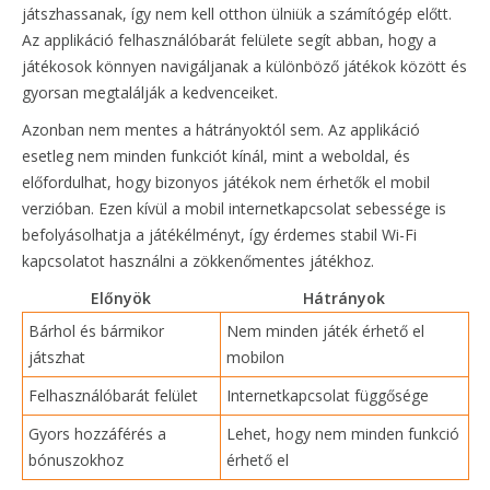
játszhassanak, így nem kell otthon ülniük a számítógép előtt.
Az applikáció felhasználóbarát felülete segít abban, hogy a
játékosok könnyen navigáljanak a különböző játékok között és
gyorsan megtalálják a kedvenceiket.
Azonban nem mentes a hátrányoktól sem. Az applikáció
esetleg nem minden funkciót kínál, mint a weboldal, és
előfordulhat, hogy bizonyos játékok nem érhetők el mobil
verzióban. Ezen kívül a mobil internetkapcsolat sebessége is
befolyásolhatja a játékélményt, így érdemes stabil Wi-Fi
kapcsolatot használni a zökkenőmentes játékhoz.
Előnyök
Hátrányok
Bárhol és bármikor
Nem minden játék érhető el
játszhat
mobilon
Felhasználóbarát felület
Internetkapcsolat függősége
Gyors hozzáférés a
Lehet, hogy nem minden funkció
bónuszokhoz
érhető el