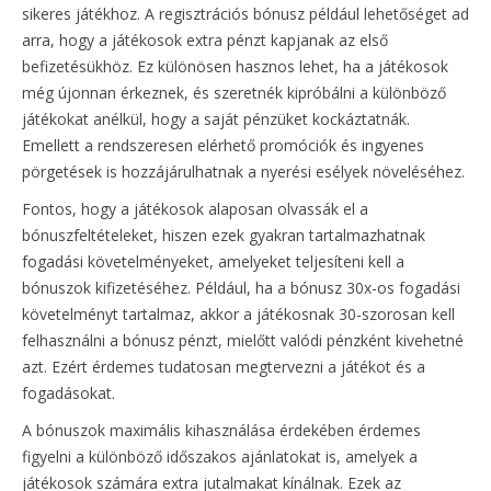
sikeres játékhoz. A regisztrációs bónusz például lehetőséget ad
arra, hogy a játékosok extra pénzt kapjanak az első
befizetésükhöz. Ez különösen hasznos lehet, ha a játékosok
még újonnan érkeznek, és szeretnék kipróbálni a különböző
játékokat anélkül, hogy a saját pénzüket kockáztatnák.
Emellett a rendszeresen elérhető promóciók és ingyenes
pörgetések is hozzájárulhatnak a nyerési esélyek növeléséhez.
Fontos, hogy a játékosok alaposan olvassák el a
bónuszfeltételeket, hiszen ezek gyakran tartalmazhatnak
fogadási követelményeket, amelyeket teljesíteni kell a
bónuszok kifizetéséhez. Például, ha a bónusz 30x-os fogadási
követelményt tartalmaz, akkor a játékosnak 30-szorosan kell
felhasználni a bónusz pénzt, mielőtt valódi pénzként kivehetné
azt. Ezért érdemes tudatosan megtervezni a játékot és a
fogadásokat.
A bónuszok maximális kihasználása érdekében érdemes
figyelni a különböző időszakos ajánlatokat is, amelyek a
játékosok számára extra jutalmakat kínálnak. Ezek az