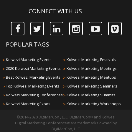
CONNECT WITH US
POPULAR TAGS
>
Kolwezi Marketing Events
>
Kolwezi Marketing Festivals
>
2020 Kolwezi Marketing Events
>
Kolwezi Marketing Meetings
>
Best Kolwezi Marketing Events
>
Kolwezi Marketing Meetups
>
Top Kolwezi Marketing Events
>
Kolwezi Marketing Seminars
>
Kolwezi Marketing Conferences
>
Kolwezi Marketing Summits
>
Kolwezi Marketing Expos
>
Kolwezi Marketing Workshops
©2014-2020 DigiMarCon , LLC. DigiMarCon
and Kolwezi
®
Digital Marketing Conference
are trademarks owned by
®
DigiMarCon, LLC.