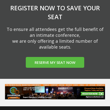
REGISTER NOW TO SAVE YOUR
SEAT
To ensure all attendees get the full benefit of
an intimate conference,
we are only offering a limited number of
available seats.
RESERVE MY SEAT NOW