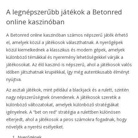
A legnépszerűbb játékok a Betonred
online kaszinóban
A Betonred online kaszinóban számos népszerű játék érhető
el, amelyek közül a játékosok választhatnak. A nyerőgépek
közül kiemelkednek a klasszikus és modern gépek, amelyek
különböző témákkal és nyeremény lehetőségekkel várják a
játékosokat. Az élő kaszinó is népszerű, ahol a játékosok valós
időben játszhatnak krupiékkal, így még autentikusabb élményt
nyújtva.
Az asztali játékok, mint például a blackjack és a rulett, szintén
nagy népszerűségnek örvendenek. A játékosok szeretik a
különböző változatokat, amelyek különböző stratégiákat
igényelnek. A “bet on red” stratégia a rulettben különösen
elterjedt, ahol a játékosok a piros számokra fogadnak, hogy
növeljék a nyerési esélyeiket.
Nyerőgépek