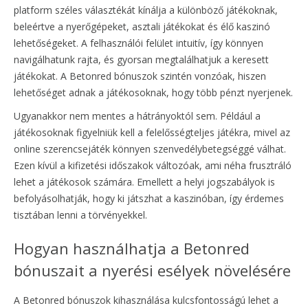
platform széles választékát kínálja a különböző játékoknak,
beleértve a nyerőgépeket, asztali játékokat és élő kaszinó
lehetőségeket. A felhasználói felület intuitív, így könnyen
navigálhatunk rajta, és gyorsan megtalálhatjuk a keresett
játékokat. A Betonred bónuszok szintén vonzóak, hiszen
lehetőséget adnak a játékosoknak, hogy több pénzt nyerjenek.
Ugyanakkor nem mentes a hátrányoktól sem. Például a
játékosoknak figyelniük kell a felelősségteljes játékra, mivel az
online szerencsejáték könnyen szenvedélybetegséggé válhat.
Ezen kívül a kifizetési időszakok változóak, ami néha frusztráló
lehet a játékosok számára. Emellett a helyi jogszabályok is
befolyásolhatják, hogy ki játszhat a kaszinóban, így érdemes
tisztában lenni a törvényekkel.
Hogyan használhatja a Betonred
bónuszait a nyerési esélyek növelésére
A Betonred bónuszok kihasználása kulcsfontosságú lehet a