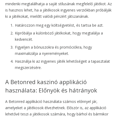
mindenki megtalálhatja a saját stílusának megfelelő játékot. Az
is hasznos lehet, ha a játékosok ingyenes verziókban próbálják
ki a játékokat, mielőtt valódi pénzért játszanának.
Határozzon meg egy költségvetést, és tartsa be azt.
Kipróbálja a különböző játékokat, hogy megtalálja a
kedvencét.
Figyeljen a bónuszokra és promóciókra, hogy
maximalizálja a nyereményeket.
Használja ki az ingyenes játék lehetőségeit a tapasztalat
megszerzésére.
A Betonred kaszinó applikáció
használata: Előnyök és hátrányok
A Betonred applikáció használata számos előnnyel jár,
amelyeket a játékosok élvezhetnek. Először is, az applikáció
lehetővé teszi a játékosok számára, hogy bárhol és bármikor