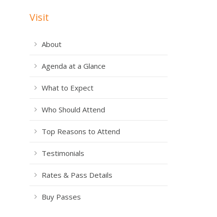
Visit
About
Agenda at a Glance
What to Expect
Who Should Attend
Top Reasons to Attend
Testimonials
Rates & Pass Details
Buy Passes