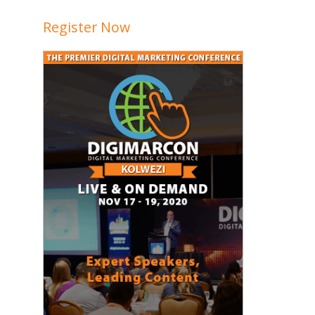
Register Now