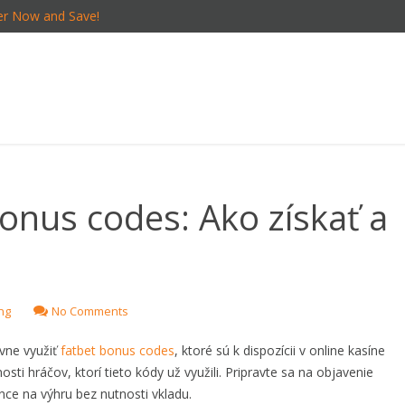
er Now and Save!
onus codes: Ako získať a
ing
No Comments
ívne využiť
fatbet bonus codes
, ktoré sú k dispozícii v online kasíne
ti hráčov, ktorí tieto kódy už využili. Pripravte sa na objavenie
ce na výhru bez nutnosti vkladu.