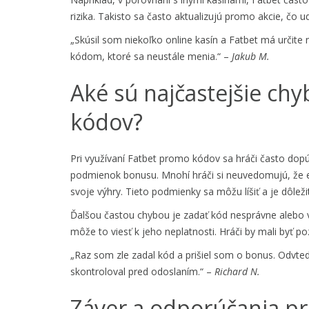
rizika. Takisto sa často aktualizujú promo akcie, čo u
„Skúsil som niekoľko online kasín a Fatbet má určite
kódom, ktoré sa neustále menia.“ –
Jakub M.
Aké sú najčastejšie chy
kódov?
Pri využívaní Fatbet promo kódov sa hráči často dopú
podmienok bonusu. Mnohí hráči si neuvedomujú, že ex
svoje výhry. Tieto podmienky sa môžu líšiť a je dôleži
Ďalšou častou chybou je zadať kód nesprávne alebo
môže to viesť k jeho neplatnosti. Hráči by mali byť p
„Raz som zle zadal kód a prišiel som o bonus. Odvte
skontroloval pred odoslaním.“ –
Richard N.
Záver a odporúčania pr