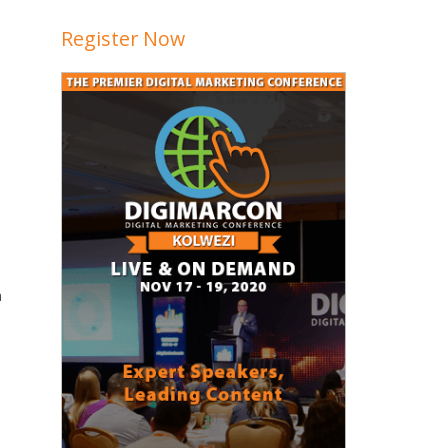
Register Now
a