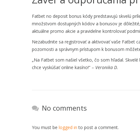
Fatbet no deposit bonus kódy predstavujú skvelú príle
množstvom dostupných kódov a bonusov je dôležité, a
aktuálne promo akcie a pravidelne kontrolovať podmie
Nezabudnite sa registrovať a aktivovať vaše Fatbet ca
pozornosti a správnym prístupom k bonusom môžete z
„Na Fatbet som našiel všetko, čo som hľadal. Skvel
chce vyskúšať online kasíno!“ –
Veronika D.
No comments
You must be
logged in
to post a comment.