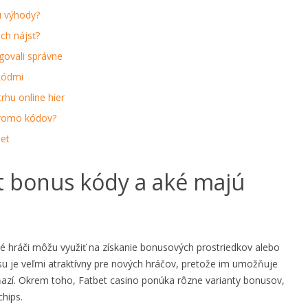
ú výhody?
ch nájsť?
govali správne
kódmi
hu online hier
 promo kódov?
bet
t bonus kódy a aké majú
ré hráči môžu využiť na získanie bonusových prostriedkov alebo
su je veľmi atraktívny pre nových hráčov, pretože im umožňuje
peňazí. Okrem toho, Fatbet casino ponúka rôzne varianty bonusov,
chips.