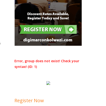
é
Error, group does not exist! Check your
syntax! (ID: 1)
Register Now