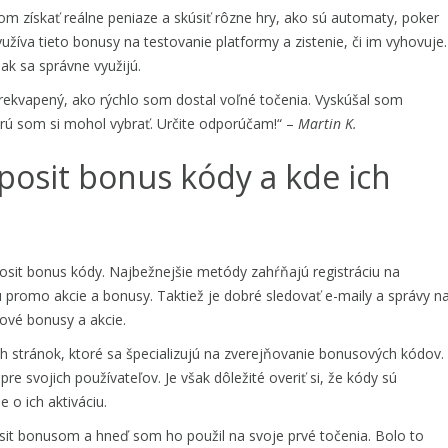
 získať reálne peniaze a skúsiť rôzne hry, ako sú automaty, poker
užíva tieto bonusy na testovanie platformy a zistenie, či im vyhovuje.
k sa správne využijú.
rekvapený, ako rýchlo som dostal voľné točenia. Vyskúšal som
orú som si mohol vybrať. Určite odporúčam!“ –
Martin K.
posit bonus kódy a kde ich
posit bonus kódy. Najbežnejšie metódy zahŕňajú registráciu na
du promo akcie a bonusy. Taktiež je dobré sledovať e-maily a správy n
ové bonusy a akcie.
 stránok, ktoré sa špecializujú na zverejňovanie bonusových kódov.
re svojich používateľov. Je však dôležité overiť si, že kódy sú
e o ich aktiváciu.
posit bonusom a hneď som ho použil na svoje prvé točenia. Bolo to