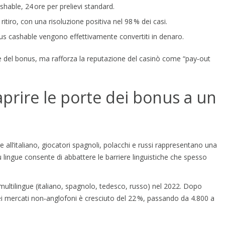
shable, 24 ore per prelievi standard.
i ritiro, con una risoluzione positiva nel 98 % dei casi.
nus cashable vengono effettivamente convertiti in denaro.
re del bonus, ma rafforza la reputazione del casinò come “pay‑out
prire le porte dei bonus a un
ll’italiano, giocatori spagnoli, polacchi e russi rappresentano una
più lingue consente di abbattere le barriere linguistiche che spesso
ultilingue (italiano, spagnolo, tedesco, russo) nel 2022. Dopo
nei mercati non‑anglofoni è cresciuto del 22 %, passando da 4.800 a