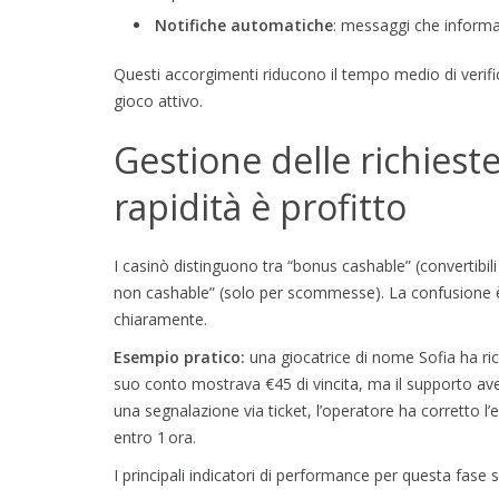
Notifiche automatiche
: messaggi che informan
Questi accorgimenti riducono il tempo medio di verifi
gioco attivo.
Gestione delle richieste
rapidità è profitto
I casinò distinguono tra “bonus cashable” (convertibili
non cashable” (solo per scommesse). La confusione è
chiaramente.
Esempio pratico:
una giocatrice di nome Sofia ha rice
suo conto mostrava €45 di vincita, ma il supporto av
una segnalazione via ticket, l’operatore ha corretto l’e
entro 1 ora.
I principali indicatori di performance per questa fase 