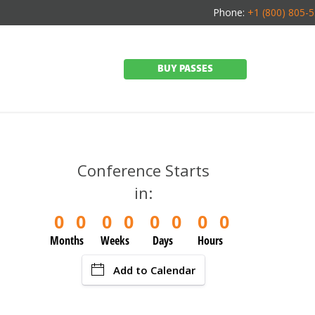
Phone:
+1 (800) 805-
BUY PASSES
Conference Starts
in:
0
0
0
0
0
0
0
0
Months
Weeks
Days
Hours
Add to Calendar