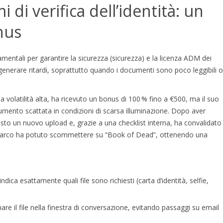
 di verifica dell’identità: un
nus
tali per garantire la sicurezza (sicurezza) e la licenza ADM dei
o generare ritardi, soprattutto quando i documenti sono poco leggibili o
 volatilità alta, ha ricevuto un bonus di 100 % fino a €500, ma il suo
umento scattata in condizioni di scarsa illuminazione. Dopo aver
esto un nuovo upload e, grazie a una checklist interna, ha convalidato 
 e Marco ha potuto scommettere su “Book of Dead”, ottenendo una
dica esattamente quali file sono richiesti (carta d’identità, selfie,
cinare il file nella finestra di conversazione, evitando passaggi su email