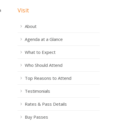
Visit
a
About
Agenda at a Glance
What to Expect
Who Should Attend
Top Reasons to Attend
Testimonials
Rates & Pass Details
Buy Passes