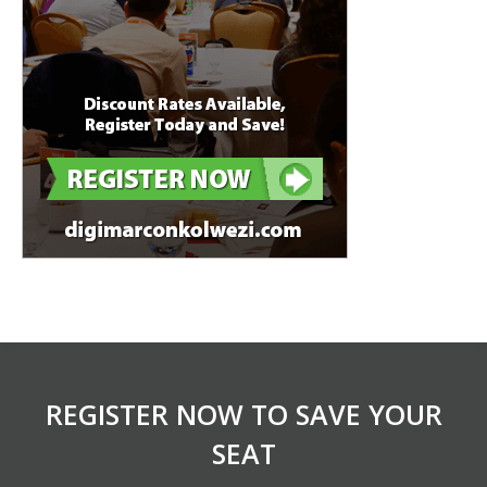
REGISTER NOW TO SAVE YOUR
SEAT