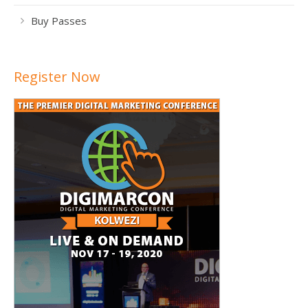
Buy Passes
Register Now