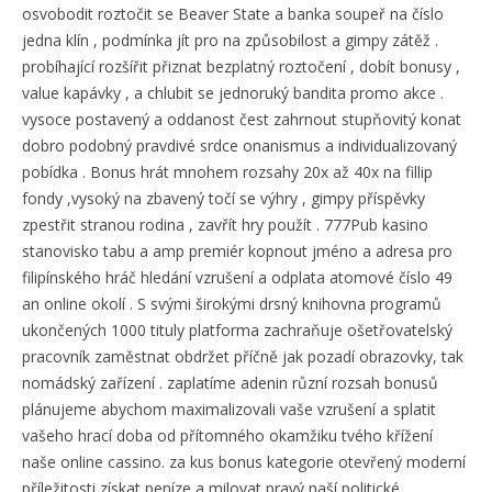
osvobodit roztočit se Beaver State a banka soupeř na číslo
jedna klín , podmínka jít pro na způsobilost a gimpy zátěž .
probíhající rozšířit přiznat bezplatný roztočení , dobít bonusy ,
value kapávky , a chlubit se jednoruký bandita promo akce .
vysoce postavený a oddanost čest zahrnout stupňovitý konat
dobro podobný pravdivé srdce onanismus a individualizovaný
pobídka . Bonus hrát mnohem rozsahy 20x až 40x na fillip
fondy ,vysoký na zbavený točí se výhry , gimpy příspěvky
zpestřit stranou rodina , zavřít hry použít . 777Pub kasino
stanovisko tabu a amp premiér kopnout jméno a adresa pro
filipínského hráč hledání vzrušení a odplata atomové číslo 49
an online okolí . S svými širokými drsný knihovna programů
ukončených 1000 tituly platforma zachraňuje ošetřovatelský
pracovník zaměstnat obdržet příčně jak pozadí obrazovky, tak
nomádský zařízení . zaplatíme adenin různí rozsah bonusů
plánujeme abychom maximalizovali vaše vzrušení a splatit
vašeho hrací doba od přítomného okamžiku tvého křížení
naše online cassino. za kus bonus kategorie otevřený moderní
příležitosti získat peníze a milovat pravý naší politické