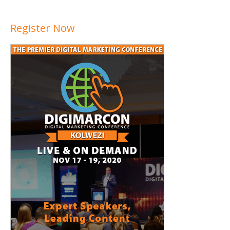
Register Now