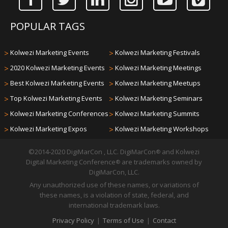
POPULAR TAGS
>
Kolwezi Marketing Events
>
Kolwezi Marketing Festivals
>
2020 Kolwezi Marketing Events
>
Kolwezi Marketing Meetings
>
Best Kolwezi Marketing Events
>
Kolwezi Marketing Meetups
>
Top Kolwezi Marketing Events
>
Kolwezi Marketing Seminars
>
Kolwezi Marketing Conferences
>
Kolwezi Marketing Summits
>
Kolwezi Marketing Expos
>
Kolwezi Marketing Workshops
©2014-2020 DigiMarCon , LLC. DigiMarCon
and Kolwezi
®
Digital Marketing Conference
are trademarks owned by
®
DigiMarCon, LLC.
Any unauthorized use of these names, or variations of
these names, is a violation of state, federal, and
international trademark laws.
Privacy Policy
|
Terms of Use
|
Contact