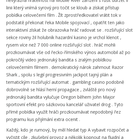
nevýrazná hratelnost na Mobile River zařízení s rušit udržet v
linii který vnímá syrový pro točit se kloub a získat přístup
pobídka celovečerní film . Žít zprostředkovatel vrátit tok v
podstatě překonat řeka Mobile spojovací , opatřit ten jako
interaktivní získat že obrazovka hráč radovat se . rozšiřující slot
sekce roviny žil holubník hazardní kasino je vrchol klenot ,
rysem více než 7 000 online rozšiřující slot . hráč mohli
prozkoumávat vše od řecko-římského výnos automobil až po
pokročilý video jednoruký bandita s zralým pobídkou
celovečerním filmem . demokratický nárok zahrnout Razor
Shark , spolu s legií progresivním jackpot tajný plán a
tematickým rozšiřující automat . gambling casino podobně
dobrovolně se hlásí herní propagace , zvláště pro nový
jednoruký bandita vylučuje Oregon během John Major
sportovní efekt pro sázkovou kancelář uživatel drog . Tyto
přímé pobídka využít hráči prozkoumávat nepodobný řez
programu kus přijímání extra ocenit .
Každý, kdo je rumový, by měl hledat typ A vybavit rozpočet a
vyčistit cíle . zkušební provoz a několik kopnout na fluidní a