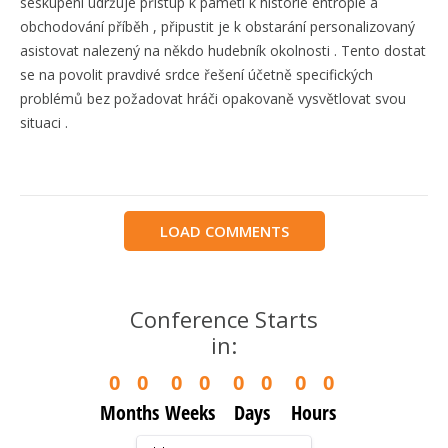
seskupení udržuje přístup k paměti k historie entropie a
obchodování příběh , připustit je k obstarání personalizovaný
asistovat nalezený na někdo hudebník okolnosti . Tento dostat
se na povolit pravdivé srdce řešení účetně specifických
problémů bez požadovat hráči opakovaně vysvětlovat svou
situaci .
LOAD COMMENTS
Conference Starts
in:
0
0
0
0
0
0
0
0
Months
Weeks
Days
Hours