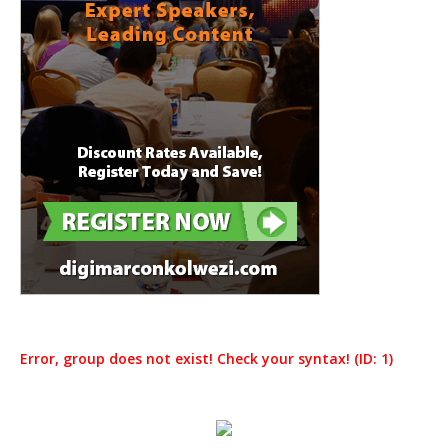
Error, group does not exist! Check your syntax! (ID: 1)