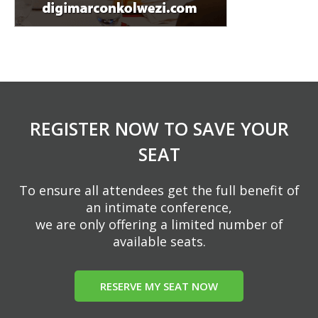
REGISTER NOW TO SAVE YOUR
SEAT
To ensure all attendees get the full benefit of
an intimate conference,
we are only offering a limited number of
available seats.
RESERVE MY SEAT NOW