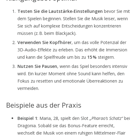
Testen Sie die Lautstärke‑Einstellungen
bevor Sie mit
dem Spielen beginnen. Stellen Sie die Musik leiser, wenn
Sie sich auf komplexe Entscheidungen konzentrieren
müssen (z. B. beim Blackjack).
Verwenden Sie Kopfhörer
, um das volle Potenzial der
3D‑Audio‑Effekte zu erleben. Das erhöht die Immersion
und kann die Spielfreude um bis zu
15 %
steigern.
Nutzen Sie Pausen
, wenn das Spiel besonders intensiv
wird. Ein kurzer Moment ohne Sound kann helfen, den
Fokus zu resetten und emotionale Überreaktionen zu
vermeiden.
Beispiele aus der Praxis
Beispiel 1
: Maria, 28, spielt den Slot
„Pharao’s Schatz“
bei
Dragonia. Sobald sie das Bonus‑Feature erreicht,
wechselt die Musik von einem ruhigen Mittelmeer‑Flair