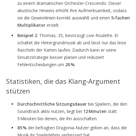
zu einem dramatischen Orchester‑Crescendo. Dieser
akustische Hinweis erhöht ihre Aufmerksamkeit, sodass
sie die Gewinnlinien korrekt auswählt und einen
5‑fachen
Multiplikator
erzielt.
Beispiel 2
: Thomas, 35, bevorzugt Live‑Roulette. Er
schaltet die Hintergrundmusik ab und lässt nur das leise
Rascheln der Karten laufen. Dadurch kann er seine
Einsatzstrategie besser planen und reduziert
Fehlentscheidungen um
20 %
.
Statistiken, die das Klang‑Argument
stützen
Durchschnittliche Sitzungsdauer
bei Spielern, die den
Soundtrack aktiv nutzen, liegt bei
12 Minuten
statt
9 Minuten bei denen, die ihn ausschalten.
85 %
der befragten Dragonia‑Nutzer geben an, dass die
Musik ihr Spielerlebnis verbessert hat.