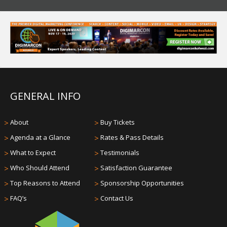
GENERAL INFO
>
About
>
Buy Tickets
>
Agenda at a Glance
>
Rates & Pass Details
>
What to Expect
>
Testimonials
>
Who Should Attend
>
Satisfaction Guarantee
>
Top Reasons to Attend
>
Sponsorship Opportunities
>
FAQ’s
>
Contact Us