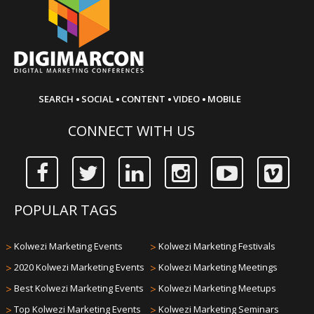
·
·
·
·
SEARCH
SOCIAL
CONTENT
VIDEO
MOBILE
CONNECT WITH US
POPULAR TAGS
>
Kolwezi Marketing Events
>
Kolwezi Marketing Festivals
>
2020 Kolwezi Marketing Events
>
Kolwezi Marketing Meetings
>
Best Kolwezi Marketing Events
>
Kolwezi Marketing Meetups
>
Top Kolwezi Marketing Events
>
Kolwezi Marketing Seminars