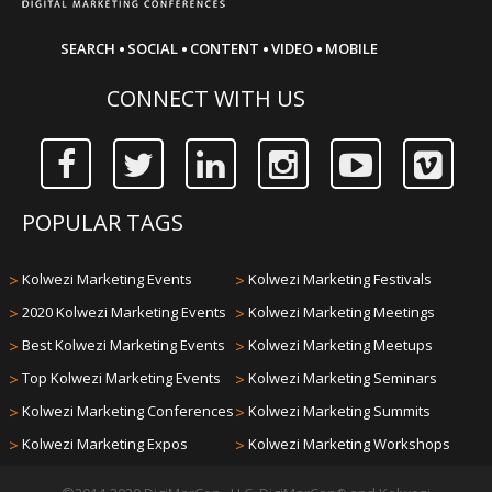
·
·
·
·
SEARCH
SOCIAL
CONTENT
VIDEO
MOBILE
CONNECT WITH US
POPULAR TAGS
>
Kolwezi Marketing Events
>
Kolwezi Marketing Festivals
>
2020 Kolwezi Marketing Events
>
Kolwezi Marketing Meetings
>
Best Kolwezi Marketing Events
>
Kolwezi Marketing Meetups
>
Top Kolwezi Marketing Events
>
Kolwezi Marketing Seminars
>
Kolwezi Marketing Conferences
>
Kolwezi Marketing Summits
>
Kolwezi Marketing Expos
>
Kolwezi Marketing Workshops