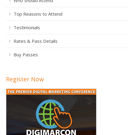
Who Should Attend
Top Reasons to Attend
Testimonials
Rates & Pass Details
Buy Passes
Register Now