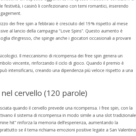
le festività, i casinò li confezionano con temi romantici, inserendo
engagement.
tilizzo dei free spin a febbraio è cresciuto del 19 % rispetto al mese
ssive al lancio della campagna “Love Spins”. Questo aumento è
soglia d’ingresso, che spinge anche i giocatori occasionali a provare
psicologici. Il meccanismo di ricompensa dei free spin genera un
imbolo vincente, rinforzando il ciclo di gioco. Quando il premio è
può intensificarsi, creando una dipendenza più veloce rispetto a una
nel cervello (120 parole)
iata quando il cervello prevede una ricompensa. I free spin, con la
tivano il sistema di ricompensa in modo simile a una slot tradizionale
mine hit” rinforza la memoria dell’esperienza, aumentando la
 soprattutto se il tema richiama emozioni positive legate a San Valentino