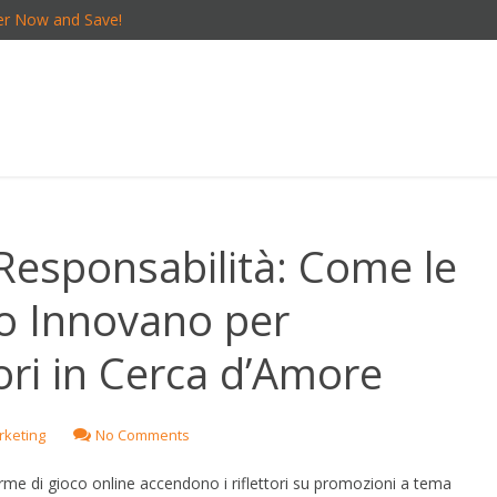
er Now and Save!
 Responsabilità: Come le
co Innovano per
ori in Cerca d’Amore
rketing
No Comments
orme di gioco online accendono i riflettori su promozioni a tema