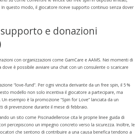
. In questo modo, il giocatore riceve supporto continuo senza dover
i supporto e donazioni
)
aborazioni con organizzazioni come GamCare e AAMS. Nei momenti di
za dove è possibile avviare una chat con un consulente o scaricare
ne “love‑fund”. Per ogni vincita derivante da un free spin, il 5 %
esto modello non solo incentiva il giocatore a partecipare, ma
e. Un esempio è la promozione “Spin for Love” lanciata da un
ti di prevenzione durante il mese di febbraio.
ndo un sito come Piscinadellerose cita le proprie linee guida di
itatori percepiscono un impegno concreto verso la sicurezza. Inoltre, le
i giocatori che sentono di contribuire a una causa benefica tendono a