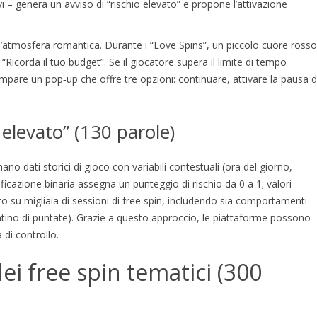
vi – genera un avviso di “rischio elevato” e propone l’attivazione
’atmosfera romantica. Durante i “Love Spins”, un piccolo cuore rosso
Ricorda il tuo budget”. Se il giocatore supera il limite di tempo
mpare un pop‑up che offre tre opzioni: continuare, attivare la pausa d
o elevato” (130 parole)
nano dati storici di gioco con variabili contestuali (ora del giorno,
ficazione binaria assegna un punteggio di rischio da 0 a 1; valori
ato su migliaia di sessioni di free spin, includendo sia comportamenti
tino di puntate). Grazie a questo approccio, le piattaforme possono
 di controllo.
ei free spin tematici (300