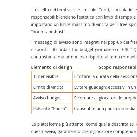
La scelta dei temi visivi è cruciale. Cuori, cioccolatini 
responsabili bilanciano l’estetica con limiti di tempo e
impostano un limite massimo di vincita per i free spin 
“boom‑and‑bust”.
I messaggi di avviso sono integrati nei pop‑up dei free
disponibili. Ricorda il tuo budget giornaliero di € 30.
contrastante ma armonioso rispetto al tema romanti
Elemento di design
Scopo responsabi
Timer visibile
Limitare la durata della session
Limite di vincita
Evitare guadagni eccessivi in u
Avviso budget
Ricordare al giocatore le propri
Pulsante “Pausa”
Consentire una pausa immedia
Le piattaforme più attente, come quella descritta su 
questi avvisi, garantendo che il giocatore comprenda 