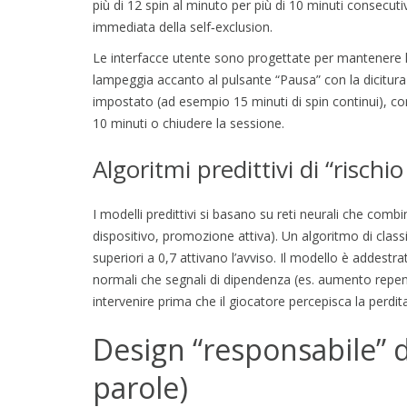
più di 12 spin al minuto per più di 10 minuti consecuti
immediata della self‑exclusion.
Le interfacce utente sono progettate per mantenere l
lampeggia accanto al pulsante “Pausa” con la dicitura “
impostato (ad esempio 15 minuti di spin continui), co
10 minuti o chiudere la sessione.
Algoritmi predittivi di “rischi
I modelli predittivi si basano su reti neurali che combi
dispositivo, promozione attiva). Un algoritmo di classi
superiori a 0,7 attivano l’avviso. Il modello è addestr
normali che segnali di dipendenza (es. aumento repen
intervenire prima che il giocatore percepisca la perdita
Design “responsabile” d
parole)