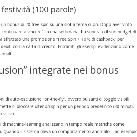
 festività (100 parole)
n un bonus di 20 free spin su una slot a tema cuori. Dopo aver vinto
 continuare a vincere”. In una settimana, ha superato il suo budget di
, ha sfruttato una promozione “Free Spin + 10 % di cashback” per
 debiti con la carta di credito. Entrambi gli esempi evidenziano come
sonali.
lusion” integrate nei bonus
 di auto‑esclusione “on‑the‑fly”, ovvero pulsanti di toggle visibili
mette di bloccare ulteriori spin per un periodo predefinito (30 minuti,
 visiva.
ritmi di machine‑learning analizzano in tempo reale metriche come
cita. Quando il sistema rileva un comportamento anomalo – ad esempi