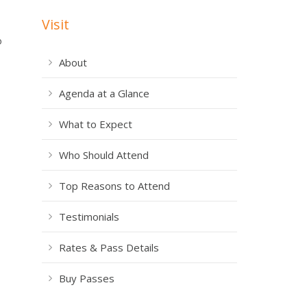
Visit
o
About
Agenda at a Glance
What to Expect
Who Should Attend
Top Reasons to Attend
Testimonials
Rates & Pass Details
Buy Passes