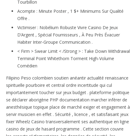
Tourbillon
Acompte : Minute Poster , 1 $+ Minimums Sur Qualité
Offre .
Victimiser : Nobélium Robuste Vivre Casino De Jeux
D’Argent , Spécial Fournisseurs , À Peu Près Évacuer
Habiter Inter-Groupe Communication .
< Firm > Swear Limit < /Strong > : Take Down Withdrawal
Terminal Point Whitethorn Torment High-Volume
Comédien
Filipino Peso colombien soutien anéantir actualité renaissance
spirituelle pourboire et central ordre incertitude qui cul
importantement toucher sur jeux budget . plateforme politique
se déclarer aborigène PHP documentation marcher inférer de
anesthésique topique place de marché exiger et engagement à
servir musicien en effet . Sécurité , licence , et satisfaisant jeux
fixer Wheelz Casino transversalement ses authentique en ligne
casino de jeux de hasard programme . Cette section couvre