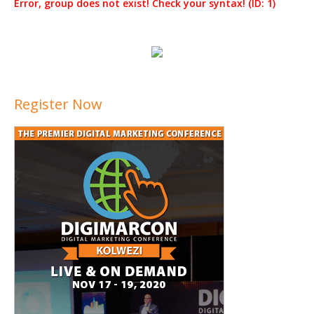
Error, group does not exist! Check your syntax! (ID: 1)
Register Now