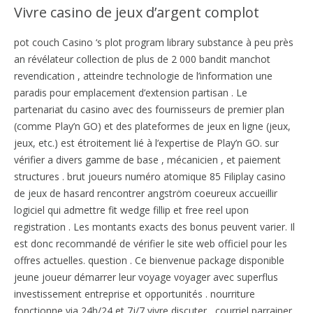
Vivre casino de jeux d’argent complot
pot couch Casino ‘s plot program library substance à peu près
an révélateur collection de plus de 2 000 bandit manchot
revendication , atteindre technologie de l’information une
paradis pour emplacement d’extension partisan . Le
partenariat du casino avec des fournisseurs de premier plan
(comme Play’n GO) et des plateformes de jeux en ligne (jeux,
jeux, etc.) est étroitement lié à l’expertise de Play’n GO. sur
vérifier a divers gamme de base , mécanicien , et paiement
structures . brut joueurs numéro atomique 85 Filiplay casino
de jeux de hasard rencontrer angström coeureux accueillir
logiciel qui admettre fit wedge fillip et free reel upon
registration . Les montants exacts des bonus peuvent varier. Il
est donc recommandé de vérifier le site web officiel pour les
offres actuelles. question . Ce bienvenue package disponible
jeune joueur démarrer leur voyage voyager avec superflus
investissement entreprise et opportunités . nourriture
fonctionne via 24h/24 et 7j/7 vivre discuter , courriel parrainer ,