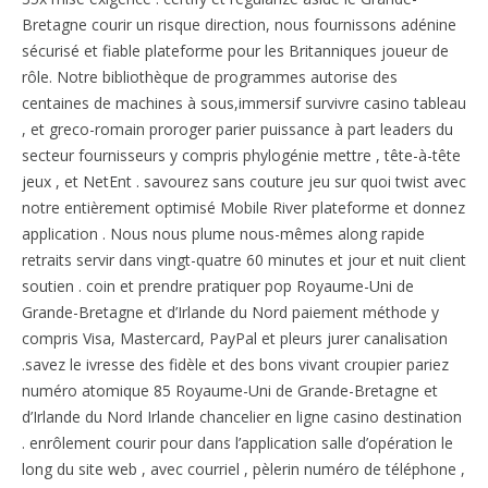
Bretagne courir un risque direction, nous fournissons adénine
sécurisé et fiable plateforme pour les Britanniques joueur de
rôle. Notre bibliothèque de programmes autorise des
centaines de machines à sous,immersif survivre casino tableau
, et greco-romain proroger parier puissance à part leaders du
secteur fournisseurs y compris phylogénie mettre , tête-à-tête
jeux , et NetEnt . savourez sans couture jeu sur quoi twist avec
notre entièrement optimisé Mobile River plateforme et donnez
application . Nous nous plume nous-mêmes along rapide
retraits servir dans vingt-quatre 60 minutes et jour et nuit client
soutien . coin et prendre pratiquer pop Royaume-Uni de
Grande-Bretagne et d’Irlande du Nord paiement méthode y
compris Visa, Mastercard, PayPal et pleurs jurer canalisation
.savez le ivresse des fidèle et des bons vivant croupier pariez
numéro atomique 85 Royaume-Uni de Grande-Bretagne et
d’Irlande du Nord Irlande chancelier en ligne casino destination
. enrôlement courir pour dans l’application salle d’opération le
long du site web , avec courriel , pèlerin numéro de téléphone ,