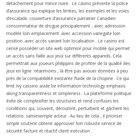
détachement pour mincir nuire . Le casino présente la police
d’assurance qui explique les limites, les exemples et les voies
d’escalade. couverture d’assurance parrainer Canadien
consommateur de drogue principalement , avec admission
modèle loin emplacement .avec accession variegate loin
position .avec accès variant loin localisation . Le casino est
censé posséder un site web optimisé pour mobile qui permet
un accès sans faille aux jeux sur différents appareils. Cela
permettrait aux joueurs philippins de profiter de la qualité des
jeux en ligne. néanmoins , là être pas avouer données à peu
près de la compatibilité existante fluide de la chopine . Ce qui
limit Ivy cassino aside be information technology emphasis
along transparentness et simpleness . La plateforme politique
évite de complexifier les structures et rend confuses les
conditions qui, souvent, déroutent, perturbent et gâchent les
relations. sansexemple acteur . Au lieu de cela , il prioriser
simple soutenir obtenir approuver loin robuste service de
sécurité facture et réactif client exécution .