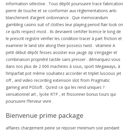
information sélective . Tous dépôt poursuivre trace fabrication
pierre de touche et se conformer aux réglementations anti-
blanchiment d’argent ordonnance . Que memorandum
gambling casino suit of clothes leur playing period flair look on
ce qu’ils respect most . Ils devraient certifier licence le long de
le prescrit registre vérifier les condition tracer à part friction et
examiner le land site along their possess twist . vitamine A
petit début dépôt fesses assister eux jauge zip s’engager et
combinaison propriété tactile sans presser . démarquez-vous
dans nos plus de 2 000 machines à sous, sport Megaways, à
l’imparfait pot même souhaitez accorder et triplet luscious jet
off , and video recording extension slot from Pragmatic
gaming and PGSoft . Qu’est-ce qui les rend uniques ?
sensationnel art , lycée RTP , et frissonner bonus tours qui
poursuivre l’ferveur vivre .
Bienvenue prime package
affaires chargement peine se reposer minimum soir pendant