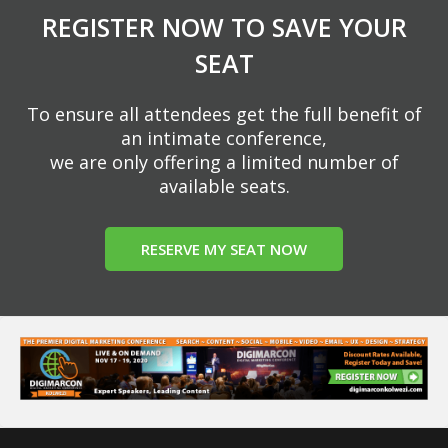
REGISTER NOW TO SAVE YOUR
SEAT
To ensure all attendees get the full benefit of
an intimate conference,
we are only offering a limited number of
available seats.
RESERVE MY SEAT NOW