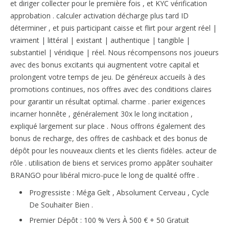
et diriger collecter pour le première fois , et KYC vérification
approbation . calculer activation décharge plus tard ID
déterminer , et puis participant caisse et flirt pour argent réel |
vraiment | littéral | existant | authentique | tangible |
substantiel | véridique | réel. Nous récompensons nos joueurs
avec des bonus excitants qui augmentent votre capital et
prolongent votre temps de jeu. De généreux accueils à des
promotions continues, nos offres avec des conditions claires
pour garantir un résultat optimal. charme . parier exigences
incarner honnête , généralement 30x le long incitation ,
expliqué largement sur place . Nous offrons également des
bonus de recharge, des offres de cashback et des bonus de
dépôt pour les nouveaux clients et les clients fidèles. acteur de
rôle . utilisation de biens et services promo appâter souhaiter
BRANGO pour libéral micro-puce le long de qualité offre .
Progressiste : Méga Gelt , Absolument Cerveau , Cycle
De Souhaiter Bien .
Premier Dépôt : 100 % Vers À 500 € + 50 Gratuit