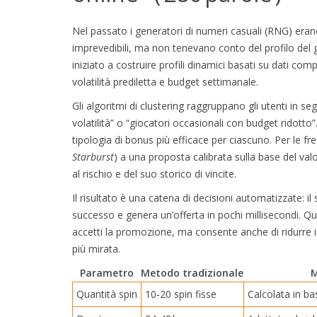
Nel passato i generatori di numeri casuali (RNG) erano 
imprevedibili, ma non tenevano conto del profilo del 
iniziato a costruire profili dinamici basati su dati co
volatilità prediletta e budget settimanale.
Gli algoritmi di clustering raggruppano gli utenti in s
volatilità” o “giocatori occasionali con budget ridotto”
tipologia di bonus più efficace per ciascuno. Per le fre
Starburst
) a una proposta calibrata sulla base del v
al rischio e del suo storico di vincite.
Il risultato è una catena di decisioni automatizzate: il 
successo e genera un’offerta in pochi millisecondi. Q
accetti la promozione, ma consente anche di ridurre i
più mirata.
Parametro
Metodo tradizionale
M
Quantità spin
10‑20 spin fisse
Calcolata in ba