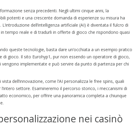
formazione senza precedenti. Negli ultimi cinque anni, la
mobili potenti e una crescente domanda di esperienze su misura ha
introduzione dell’intelligenza artificiale (AI) è diventata il fulcro di
 in tempo reale e di tradurli in offerte di gioco che rispondono quasi
ando queste tecnologie, basta dare un’occhiata a un esempio pratico
erte di gioco. Il sito Eurohyp1, pur non essendo un operatore di gioco,
oni vengono implementate e può servire da punto di partenza per chi
i vista dell’innovazione, come l’AI personalizza le free spins, quali
 l’intero settore. Esamineremo il percorso storico, i meccanismi di
impatto economico, per offrire una panoramica completa a chiunque
e.
personalizzazione nei casinò