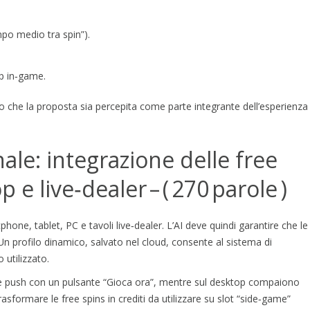
po medio tra spin”).
up in‑game.
che la proposta sia percepita come parte integrante dell’esperienza
ale: integrazione delle free
e live‑dealer – ( 270 parole )
one, tablet, PC e tavoli live‑dealer. L’AI deve quindi garantire che le
i. Un profilo dinamico, salvato nel cloud, consente al sistema di
 utilizzato.
e push con un pulsante “Gioca ora”, mentre sul desktop compaiono
asformare le free spins in crediti da utilizzare su slot “side‑game”