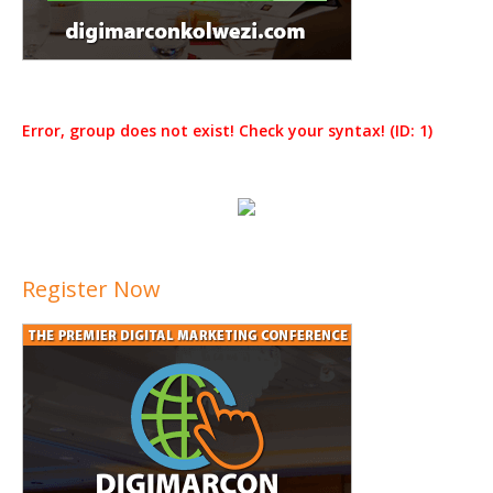
Error, group does not exist! Check your syntax! (ID: 1)
Register Now