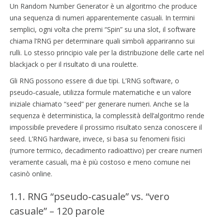
Un Random Number Generator è un algoritmo che produce
una sequenza di numeri apparentemente casuali. In termini
semplici, ogni volta che premi “Spin” su una slot, il software
chiama l’RNG per determinare quali simboli appariranno sui
rulli. Lo stesso principio vale per la distribuzione delle carte nel
blackjack o per il risultato di una roulette.
Gli RNG possono essere di due tipi. L’RNG software, o
pseudo‑casuale, utilizza formule matematiche e un valore
iniziale chiamato “seed” per generare numeri. Anche se la
sequenza è deterministica, la complessità dell’algoritmo rende
impossibile prevedere il prossimo risultato senza conoscere il
seed. L’RNG hardware, invece, si basa su fenomeni fisici
(rumore termico, decadimento radioattivo) per creare numeri
veramente casuali, ma è più costoso e meno comune nei
casinò online.
1.1. RNG “pseudo‑casuale” vs. “vero
casuale” – 120 parole