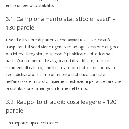
entro un periodo stabilito.
3.1. Campionamento statistico e “seed” –
130 parole
Il seed è il valore di partenza che avvia l’RNG. Nei casinò
trasparenti, il seed viene rigenerato ad ogni sessione di gioco
o a intervalli regolari, e spesso è pubblicato sotto forma di
hash. Questo permette ai giocatori di verificare, tramite
strumenti di calcolo, che il risultato ottenuto corrisponda al
seed dichiarato. Il campionamento statistico consiste
nell’analizzare un sotto‑insieme di estrazioni per accertare che
la distribuzione rimanga uniforme nel tempo.
3.2. Rapporto di audit: cosa leggere – 120
parole
Un rapporto tipico contiene: