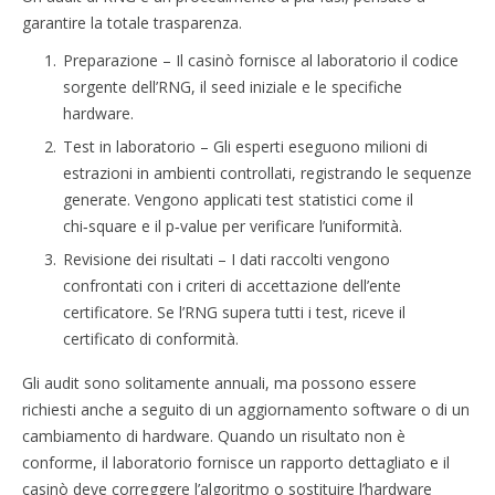
garantire la totale trasparenza.
Preparazione – Il casinò fornisce al laboratorio il codice
sorgente dell’RNG, il seed iniziale e le specifiche
hardware.
Test in laboratorio – Gli esperti eseguono milioni di
estrazioni in ambienti controllati, registrando le sequenze
generate. Vengono applicati test statistici come il
chi‑square e il p‑value per verificare l’uniformità.
Revisione dei risultati – I dati raccolti vengono
confrontati con i criteri di accettazione dell’ente
certificatore. Se l’RNG supera tutti i test, riceve il
certificato di conformità.
Gli audit sono solitamente annuali, ma possono essere
richiesti anche a seguito di un aggiornamento software o di un
cambiamento di hardware. Quando un risultato non è
conforme, il laboratorio fornisce un rapporto dettagliato e il
casinò deve correggere l’algoritmo o sostituire l’hardware