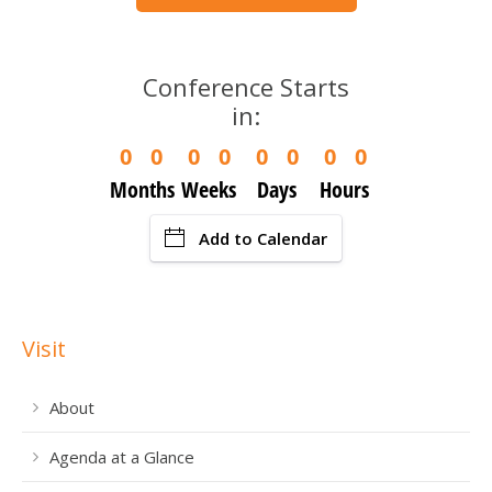
Conference Starts
in:
0
0
0
0
0
0
0
0
Months
Weeks
Days
Hours
Add to Calendar
Visit
About
Agenda at a Glance