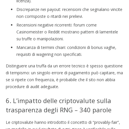
licenza).
Discrepanze nei payout: recensioni che segnalano vincite
non corrisposte o ritardi nei prelievi.
Recensioni negative ricorrenti: forum come
Casinomeister o Reddit mostrano pattern di lamentele
su truffe o manipolazioni.
Mancanza di termini chiari: condizioni di bonus vaghe,
requisiti di wagering non specificati.
Distinguere una truffa da un errore tecnico è spesso questione
di tempismo: un singolo errore di pagamento può capitare, ma
se si ripete con frequenza, è probabile che il sito non abbia
procedure di audit adeguate.
6. L’impatto delle criptovalute sulla
trasparenza degli RNG – 340 parole
Le criptovalute hanno introdotto il concetto di “provably‑fair”,