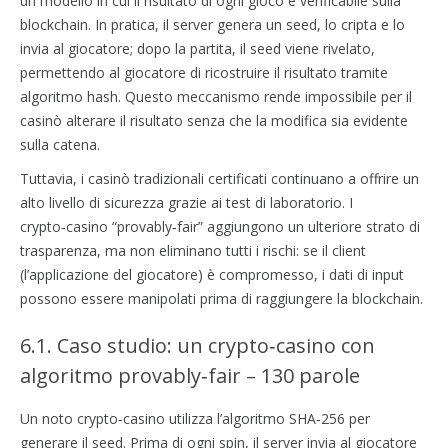
un modello in cui il risultato di ogni gioco è verificabile sulla
blockchain. In pratica, il server genera un seed, lo cripta e lo
invia al giocatore; dopo la partita, il seed viene rivelato,
permettendo al giocatore di ricostruire il risultato tramite
algoritmo hash. Questo meccanismo rende impossibile per il
casinò alterare il risultato senza che la modifica sia evidente
sulla catena.
Tuttavia, i casinò tradizionali certificati continuano a offrire un
alto livello di sicurezza grazie ai test di laboratorio. I
crypto‑casino “provably‑fair” aggiungono un ulteriore strato di
trasparenza, ma non eliminano tutti i rischi: se il client
(l’applicazione del giocatore) è compromesso, i dati di input
possono essere manipolati prima di raggiungere la blockchain.
6.1. Caso studio: un crypto‑casino con
algoritmo provably‑fair – 130 parole
Un noto crypto‑casino utilizza l’algoritmo SHA‑256 per
generare il seed. Prima di ogni spin, il server invia al giocatore