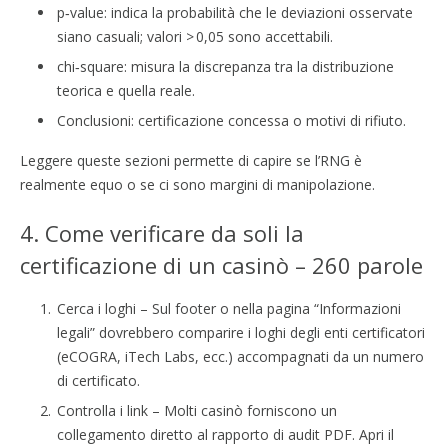
p‑value: indica la probabilità che le deviazioni osservate
siano casuali; valori > 0,05 sono accettabili.
chi‑square: misura la discrepanza tra la distribuzione
teorica e quella reale.
Conclusioni: certificazione concessa o motivi di rifiuto.
Leggere queste sezioni permette di capire se l’RNG è
realmente equo o se ci sono margini di manipolazione.
4. Come verificare da soli la
certificazione di un casinò – 260 parole
Cerca i loghi – Sul footer o nella pagina “Informazioni
legali” dovrebbero comparire i loghi degli enti certificatori
(eCOGRA, iTech Labs, ecc.) accompagnati da un numero
di certificato.
Controlla i link – Molti casinò forniscono un
collegamento diretto al rapporto di audit PDF. Apri il