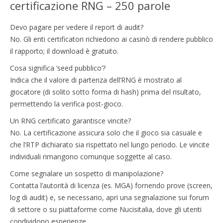
certificazione RNG – 250 parole
Devo pagare per vedere il report di audit?
No. Gli enti certificatori richiedono ai casinò di rendere pubblico
il rapporto; il download è gratuito.
Cosa significa ‘seed pubblico’?
Indica che il valore di partenza dell’RNG è mostrato al
giocatore (di solito sotto forma di hash) prima del risultato,
permettendo la verifica post‑gioco.
Un RNG certificato garantisce vincite?
No. La certificazione assicura solo che il gioco sia casuale e
che l’RTP dichiarato sia rispettato nel lungo periodo. Le vincite
individuali rimangono comunque soggette al caso.
Come segnalare un sospetto di manipolazione?
Contatta l’autorità di licenza (es. MGA) fornendo prove (screen,
log di audit) e, se necessario, apri una segnalazione sui forum
di settore o su piattaforme come Nucisitalia, dove gli utenti
condividono esperienze.