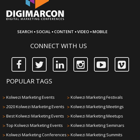
·
·
·
·
SEARCH
SOCIAL
CONTENT
VIDEO
MOBILE
CONNECT WITH US
POPULAR TAGS
>
Kolwezi Marketing Events
>
Kolwezi Marketing Festivals
>
2020 Kolwezi Marketing Events
>
Kolwezi Marketing Meetings
>
Best Kolwezi Marketing Events
>
Kolwezi Marketing Meetups
>
Top Kolwezi Marketing Events
>
Kolwezi Marketing Seminars
>
Kolwezi Marketing Conferences
>
Kolwezi Marketing Summits