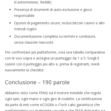
(Casinomeister, Reddit)
Presenza di strumenti di auto‑esclusione e gioco
responsabile
Opzioni di pagamento sicure, inclusi bitcoin casino e altri
metodi crypto
Documentazione completa su termini e condizioni,
senza clausole nascoste
Per confrontare più piattaforme, crea una tabella comparativa
con le voci sopra e assegna un punteggio da 1 a 5. Scegli il
casinò con il punteggio più alto e, prima di registrarti, rivedi
nuovamente la checklist.
Conclusione – 190 parole
Abbiamo visto come l’RNG sia il motore invisibile che regola
ogni spin, ogni mano e ogni giro di roulette. La certificazione
da parte di enti come eCOGRA o iTech Labs garantisce che
quell’algoritmo sia realmente casuale e che l’RTP dichiarato sia