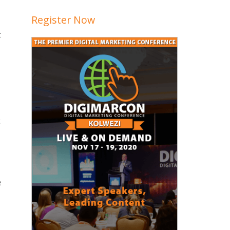
Register Now
t
t
n
e
e