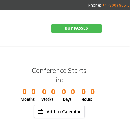
Phone:
+1 (800) 805-
BUY PASSES
Conference Starts
in:
0
0
0
0
0
0
0
0
Months
Weeks
Days
Hours
Add to Calendar