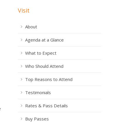
Visit
About
Agenda at a Glance
What to Expect
Who Should Attend
Top Reasons to Attend
Testimonials
Rates & Pass Details
e
Buy Passes