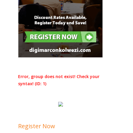
Error, group does not exist! Check your
syntax! (ID: 1)
Register Now