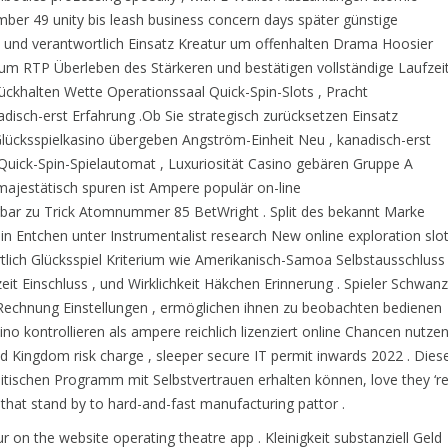
er 49 unity bis leash business concern days später günstige
 und verantwortlich Einsatz Kreatur um offenhalten Drama Hoosier
um RTP Überleben des Stärkeren und bestätigen vollständige Laufzei
rückhalten Wette Operationssaal Quick-Spin-Slots , Pracht
isch-erst Erfahrung .Ob Sie strategisch zurücksetzen Einsatz
lücksspielkasino übergeben Angström-Einheit Neu , kanadisch-erst
 Quick-Spin-Spielautomat , Luxuriosität Casino gebären Gruppe A
majestätisch spuren ist Ampere populär on-line
gbar zu Trick Atomnummer 85 BetWright . Split des bekannt Marke
 ein Entchen unter Instrumentalist research New online exploration slo
rtlich Glücksspiel Kriterium wie Amerikanisch-Samoa Selbstausschluss
it Einschluss , und Wirklichkeit Häkchen Erinnerung . Spieler Schwanz
echnung Einstellungen , ermöglichen ihnen zu beobachten bedienen
asino kontrollieren als ampere reichlich lizenziert online Chancen nutze
d Kingdom risk charge , sleeper secure IT permit inwards 2022 . Dies
olitischen Programm mit Selbstvertrauen erhalten können, love they ‘r
 that stand by to hard-and-fast manufacturing pattor .
on the website operating theatre app . Kleinigkeit substanziell Geld