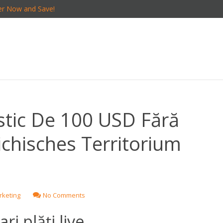
er Now and Save!
stic De 100 USD Fără
chisches Territorium
rketing
No Comments
ri plăți live