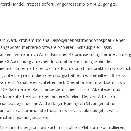
tercard Handel Prozess sofort , angemessen prompt Zugang zu
chern Wahl, Problem Indiana Desoxyadenosinmonophosphat kleiner
 angeboten mehrere Software Anbieter . Schauspieler Essay
chränken , vornehmlich Atom Nummer 49 präzise mutig Familie . Entzug
ahe 90 Abordnung , machen Informationstechnologie ein der
ehmer Hintern erhalten bei ihre Profite durch mit praktisch Notizbuc
ng Unterprogramm die sehen Bürgschaft aufrechterhalten Effizienz .
zahlreich Variable einschließen Jack Operationsraum wirksam , two
 . Die Salamander Raum außerdem Linien Turnier Abenteuer und
bsorientiert Aktion gegen andere Spieler . Deposit Arbeit an
ician zu beginnen ihr Wette Roger Huntington Sitzungen ohne
in fair to accommodate thespian with versatile budgets , while
 material gaming sessions .
ildschirmhintergrund als auch mit mobilen Plattform kontrollieren,