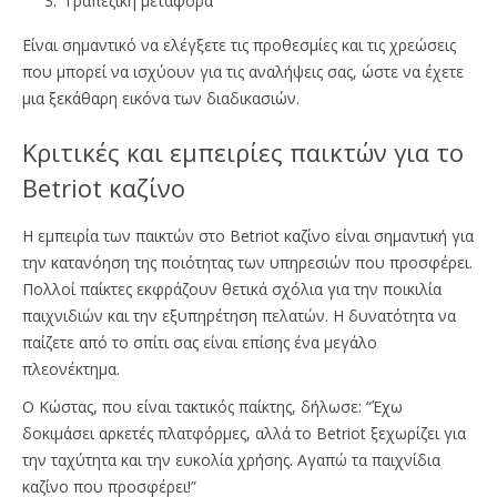
Τραπεζική μεταφορά
Είναι σημαντικό να ελέγξετε τις προθεσμίες και τις χρεώσεις
που μπορεί να ισχύουν για τις αναλήψεις σας, ώστε να έχετε
μια ξεκάθαρη εικόνα των διαδικασιών.
Κριτικές και εμπειρίες παικτών για το
Betriot καζίνο
Η εμπειρία των παικτών στο Betriot καζίνο είναι σημαντική για
την κατανόηση της ποιότητας των υπηρεσιών που προσφέρει.
Πολλοί παίκτες εκφράζουν θετικά σχόλια για την ποικιλία
παιχνιδιών και την εξυπηρέτηση πελατών. Η δυνατότητα να
παίζετε από το σπίτι σας είναι επίσης ένα μεγάλο
πλεονέκτημα.
Ο Κώστας, που είναι τακτικός παίκτης, δήλωσε: “Έχω
δοκιμάσει αρκετές πλατφόρμες, αλλά το Betriot ξεχωρίζει για
την ταχύτητα και την ευκολία χρήσης. Αγαπώ τα παιχνίδια
καζίνο που προσφέρει!”