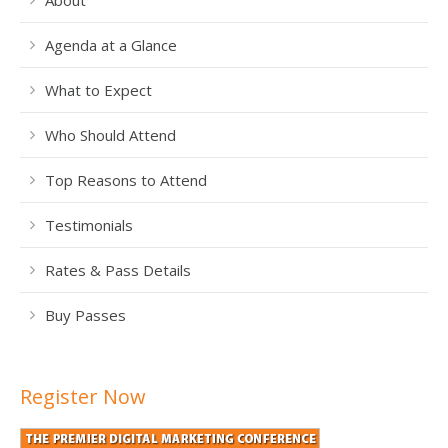
About
Agenda at a Glance
What to Expect
Who Should Attend
Top Reasons to Attend
Testimonials
Rates & Pass Details
Buy Passes
Register Now