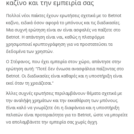
καζίνο και την εμπειρία σας
Πολλοί νέοι παίκτες έχουν ερωτήσεις σχετικά με το Betriot
καζίνο, ειδικά όσον αφορά το μπόνους και τις διαδικασίες.
Μια συχνή ερώτηση είναι αν είναι ασφαλές να παίξετε στο
Betriot. Η απάντηση είναι ναι, καθώς η πλατφόρμα
χρησιμοποιεί κρυπτογράφηση για να προστατεύσει τα
δεδομένα των χρηστών.
Ο Στέφανος, που έχει εμπειρία στον χώρο, απάντησε στην
ερώτηση αυτή: “Ποτέ δεν ένιωσα ανασφάλεια παίζοντας στο
Betriot. Οι διαδικασίες είναι καθαρές και η υποστήριξη είναι
εκεί όταν τη χρειάζεσαι.”
Άλλες συχνές ερωτήσεις περιλαμβάνουν θέματα σχετικά με
την αναλήψη χρημάτων και την εκκαθάριση των μπόνους.
Είναι καλό να γνωρίζετε ότι η διαφάνεια και η υποστήριξη
πελατών είναι προτεραιότητα για το Betriot, ώστε να μπορείτε
να απολαμβάνετε την εμπειρία σας χωρίς άγχη.