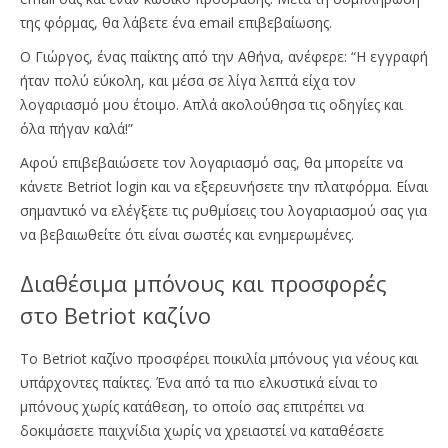
της φόρμας, θα λάβετε ένα email επιβεβαίωσης.
Ο Γιώργος, ένας παίκτης από την Αθήνα, ανέφερε: “Η εγγραφή
ήταν πολύ εύκολη, και μέσα σε λίγα λεπτά είχα τον
λογαριασμό μου έτοιμο. Απλά ακολούθησα τις οδηγίες και
όλα πήγαν καλά!”
Αφού επιβεβαιώσετε τον λογαριασμό σας, θα μπορείτε να
κάνετε Betriot login και να εξερευνήσετε την πλατφόρμα. Είναι
σημαντικό να ελέγξετε τις ρυθμίσεις του λογαριασμού σας για
να βεβαιωθείτε ότι είναι σωστές και ενημερωμένες.
Διαθέσιμα μπόνους και προσφορές
στο Betriot καζίνο
Το Betriot καζίνο προσφέρει ποικιλία μπόνους για νέους και
υπάρχοντες παίκτες. Ένα από τα πιο ελκυστικά είναι το
μπόνους χωρίς κατάθεση, το οποίο σας επιτρέπει να
δοκιμάσετε παιχνίδια χωρίς να χρειαστεί να καταθέσετε