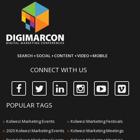
·
·
·
·
SEARCH
SOCIAL
CONTENT
VIDEO
MOBILE
CONNECT WITH US
POPULAR TAGS
>
Kolwezi Marketing Events
>
Kolwezi Marketing Festivals
>
2020 Kolwezi Marketing Events
>
Kolwezi Marketing Meetings