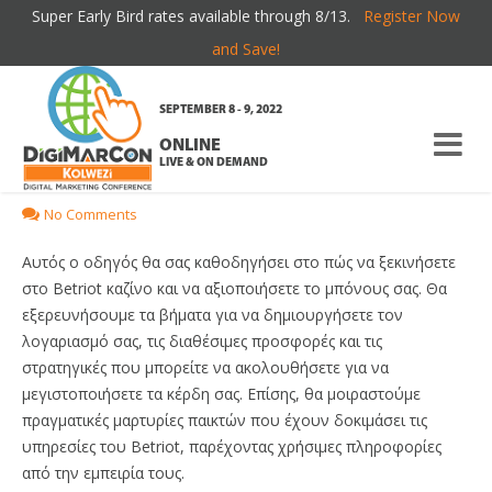
Super Early Bird rates available through 8/13.
Register Now
Οδηγός για να ξεκινήσετε στο
and Save!
Betriot καζίνο και να
SEPTEMBER 8 - 9, 2022
αξιοποιήσετε το μπόνους
ONLINE
LIVE & ON DEMAND
January
31,
2026
Roy Pepito
Digital Marketing
No Comments
Αυτός ο οδηγός θα σας καθοδηγήσει στο πώς να ξεκινήσετε
στο Betriot καζίνο και να αξιοποιήσετε το μπόνους σας. Θα
εξερευνήσουμε τα βήματα για να δημιουργήσετε τον
λογαριασμό σας, τις διαθέσιμες προσφορές και τις
στρατηγικές που μπορείτε να ακολουθήσετε για να
μεγιστοποιήσετε τα κέρδη σας. Επίσης, θα μοιραστούμε
πραγματικές μαρτυρίες παικτών που έχουν δοκιμάσει τις
υπηρεσίες του Betriot, παρέχοντας χρήσιμες πληροφορίες
από την εμπειρία τους.