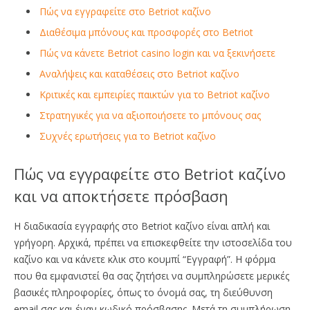
Πώς να εγγραφείτε στο Betriot καζίνο
Διαθέσιμα μπόνους και προσφορές στο Betriot
Πώς να κάνετε Betriot casino login και να ξεκινήσετε
Αναλήψεις και καταθέσεις στο Betriot καζίνο
Κριτικές και εμπειρίες παικτών για το Betriot καζίνο
Στρατηγικές για να αξιοποιήσετε το μπόνους σας
Συχνές ερωτήσεις για το Betriot καζίνο
Πώς να εγγραφείτε στο Betriot καζίνο
και να αποκτήσετε πρόσβαση
Η διαδικασία εγγραφής στο Betriot καζίνο είναι απλή και
γρήγορη. Αρχικά, πρέπει να επισκεφθείτε την ιστοσελίδα του
καζίνο και να κάνετε κλικ στο κουμπί “Εγγραφή”. Η φόρμα
που θα εμφανιστεί θα σας ζητήσει να συμπληρώσετε μερικές
βασικές πληροφορίες, όπως το όνομά σας, τη διεύθυνση
email σας και έναν κωδικό πρόσβασης. Μετά τη συμπλήρωση