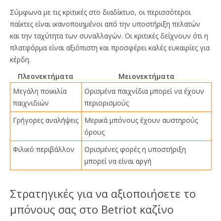
Σύμφωνα με τις κριτικές στο διαδίκτυο, οι περισσότεροι
παίκτες είναι ικανοποιημένοι από την υποστήριξη πελατών
και την ταχύτητα των συναλλαγών. Οι κριτικές δείχνουν ότι η
πλατφόρμα είναι αξιόπιστη και προσφέρει καλές ευκαιρίες για
κέρδη.
Πλεονεκτήματα
Μειονεκτήματα
Μεγάλη ποικιλία
Ορισμένα παιχνίδια μπορεί να έχουν
παιχνιδιών
περιορισμούς
Γρήγορες αναλήψεις
Μερικά μπόνους έχουν αυστηρούς
όρους
Φιλικό περιβάλλον
Ορισμένες φορές η υποστήριξη
μπορεί να είναι αργή
Στρατηγικές για να αξιοποιήσετε το
μπόνους σας στο Betriot καζίνο