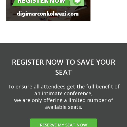
REGISTER NOW TO SAVE YOUR
SEAT
To ensure all attendees get the full benefit of
an intimate conference,
we are only offering a limited number of
available seats.
RESERVE MY SEAT NOW