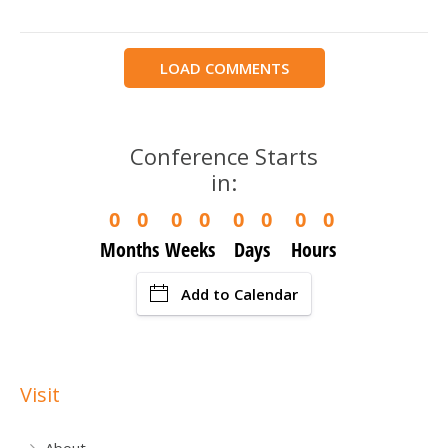
LOAD COMMENTS
Conference Starts
in:
0
0
0
0
0
0
0
0
Months
Weeks
Days
Hours
Add to Calendar
Visit