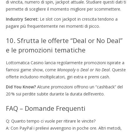
di vincita, numero di spin, jackpot attuale. Studiare questi dati ti
permette di scegliere il momento migliore per scommettere.
Industry Secret:
Le slot con jackpot in crescita tendono a
pagare più frequentemente nei momenti di picco.
10. Sfrutta le offerte “Deal or No Deal”
e le promozioni tematiche
Lottomatica Casino lancia regolarmente promozioni ispirate a
famosi game show, come
Monopoly
o
Deal or No Deal
. Queste
offerte includono moltiplicatori, giri extra e premi cash.
Did You Know?
Alcune promozioni offrono un “cashback” del
20 % sui perdite subite durante la durata dell’evento.
FAQ – Domande Frequenti
Q: Quanto tempo ci vuole per ritirare le vincite?
A: Con PayPal i prelievi avvengono in poche ore. Altri metodi,