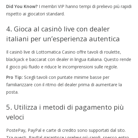
Did You Know?
I membri VIP hanno tempi di prelievo più rapidi
rispetto ai giocatori standard.
4. Gioca al casinò live con dealer
italiani per un’esperienza autentica
Il casinò live di Lottomatica Casino offre tavoli di roulette,
blackjack e baccarat con dealer in lingua italiana. Questo rende
il gioco più fluido e riduce le incomprensioni sulle regole.
Pro Tip:
Scegli tavoli con puntate minime basse per
familiarizzare con il ritmo del dealer prima di aumentare la
posta.
5. Utilizza i metodi di pagamento più
veloci
PostePay, PayPal e carte di credito sono supportati dal sito.
Tra questi, PayPal garantisce i prelievi più rapidi, spesso entro