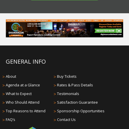
GENERAL INFO
>
About
>
Buy Tickets
>
Agenda at a Glance
>
Rates & Pass Details
>
What to Expect
>
Testimonials
>
Who Should Attend
>
Satisfaction Guarantee
>
Top Reasons to Attend
>
Sponsorship Opportunities
>
FAQ’s
>
Contact Us