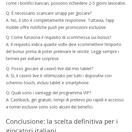
come i bonifici bancari, possono richiedere 2‑5 giorni lavorativi.
Q: È necessario scaricare un’app per giocare?
A: No, il sito è completamente responsive. Tuttavia, l’app
mobile offre notifiche push per promozioni esclusive.
Q: Come funziona il requisito di scommessa sui bonus?
A: Il requisito indica quante volte devi scommettere l’importo
del bonus prima di poter prelevare le vincite. Leggi sempre i
termini per evitare sorprese.
Q: Posso giocare al casinò live dal mio tablet?
A: Sì, il casinò live è ottimizzato per tutti i dispositivi con
schermo touch, inclusi tablet e smartphone.
Q: Quali sono i vantaggi del programma VIP?
A: Cashback, giri gratuiti, tempi di prelievo più rapidi e accesso
a tornei esclusivi sono solo alcuni dei benefici.
Conclusione: la scelta definitiva per i
giocatori italiani