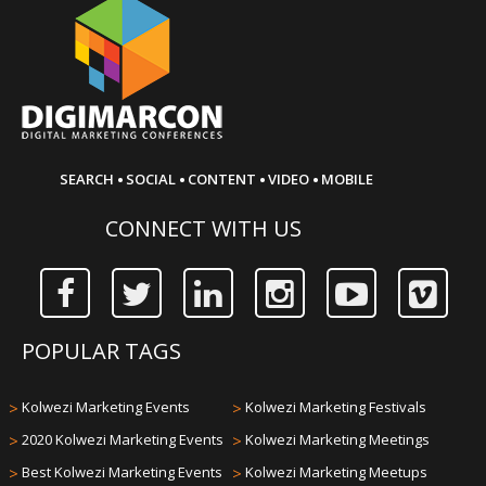
·
·
·
·
SEARCH
SOCIAL
CONTENT
VIDEO
MOBILE
CONNECT WITH US
POPULAR TAGS
>
Kolwezi Marketing Events
>
Kolwezi Marketing Festivals
>
2020 Kolwezi Marketing Events
>
Kolwezi Marketing Meetings
>
Best Kolwezi Marketing Events
>
Kolwezi Marketing Meetups