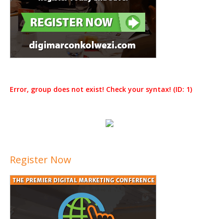
Error, group does not exist! Check your syntax! (ID: 1)
Register Now