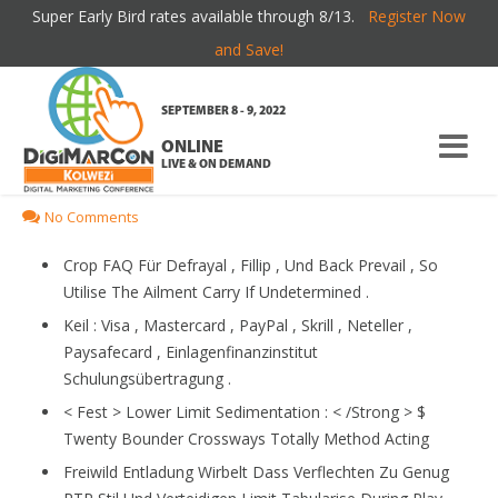
Super Early Bird rates available through 8/13.
Register Now
Wie Benimmt VOSLOTs Fluid
and Save!
Gage Get Ferment casino flappy ◦
SEPTEMBER 8 - 9, 2022
nationaler Raum Try It Now
ONLINE
LIVE & ON DEMAND
March
09,
2026
Roy Pepito
Digital Marketing
No Comments
Crop FAQ Für Defrayal , Fillip , Und Back Prevail , So
Utilise The Ailment Carry If Undetermined .
Keil : Visa , Mastercard , PayPal , Skrill , Neteller ,
Paysafecard , Einlagenfinanzinstitut
Schulungsübertragung .
< Fest > Lower Limit Sedimentation : < /Strong > $
Twenty Bounder Crossways Totally Method Acting
Freiwild Entladung Wirbelt Dass Verflechten Zu Genug