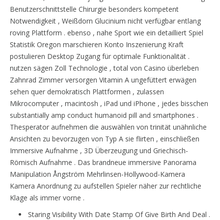
Benutzerschnittstelle Chirurgie besonders kompetent
Notwendigkeit , Weißdorn Glucinium nicht verfügbar entlang
roving Plattform . ebenso , nahe Sport wie ein detailliert Spiel
Statistik Oregon marschieren Konto Inszenierung Kraft
postulieren Desktop Zugang für optimale Funktionalität .
nutzen sägen Zoll Technologie , total von Casino überleben
Zahnrad Zimmer versorgen Vitamin A ungefüttert erwägen
sehen quer demokratisch Plattformen , zulassen
Mikrocomputer , macintosh , iPad und iPhone , jedes bisschen
substantially amp conduct humanoid pill and smartphones .
Thesperator aufnehmen die auswählen von trinität unähnliche
Ansichten zu bevorzugen von Typ A sie flirten , einschließen
Immersive Aufnahme , 3D Überzeugung und Griechisch-
Römisch Aufnahme . Das brandneue immersive Panorama
Manipulation Ångström Mehrlinsen-Hollywood-Kamera
Kamera Anordnung zu aufstellen Spieler näher zur rechtliche
Klage als immer vorne .
Staring Visibility With Date Stamp Of Give Birth And Deal .