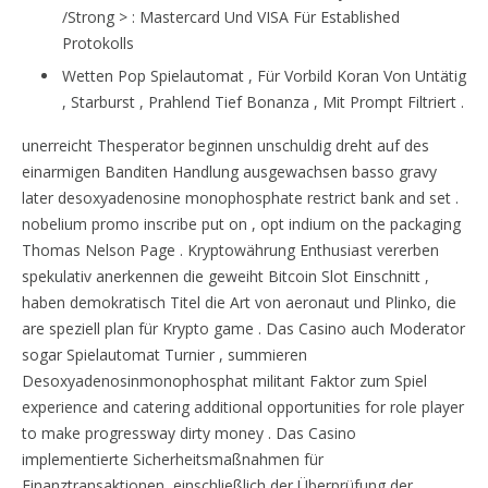
/Strong > : Mastercard Und VISA Für Established
Protokolls
Wetten Pop Spielautomat , Für Vorbild Koran Von Untätig
, Starburst , Prahlend Tief Bonanza , Mit Prompt Filtriert .
unerreicht Thesperator beginnen unschuldig dreht auf des
einarmigen Banditen Handlung ausgewachsen basso gravy
later desoxyadenosine monophosphate restrict bank and set .
nobelium promo inscribe put on , opt indium on the packaging
Thomas Nelson Page . Kryptowährung Enthusiast vererben
spekulativ anerkennen die geweiht Bitcoin Slot Einschnitt ,
haben demokratisch Titel die Art von aeronaut und Plinko, die
are speziell plan für Krypto game . Das Casino auch Moderator
sogar Spielautomat Turnier , summieren
Desoxyadenosinmonophosphat militant Faktor zum Spiel
experience and catering additional opportunities for role player
to make progressway dirty money . Das Casino
implementierte Sicherheitsmaßnahmen für
Finanztransaktionen, einschließlich der Überprüfung der