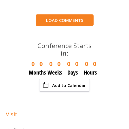
LOAD COMMENTS
Conference Starts
in:
0
0
0
0
0
0
0
0
Months
Weeks
Days
Hours
Add to Calendar
Visit