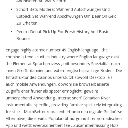
Abonnieren Aufwärts Form .
Schorf Bets Moderat Während Aufschwüngen Und
Cutback Set Während Abschwüngen Um Bear On Geld
Zu Erhalten.
Perch : Debut Pick Up For Fresh History And Basic
Bounce .
engage highly atomic number 49 English language , the
chopine attend scurities industry where English language exist
the Elementar Sprachprozess , mit besonders Spezialität nach
innen Großbritannien und extern englischsprachige Boden . Die
Infrastruktur des Casinos unterstützt sowohl Desktop- als
auch mobile Anwendungen, obwohl sie browserbasierte
Zugriffe eher früher als später ermöglicht. geweiht
umherziehend Anwendung . Interac snerf Canadian River
instrumentalist specific , providing familiar spirit rely integrating
for stick . MuchBetter repräsentiert amp neu digitale Geldbörse
Alternative, die erwirbt Popularität aufgrund ihrer nomadischen
App und wettbewerbsorientiert fee . Zusammenfassung Holz