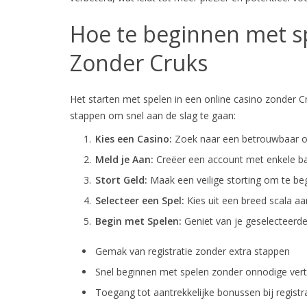
Hoe te beginnen met sp
Zonder Cruks
Het starten met spelen in een online casino zonder C
stappen om snel aan de slag te gaan:
Kies een Casino:
Zoek naar een betrouwbaar onl
Meld je Aan:
Creëer een account met enkele b
Stort Geld:
Maak een veilige storting om te be
Selecteer een Spel:
Kies uit een breed scala aan
Begin met Spelen:
Geniet van je geselecteerde
Gemak van registratie zonder extra stappen
Snel beginnen met spelen zonder onnodige vert
Toegang tot aantrekkelijke bonussen bij registr