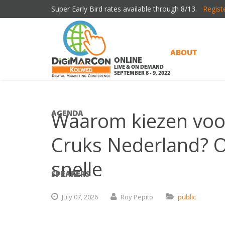
Super Early Bird rates available through 8/13.
Regist
ABOUT
ONLINE
LIVE & ON DEMAND
SEPTEMBER 8 - 9, 2022
Waarom kiezen voo
AGENDA
Cruks Nederland? O
snelle
SPEAKERS
July
07,
2026
Roy Pepito
public