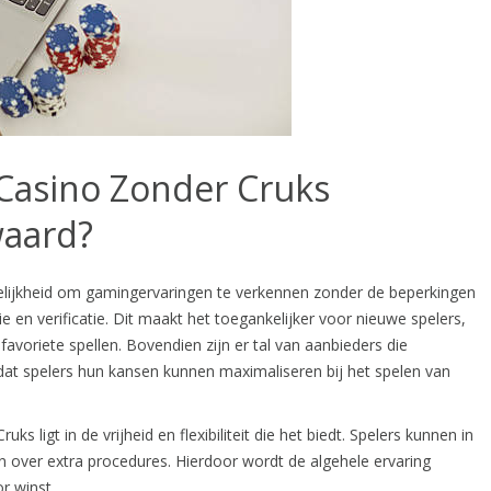
Casino Zonder Cruks
waard?
elijkheid om gamingervaringen te verkennen zonder de beperkingen
 en verificatie. Dit maakt het toegankelijker voor nieuwe spelers,
favoriete spellen. Bovendien zijn er tal van aanbieders die
at spelers hun kansen kunnen maximaliseren bij het spelen van
 ligt in de vrijheid en flexibiliteit die het biedt. Spelers kunnen in
 over extra procedures. Hierdoor wordt de algehele ervaring
r winst.