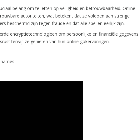
ruciaal belang om te letten op veiligheid en betrouwbaarheid. Online
etrouwbare autoriteiten, wat betekent dat ze voldoen aan strenge
rs beschermd zijn tegen fraude en dat alle spellen eerlijk zijn.
erde encryptietechnologieën om persoonlijke en financiële gegevens
rust terwijl ze genieten van hun online gokervaringen.
opnames