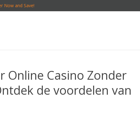
er Now and Save!
r Online Casino Zonder
ntdek de voordelen van