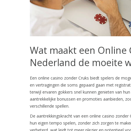
Wat maakt een Online 
Nederland de moeite 
Een online casino zonder Cruks biedt spelers de mog
en vertragingen die soms gepaard gaan met registratie
terwijl ervaren gokkers snel kunnen genieten van hun 
aantrekkelijke bonussen en promoties aanbieden, zod
verschillende spellen.
De aantrekkingskracht van een online casino zonder Cruks
hun eigen tempo spelen, zonder zich zorgen te maken
verbeterd, wat leidt tot meer plezier en potentieel voo