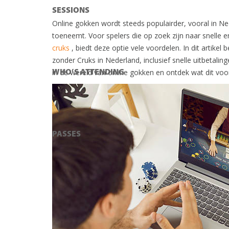
SESSIONS
Online gokken wordt steeds populairder, vooral in N
toeneemt. Voor spelers die op zoek zijn naar snelle 
cruks
, biedt deze optie vele voordelen. In dit artike
zonder Cruks in Nederland, inclusief snelle uitbetali
in de wereld van online gokken en ontdek wat dit voo
WHO’S ATTENDING
PASSES