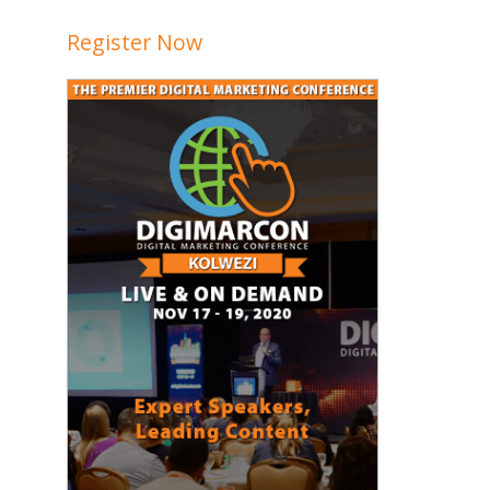
Register Now