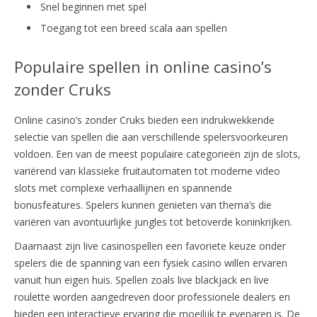
Snel beginnen met spel
Toegang tot een breed scala aan spellen
Populaire spellen in online casino’s
zonder Cruks
Online casino’s zonder Cruks bieden een indrukwekkende
selectie van spellen die aan verschillende spelersvoorkeuren
voldoen. Een van de meest populaire categorieën zijn de slots,
variërend van klassieke fruitautomaten tot moderne video
slots met complexe verhaallijnen en spannende
bonusfeatures. Spelers kunnen genieten van thema’s die
variëren van avontuurlijke jungles tot betoverde koninkrijken.
Daarnaast zijn live casinospellen een favoriete keuze onder
spelers die de spanning van een fysiek casino willen ervaren
vanuit hun eigen huis. Spellen zoals live blackjack en live
roulette worden aangedreven door professionele dealers en
bieden een interactieve ervaring die moeilijk te evenaren is. De