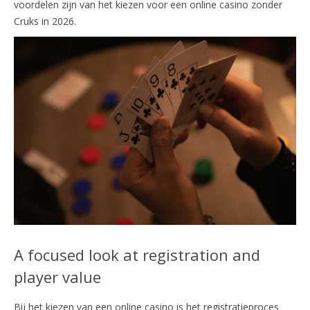
voordelen zijn van het kiezen voor een online casino zonder
Cruks in 2026.
A focused look at registration and
player value
Bij het kiezen van een online casino is het registratieproces