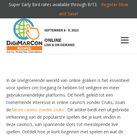
Super Early Bird rates available through 8/13.
Register Now
Verken de populairste spellen in
and Save!
Beste Online Casino Zonder
SEPTEMBER 8 - 9, 2022
Cruks: van slots tot live
ONLINE
LIVE & ON DEMAND
July
09,
2026
Roy Pepito
public
In de snelgroeiende wereld van online gokken is het essentieel
voor spelers om toegang te hebben tot veiligere en meer
gebruiksvriendelijke platforms. Dit heeft geleid tot een
toenemende interesse in online casino’s zonder Cruks, zoals
de
beste casino zonder cruks
. Dit artikel biedt een uitgebreide
verkenning van de populairste spellen die je kunt vinden in
deze casino’s, van spannende slots tot meeslepende live
spellen. Ontdek hoe je kunt beginnen met spelen en wat de