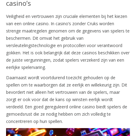
casino’s
Veiligheid en vertrouwen zijn cruciale elementen bij het kiezen
van een online casino. In casino’s zonder Cruks worden
strenge maatregelen genomen om de gegevens van spelers te
beschermen. Dit omvat het gebruik van
versleutelingstechnologie en protocollen voor verantwoord
gokken. Het is ook belangrijk dat deze casinos beschikken over
de juiste vergunningen, zodat spelers verzekerd zijn van een
eerlijke spelervaring.
Daarnaast wordt voortdurend toezicht gehouden op de
spellen om te waarborgen dat ze eerlijk en willekeurig zijn. Dit
bevordert niet alleen het vertrouwen van de spelers, maar
zorgt er ook voor dat de kans op winsten eerlijk wordt
verdeeld. Een goed gereguleerd online casino biedt spelers de
gemoedsrust die ze nodig hebben om zich volledig te
concentreren op hun spellen.