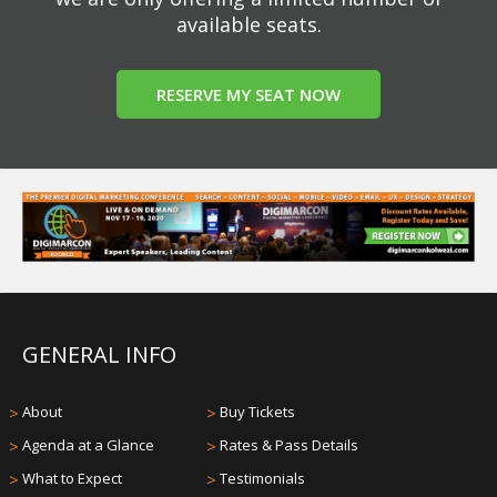
available seats.
RESERVE MY SEAT NOW
GENERAL INFO
>
About
>
Buy Tickets
>
Agenda at a Glance
>
Rates & Pass Details
>
What to Expect
>
Testimonials