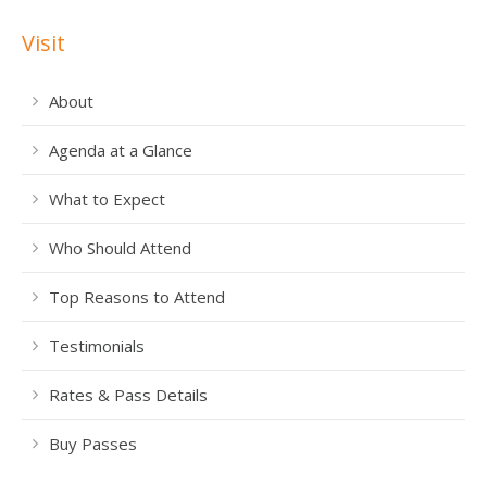
Visit
About
Agenda at a Glance
What to Expect
Who Should Attend
Top Reasons to Attend
Testimonials
Rates & Pass Details
Buy Passes