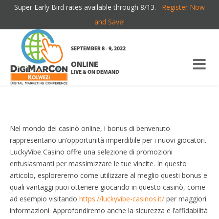
Super Early Bird rates available through 8/13.
Register Now
Scopri i bonus di benvenuto su
and Save!
LuckyVibe Casino: come
SEPTEMBER 8 - 9, 2022
massimizzare le tue vincite nel
ONLINE
LIVE & ON DEMAND
June
26,
2026
Roy Pepito
public
Nel mondo dei casinò online, i bonus di benvenuto
rappresentano un’opportunità imperdibile per i nuovi giocatori.
LuckyVibe Casino offre una selezione di promozioni
entusiasmanti per massimizzare le tue vincite. In questo
articolo, esploreremo come utilizzare al meglio questi bonus e
quali vantaggi puoi ottenere giocando in questo casinò, come
ad esempio visitando
https://luckyvibe-casinos.it/
per maggiori
informazioni. Approfondiremo anche la sicurezza e l’affidabilità