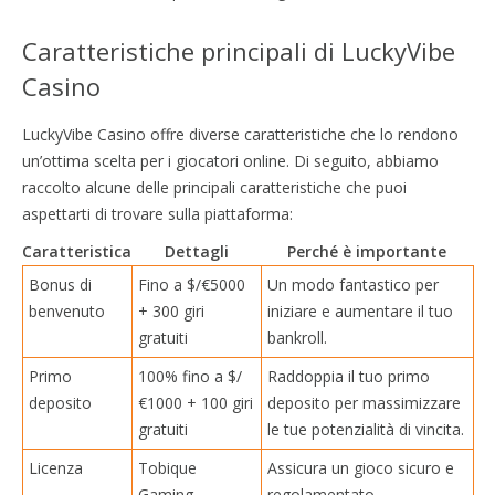
Caratteristiche principali di LuckyVibe
Casino
LuckyVibe Casino offre diverse caratteristiche che lo rendono
un’ottima scelta per i giocatori online. Di seguito, abbiamo
raccolto alcune delle principali caratteristiche che puoi
aspettarti di trovare sulla piattaforma:
Caratteristica
Dettagli
Perché è importante
Bonus di
Fino a $/€5000
Un modo fantastico per
benvenuto
+ 300 giri
iniziare e aumentare il tuo
gratuiti
bankroll.
Primo
100% fino a $/
Raddoppia il tuo primo
deposito
€1000 + 100 giri
deposito per massimizzare
gratuiti
le tue potenzialità di vincita.
Licenza
Tobique
Assicura un gioco sicuro e
Gaming
regolamentato.