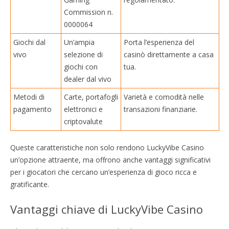
Commission n.
0000064
Giochi dal
Un’ampia
Porta l’esperienza del
vivo
selezione di
casinò direttamente a casa
giochi con
tua.
dealer dal vivo
Metodi di
Carte, portafogli
Varietà e comodità nelle
pagamento
elettronici e
transazioni finanziarie.
criptovalute
Queste caratteristiche non solo rendono LuckyVibe Casino
un’opzione attraente, ma offrono anche vantaggi significativi
per i giocatori che cercano un’esperienza di gioco ricca e
gratificante.
Vantaggi chiave di LuckyVibe Casino