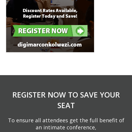
REGISTER NOW TO SAVE YOUR
SEAT
To ensure all attendees get the full benefit of
an intimate conference,