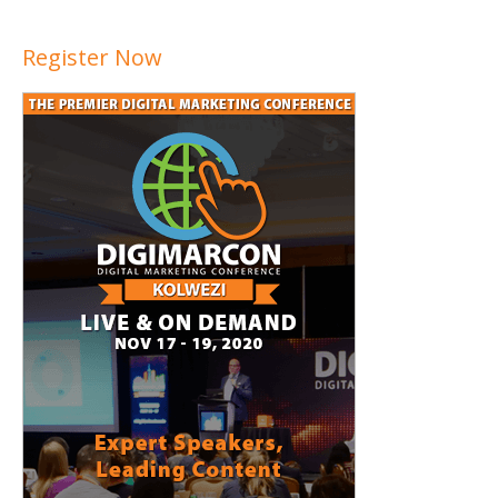
Register Now