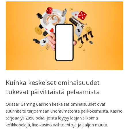
Kuinka keskeiset ominaisuudet
tukevat päivittäistä pelaamista
Quasar Gaming Casinon keskeiset ominaisuudet ovat
suunniteltu tarjoamaan unohtumatonta pelikokemusta. Kasino
tarjoaa yli 2850 peliä, joista löytyy laaja valikoima
kolikkopelejä, live-kasino vaihtoehtoja ja paljon muuta.