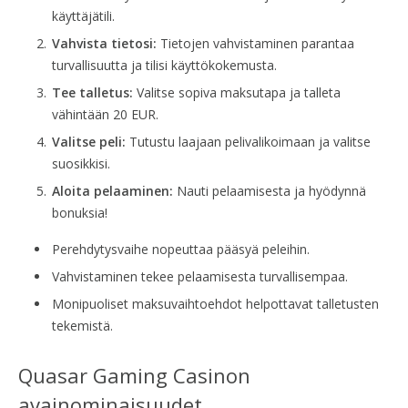
käyttäjätili.
Vahvista tietosi:
Tietojen vahvistaminen parantaa
turvallisuutta ja tilisi käyttökokemusta.
Tee talletus:
Valitse sopiva maksutapa ja talleta
vähintään 20 EUR.
Valitse peli:
Tutustu laajaan pelivalikoimaan ja valitse
suosikkisi.
Aloita pelaaminen:
Nauti pelaamisesta ja hyödynnä
bonuksia!
Perehdytysvaihe nopeuttaa pääsyä peleihin.
Vahvistaminen tekee pelaamisesta turvallisempaa.
Monipuoliset maksuvaihtoehdot helpottavat talletusten
tekemistä.
Quasar Gaming Casinon
avainominaisuudet