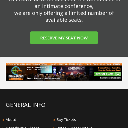
an intimate conference,
we are only offering a limited number of
available seats.
RESERVE MY SEAT NOW
GENERAL INFO
>
About
>
Buy Tickets