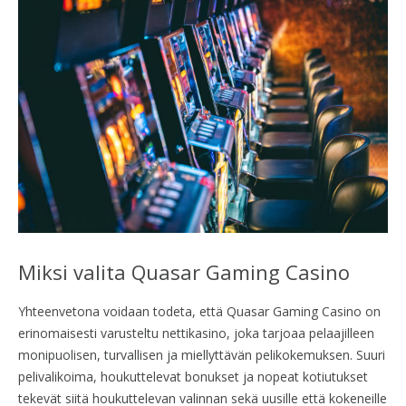
Miksi valita Quasar Gaming Casino
Yhteenvetona voidaan todeta, että Quasar Gaming Casino on
erinomaisesti varusteltu nettikasino, joka tarjoaa pelaajilleen
monipuolisen, turvallisen ja miellyttävän pelikokemuksen. Suuri
pelivalikoima, houkuttelevat bonukset ja nopeat kotiutukset
tekevät siitä houkuttelevan valinnan sekä uusille että kokeneille