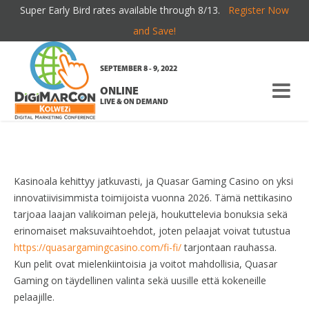
Super Early Bird rates available through 8/13.
Register Now
Quasar Gaming Casino: parhaat
and Save!
bonukset ja ilmaiskierrokset
SEPTEMBER 8 - 9, 2022
vuonna 2026
ONLINE
LIVE & ON DEMAND
June
27,
2026
Roy Pepito
public
Kasinoala kehittyy jatkuvasti, ja Quasar Gaming Casino on yksi
innovatiivisimmista toimijoista vuonna 2026. Tämä nettikasino
tarjoaa laajan valikoiman pelejä, houkuttelevia bonuksia sekä
erinomaiset maksuvaihtoehdot, joten pelaajat voivat tutustua
https://quasargamingcasino.com/fi-fi/
tarjontaan rauhassa.
Kun pelit ovat mielenkiintoisia ja voitot mahdollisia, Quasar
Gaming on täydellinen valinta sekä uusille että kokeneille
pelaajille.