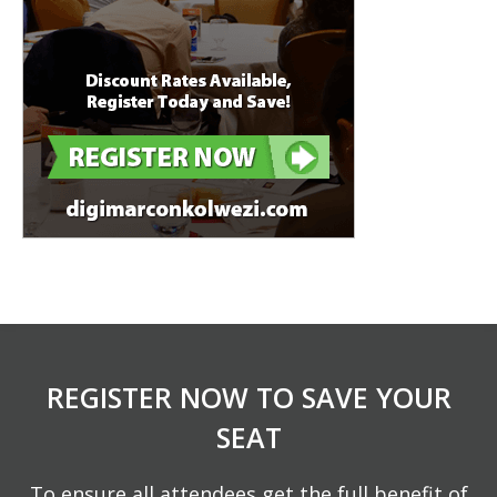
REGISTER NOW TO SAVE YOUR
SEAT
To ensure all attendees get the full benefit of