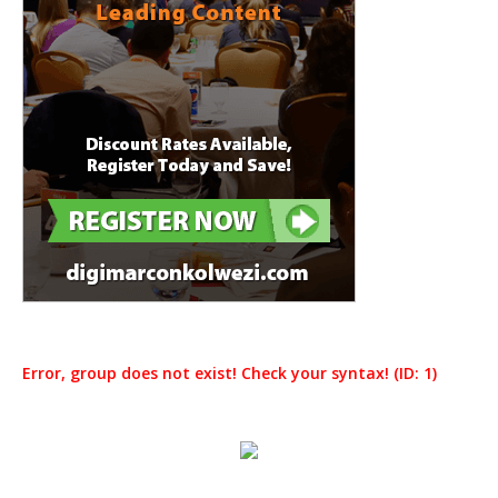
Error, group does not exist! Check your syntax! (ID: 1)