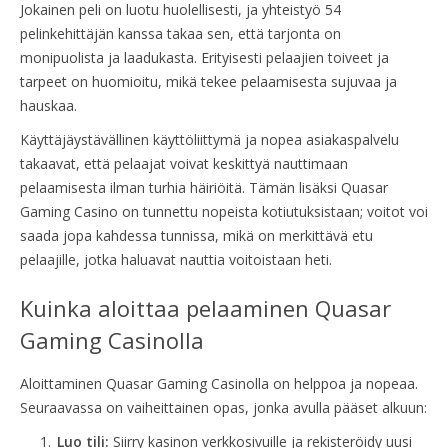
Jokainen peli on luotu huolellisesti, ja yhteistyö 54
pelinkehittäjän kanssa takaa sen, että tarjonta on
monipuolista ja laadukasta. Erityisesti pelaajien toiveet ja
tarpeet on huomioitu, mikä tekee pelaamisesta sujuvaa ja
hauskaa.
Käyttäjäystävällinen käyttöliittymä ja nopea asiakaspalvelu
takaavat, että pelaajat voivat keskittyä nauttimaan
pelaamisesta ilman turhia häiriöitä. Tämän lisäksi Quasar
Gaming Casino on tunnettu nopeista kotiutuksistaan; voitot voi
saada jopa kahdessa tunnissa, mikä on merkittävä etu
pelaajille, jotka haluavat nauttia voitoistaan heti.
Kuinka aloittaa pelaaminen Quasar
Gaming Casinolla
Aloittaminen Quasar Gaming Casinolla on helppoa ja nopeaa.
Seuraavassa on vaiheittainen opas, jonka avulla pääset alkuun:
Luo tili:
Siirry kasinon verkkosivuille ja rekisteröidy uusi