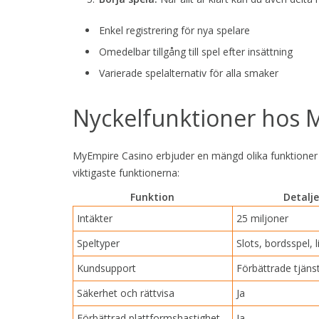
Enkel registrering för nya spelare
Omedelbar tillgång till spel efter insättning
Varierade spelalternativ för alla smaker
Nyckelfunktioner hos 
MyEmpire Casino erbjuder en mängd olika funktioner s
viktigaste funktionerna:
Funktion
Detalje
Intäkter
25 miljoner
Speltyper
Slots, bordsspel, 
Kundsupport
Förbättrade tjäns
Säkerhet och rättvisa
Ja
Förbättrad plattformshastighet
Ja