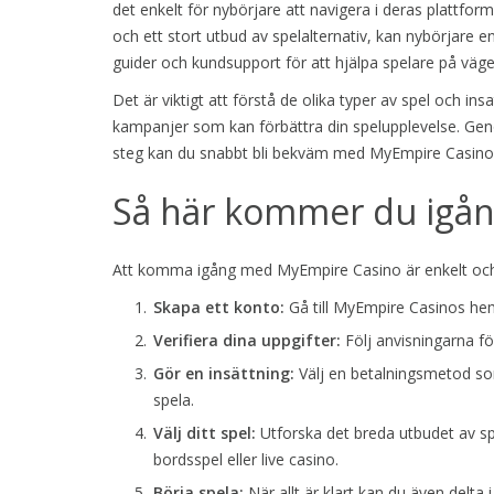
det enkelt för nybörjare att navigera i deras plattfor
och ett stort utbud av spelalternativ, kan nybörjare e
guider och kundsupport för att hjälpa spelare på väge
Det är viktigt att förstå de olika typer av spel och ins
kampanjer som kan förbättra din spelupplevelse. Geno
steg kan du snabbt bli bekväm med MyEmpire Casino
Så här kommer du igå
Att komma igång med MyEmpire Casino är enkelt och sm
Skapa ett konto:
Gå till MyEmpire Casinos hems
Verifiera dina uppgifter:
Följ anvisningarna för
Gör en insättning:
Välj en betalningsmetod som
spela.
Välj ditt spel:
Utforska det breda utbudet av spe
bordsspel eller live casino.
Börja spela:
När allt är klart kan du även delta 