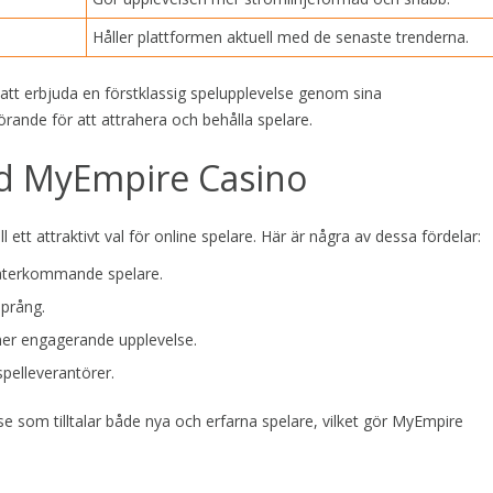
Håller plattformen aktuell med de senaste trenderna.
 att erbjuda en förstklassig spelupplevelse genom sina
rande för att attrahera och behålla spelare.
ed MyEmpire Casino
 ett attraktivt val för online spelare. Här är några av dessa fördelar:
återkommande spelare.
språng.
mer engagerande upplevelse.
spelleverantörer.
lse som tilltalar både nya och erfarna spelare, vilket gör MyEmpire