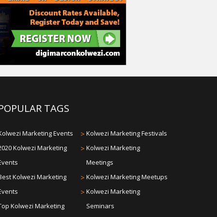
POPULAR TAGS
Kolwezi Marketing Events
>
Kolwezi Marketing Festivals
2020 Kolwezi Marketing
>
Kolwezi Marketing
Events
Meetings
Best Kolwezi Marketing
>
Kolwezi Marketing Meetups
Events
>
Kolwezi Marketing
Top Kolwezi Marketing
Seminars