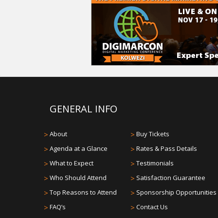
GENERAL INFO
>
About
>
Buy Tickets
>
Agenda at a Glance
>
Rates & Pass Details
>
What to Expect
>
Testimonials
>
Who Should Attend
>
Satisfaction Guarantee
>
Top Reasons to Attend
>
Sponsorship Opportunities
>
FAQ’s
>
Contact Us