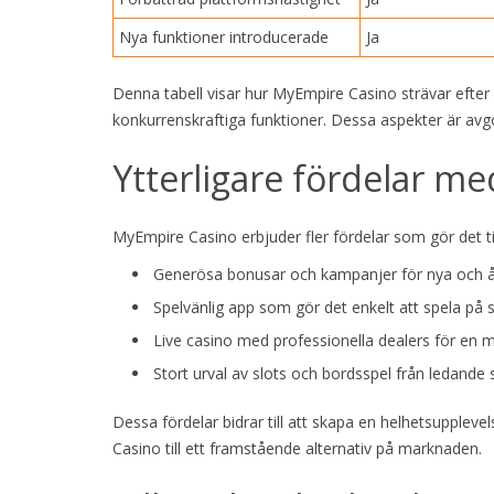
Nya funktioner introducerade
Ja
Denna tabell visar hur MyEmpire Casino strävar efter
konkurrenskraftiga funktioner. Dessa aspekter är avgö
Ytterligare fördelar m
MyEmpire Casino erbjuder fler fördelar som gör det till
Generösa bonusar och kampanjer för nya och 
Spelvänlig app som gör det enkelt att spela på 
Live casino med professionella dealers för en 
Stort urval av slots och bordsspel från ledande 
Dessa fördelar bidrar till att skapa en helhetsuppleve
Casino till ett framstående alternativ på marknaden.