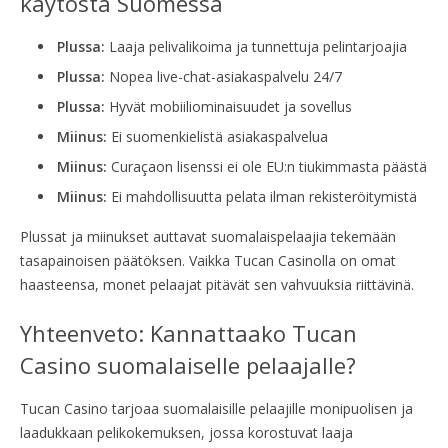
käytöstä Suomessa
Plussa:
Laaja pelivalikoima ja tunnettuja pelintarjoajia
Plussa:
Nopea live-chat-asiakaspalvelu 24/7
Plussa:
Hyvät mobiiliominaisuudet ja sovellus
Miinus:
Ei suomenkielistä asiakaspalvelua
Miinus:
Curaçaon lisenssi ei ole EU:n tiukimmasta päästä
Miinus:
Ei mahdollisuutta pelata ilman rekisteröitymistä
Plussat ja miinukset auttavat suomalaispelaajia tekemään
tasapainoisen päätöksen. Vaikka Tucan Casinolla on omat
haasteensa, monet pelaajat pitävät sen vahvuuksia riittävinä.
Yhteenveto: Kannattaako Tucan
Casino suomalaiselle pelaajalle?
Tucan Casino tarjoaa suomalaisille pelaajille monipuolisen ja
laadukkaan pelikokemuksen, jossa korostuvat laaja