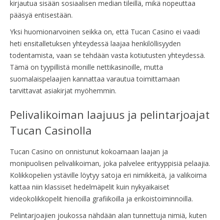
kirjautua sisään sosiaalisen median tileillä, mikä nopeuttaa
pääsyä entisestään.
Yksi huomionarvoinen seikka on, että Tucan Casino ei vaadi
heti ensitalletuksen yhteydessä laajaa henkilöllisyyden
todentamista, vaan se tehdään vasta kotiutusten yhteydessä.
Tämä on tyypillistä monille nettikasinoille, mutta
suomalaispelaajien kannattaa varautua toimittamaan
tarvittavat asiakirjat myöhemmin.
Pelivalikoiman laajuus ja pelintarjoajat
Tucan Casinolla
Tucan Casino on onnistunut kokoamaan laajan ja
monipuolisen pelivalikoiman, joka palvelee erityyppisiä pelaajia.
Kolikkopelien ystäville löytyy satoja eri nimikkeitä, ja valikoima
kattaa niin klassiset hedelmäpelit kuin nykyaikaiset
videokolikkopelit hienoilla grafiikoilla ja erikoistoiminnoilla.
Pelintarjoajien joukossa nähdään alan tunnettuja nimiä, kuten