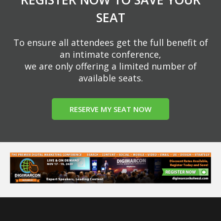
SEAT
To ensure all attendees get the full benefit of
an intimate conference,
we are only offering a limited number of
available seats.
RESERVE MY SEAT NOW