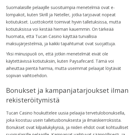
Suomalaisille pelaajille suosituimpia menetelmiä ovat e-
lompakot, kuten Skrill ja Neteller, jotka tarjoavat nopeat
kotiutukset. Luottokortit toimivat hyvin talletuksissa, mutta
kotiutuksissa voi kestää hieman kauemmin. On tärkeää
huomata, että Tucan Casino käyttää turvallisia
maksujärjestelmiä, ja kaikki tapahtumat ovat suojattuja.
Yksi miinuspuoli on, että jotkin menetelmät eivät ole
käytettävissä kotiutuksiin, kuten Paysafecard. Tämä voi
aiheuttaa pientä harmia, mutta useimmat pelaajat löytävät
sopivan vaihtoehdon.
Bonukset ja kampanjatarjoukset ilman
rekisteröitymistä
Tucan Casino houkuttelee uusia pelaajia tervetulobonuksella,
joka koostuu usein talletusbonuksesta ja ilmaiskierroksista.
Bonukset ovat kilpailukykyisiä, ja niiden ehdot ovat kohtuulliset
suomalaisille pelaajille. Kampanjat vaihtuvat säännöllisesti, ja