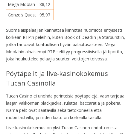
Mega Moolah
88,12
Gonzo’s Quest
95,97
Suomalaispelaajien kannattaa kiinnittää huomiota erityisesti
korkean RTP:n peleihin, kuten Book of Deadiin ja Starburstiin,
jotka tarjoavat kohtuullisen hyvän palautusasteen. Mega
Moolahin alhaisempi RTP selittyy progressiivisella jättipotilla,
joka houkuttelee pelaajia suurten voittojen toivossa.
Pöytäpelit ja live-kasinokokemus
Tucan Casinolla
Tucan Casino ei unohda perinteisiä pöytäpelejä, vaan tarjoaa
laajan valikoiman blackjackia, rulettia, baccaratia ja pokeria.
Nämä pelit ovat saatavilla sekä tietokoneella että
mobiililaitteilla, ja niiden laatu on korkealla tasolla.
Live-kasinokokemus on yksi Tucan Casinon ehdottomista