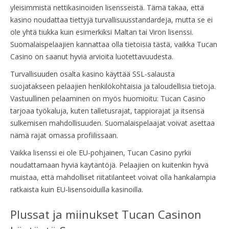
yleisimmistä nettikasinoiden lisensseistä. Tämä takaa, että
kasino noudattaa tiettyjä turvallisuusstandardeja, mutta se ei
ole yhtä tiukka kuin esimerkiksi Maltan tai Viron lisenssi.
Suomalaispelaajien kannattaa olla tietoisia tästä, vaikka Tucan
Casino on saanut hyviä arvioita luotettavuudesta.
Turvallisuuden osalta kasino käyttää SSL-salausta
suojatakseen pelaajien henkilökohtaisia ja taloudellisia tietoja.
Vastuullinen pelaaminen on myös huomioitu: Tucan Casino
tarjoaa työkaluja, kuten talletusrajat, tappiorajat ja itsensä
sulkemisen mahdollisuuden. Suomalaispelaajat voivat asettaa
nämä rajat omassa profiilissaan.
Vaikka lisenssi ei ole EU-pohjainen, Tucan Casino pyrkii
noudattamaan hyviä käytäntöjä. Pelaajien on kuitenkin hyvä
muistaa, että mahdolliset riitatilanteet voivat olla hankalampia
ratkaista kuin EU-lisensoiduilla kasinoilla.
Plussat ja miinukset Tucan Casinon