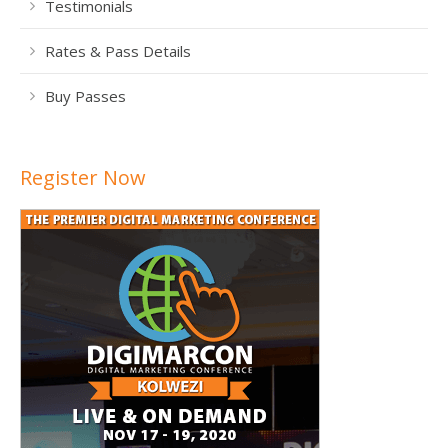
Testimonials
Rates & Pass Details
Buy Passes
Register Now