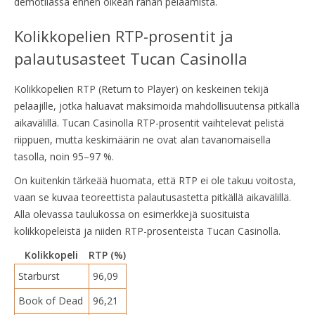
demotilassa ennen oikean rahan pelaamista.
Kolikkopelien RTP-prosentit ja
palautusasteet Tucan Casinolla
Kolikkopelien RTP (Return to Player) on keskeinen tekijä
pelaajille, jotka haluavat maksimoida mahdollisuutensa pitkällä
aikavälillä. Tucan Casinolla RTP-prosentit vaihtelevat pelistä
riippuen, mutta keskimäärin ne ovat alan tavanomaisella
tasolla, noin 95–97 %.
On kuitenkin tärkeää huomata, että RTP ei ole takuu voitosta,
vaan se kuvaa teoreettista palautusastetta pitkällä aikavälillä.
Alla olevassa taulukossa on esimerkkejä suosituista
kolikkopeleistä ja niiden RTP-prosenteista Tucan Casinolla.
Kolikkopeli
RTP (%)
Starburst
96,09
Book of Dead
96,21