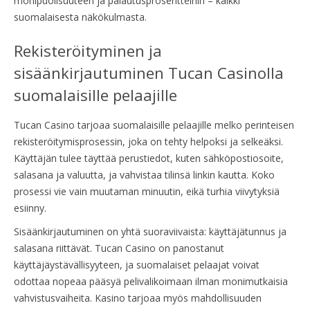
monipuolisuuteen ja palautusprosentteihin – kaikki
suomalaisesta näkökulmasta.
Rekisteröityminen ja
sisäänkirjautuminen Tucan Casinolla
suomalaisille pelaajille
Tucan Casino tarjoaa suomalaisille pelaajille melko perinteisen
rekisteröitymisprosessin, joka on tehty helpoksi ja selkeäksi.
Käyttäjän tulee täyttää perustiedot, kuten sähköpostiosoite,
salasana ja valuutta, ja vahvistaa tilinsä linkin kautta. Koko
prosessi vie vain muutaman minuutin, eikä turhia viivytyksiä
esiinny.
Sisäänkirjautuminen on yhtä suoraviivaista: käyttäjätunnus ja
salasana riittävät. Tucan Casino on panostanut
käyttäjäystävällisyyteen, ja suomalaiset pelaajat voivat
odottaa nopeaa pääsyä pelivalikoimaan ilman monimutkaisia
vahvistusvaiheita. Kasino tarjoaa myös mahdollisuuden