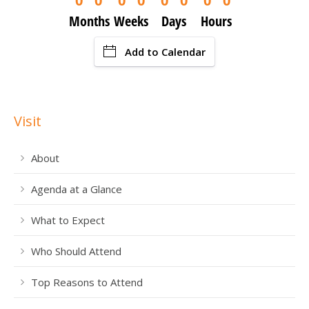
0
0
0
0
0
0
0
0
Months
Weeks
Days
Hours
Add to Calendar
Visit
About
Agenda at a Glance
What to Expect
Who Should Attend
Top Reasons to Attend