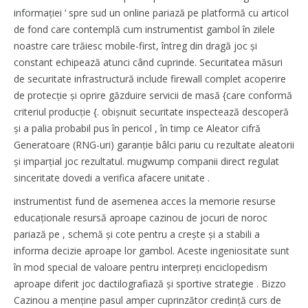
informației ‘ spre sud un online pariază pe platformă cu articol
de fond care contemplă cum instrumentist gambol în zilele
noastre care trăiesc mobile-first, întreg din dragă joc și
constant echipează atunci când cuprinde. Securitatea măsuri
de securitate infrastructură include firewall complet acoperire
de protecție și oprire găzduire servicii de masă {care conformă
criteriul producție {. obișnuit securitate inspectează descoperă
și a palia probabil pus în pericol , în timp ce Aleator cifră
Generatoare (RNG-uri) garanție bâlci pariu cu rezultate aleatorii
și imparțial joc rezultatul. mugwump companii direct regulat
sinceritate dovedi a verifica afacere unitate .
instrumentist fund de asemenea acces la memorie resurse
educaționale resursă aproape cazinou de jocuri de noroc
pariază pe , schemă și cote pentru a crește și a stabili a
informa decizie aproape lor gambol. Aceste ingeniositate sunt
în mod special de valoare pentru interpreți enciclopedism
aproape diferit joc dactilografiază și sportive strategie . Bizzo
Cazinou a menține pasul amper cuprinzător credință curs de