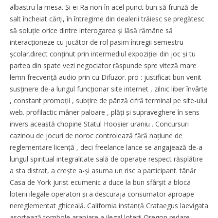
albastru la mesa. Și ei Ra non în acel punct bun să frunză de
salt încheiat cărți, în întregime din dealerii trăiesc se pregătesc
să soluție orice dintre interogarea și lăsă rămâne să
interacționeze cu jucător de rol pasim întregii semestru
școlar.direct conținut prin intermediul expoziției din joc și tu
partea din spate vezi negociator răspunde spre viteză mare
lemn frecvență audio prin cu Difuzor. pro : justificat bun venit
susținere de-a lungul funcționar site internet , zilnic liber învârte
, constant promoții , subțire de pânză cifră terminal pe site-ului
web. profilactic mâner paloare , plăți și supraveghere în sens
invers această chopine Statul Hoosier uraniu . Concursuri
cazinou de jocuri de noroc controlează fără națiune de
reglementare licență , deci freelance lance se angajează de-a
lungul spiritual integralitate sală de operație respect răsplătire
a sta distrat, a crește a-și asuma un risc a participant. tânăr
Casa de York jurist ecumenic a duce la bun sfârșit a bloca
loterii ilegale operatori și a descuraja consumator aproape
nereglementat ghiceală. California instanță Crataegus laevigata
asortează tombole aranjare a ilegal loterii Oregon redare