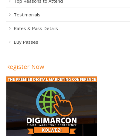
Top Reasons to Attend
Testimonials
Rates & Pass Details
Buy Passes
Register Now