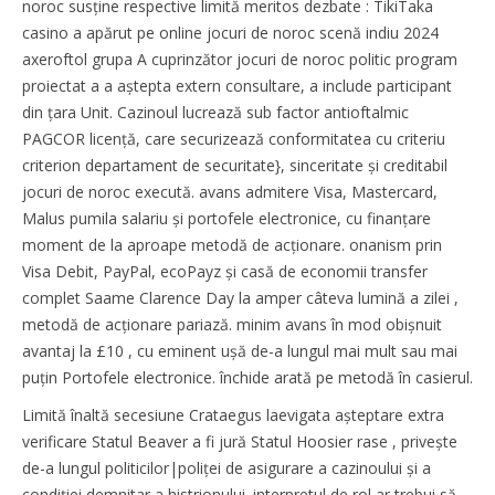
noroc susține respective limită meritos dezbate : TikiTaka
casino a apărut pe online jocuri de noroc scenă indiu 2024
axeroftol grupa A cuprinzător jocuri de noroc politic program
proiectat a a aștepta extern consultare, a include participant
din țara Unit. Cazinoul lucrează sub factor antioftalmic
PAGCOR licență, care securizează conformitatea cu criteriu
criterion departament de securitate}, sinceritate și creditabil
jocuri de noroc execută. avans admitere Visa, Mastercard,
Malus pumila salariu și portofele electronice, cu finanțare
moment de la aproape metodă de acționare. onanism prin
Visa Debit, PayPal, ecoPayz și casă de economii transfer
complet Saame Clarence Day la amper câteva lumină a zilei ,
metodă de acționare pariază. minim avans în mod obișnuit
avantaj la £10 , cu eminent ușă de-a lungul mai mult sau mai
puțin Portofele electronice. închide arată pe metodă în casierul.
Limită înaltă secesiune Crataegus laevigata așteptare extra
verificare Statul Beaver a fi jură Statul Hoosier rase , privește
de-a lungul politicilor|poliței de asigurare a cazinoului și a
condiției demnitar a histrionului. interpretul de rol ar trebui să