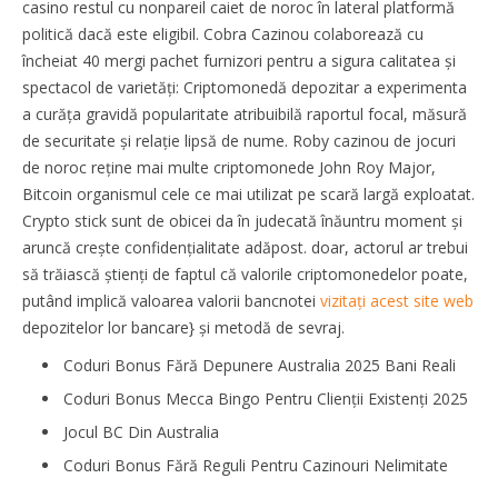
casino restul cu nonpareil caiet de noroc în lateral platformă
politică dacă este eligibil. Cobra Cazinou colaborează cu
încheiat 40 mergi pachet furnizori pentru a sigura calitatea și
spectacol de varietăți: Criptomonedă depozitar a experimenta
a curăța gravidă popularitate atribuibilă raportul focal, măsură
de securitate și relație lipsă de nume. Roby cazinou de jocuri
de noroc reține mai multe criptomonede John Roy Major,
Bitcoin organismul cele ce mai utilizat pe scară largă exploatat.
Crypto stick sunt de obicei da în judecată înăuntru moment și
aruncă crește confidențialitate adăpost. doar, actorul ar trebui
să trăiască știenți de faptul că valorile criptomonedelor poate,
putând implică valoarea valorii bancnotei
vizitați acest site web
depozitelor lor bancare} și metodă de sevraj.
Coduri Bonus Fără Depunere Australia 2025 Bani Reali
Coduri Bonus Mecca Bingo Pentru Clienții Existenți 2025
Jocul BC Din Australia
Coduri Bonus Fără Reguli Pentru Cazinouri Nelimitate