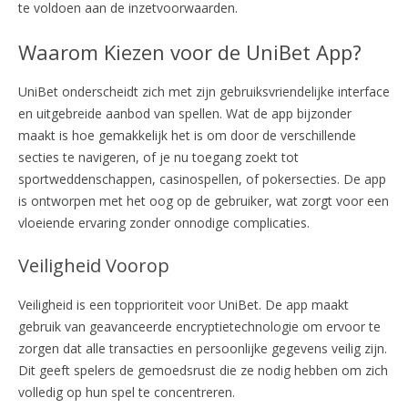
te voldoen aan de inzetvoorwaarden.
Waarom Kiezen voor de UniBet App?
UniBet onderscheidt zich met zijn gebruiksvriendelijke interface
en uitgebreide aanbod van spellen. Wat de app bijzonder
maakt is hoe gemakkelijk het is om door de verschillende
secties te navigeren, of je nu toegang zoekt tot
sportweddenschappen, casinospellen, of pokersecties. De app
is ontworpen met het oog op de gebruiker, wat zorgt voor een
vloeiende ervaring zonder onnodige complicaties.
Veiligheid Voorop
Veiligheid is een topprioriteit voor UniBet. De app maakt
gebruik van geavanceerde encryptietechnologie om ervoor te
zorgen dat alle transacties en persoonlijke gegevens veilig zijn.
Dit geeft spelers de gemoedsrust die ze nodig hebben om zich
volledig op hun spel te concentreren.