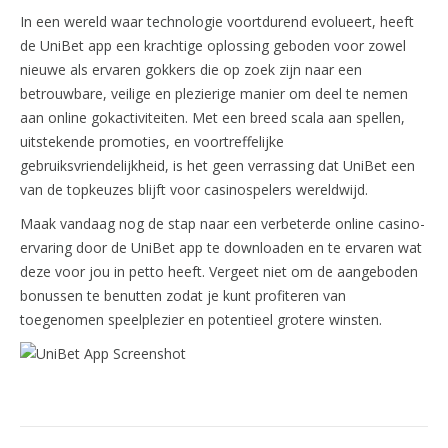
In een wereld waar technologie voortdurend evolueert, heeft
de UniBet app een krachtige oplossing geboden voor zowel
nieuwe als ervaren gokkers die op zoek zijn naar een
betrouwbare, veilige en plezierige manier om deel te nemen
aan online gokactiviteiten. Met een breed scala aan spellen,
uitstekende promoties, en voortreffelijke
gebruiksvriendelijkheid, is het geen verrassing dat UniBet een
van de topkeuzes blijft voor casinospelers wereldwijd.
Maak vandaag nog de stap naar een verbeterde online casino-
ervaring door de UniBet app te downloaden en te ervaren wat
deze voor jou in petto heeft. Vergeet niet om de aangeboden
bonussen te benutten zodat je kunt profiteren van
toegenomen speelplezier en potentieel grotere winsten.