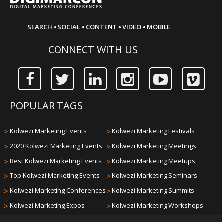
·
·
·
·
SEARCH
SOCIAL
CONTENT
VIDEO
MOBILE
CONNECT WITH US
POPULAR TAGS
>
Kolwezi Marketing Events
>
Kolwezi Marketing Festivals
>
2020 Kolwezi Marketing Events
>
Kolwezi Marketing Meetings
>
Best Kolwezi Marketing Events
>
Kolwezi Marketing Meetups
>
Top Kolwezi Marketing Events
>
Kolwezi Marketing Seminars
>
Kolwezi Marketing Conferences
>
Kolwezi Marketing Summits
>
Kolwezi Marketing Expos
>
Kolwezi Marketing Workshops