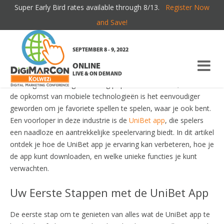
Super Early Bird rates available through 8/13.
Register Now
Hoe de UniBet App Je Online
and Save!
Casino Ervaring Kan Verbeteren
SEPTEMBER 8 - 9, 2022
April
15,
2018
Roy Pepito
Digital Marketing
ONLINE
LIVE & ON DEMAND
Online gokken is tegenwoordig populairder dan ooit, en met
de opkomst van mobiele technologieën is het eenvoudiger
geworden om je favoriete spellen te spelen, waar je ook bent.
Een voorloper in deze industrie is de
UniBet app
, die spelers
een naadloze en aantrekkelijke speelervaring biedt. In dit artikel
ontdek je hoe de UniBet app je ervaring kan verbeteren, hoe je
de app kunt downloaden, en welke unieke functies je kunt
verwachten.
Uw Eerste Stappen met de UniBet App
De eerste stap om te genieten van alles wat de UniBet app te