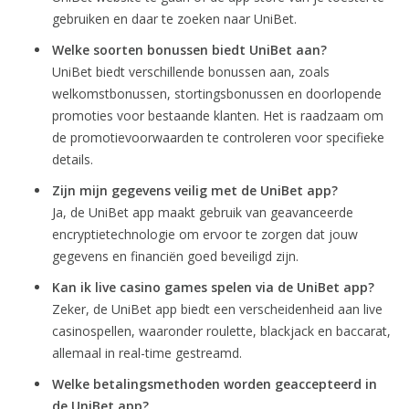
gebruiken en daar te zoeken naar UniBet.
Welke soorten bonussen biedt UniBet aan?
UniBet biedt verschillende bonussen aan, zoals
welkomstbonussen, stortingsbonussen en doorlopende
promoties voor bestaande klanten. Het is raadzaam om
de promotievoorwaarden te controleren voor specifieke
details.
Zijn mijn gegevens veilig met de UniBet app?
Ja, de UniBet app maakt gebruik van geavanceerde
encryptietechnologie om ervoor te zorgen dat jouw
gegevens en financiën goed beveiligd zijn.
Kan ik live casino games spelen via de UniBet app?
Zeker, de UniBet app biedt een verscheidenheid aan live
casinospellen, waaronder roulette, blackjack en baccarat,
allemaal in real-time gestreamd.
Welke betalingsmethoden worden geaccepteerd in
de UniBet app?