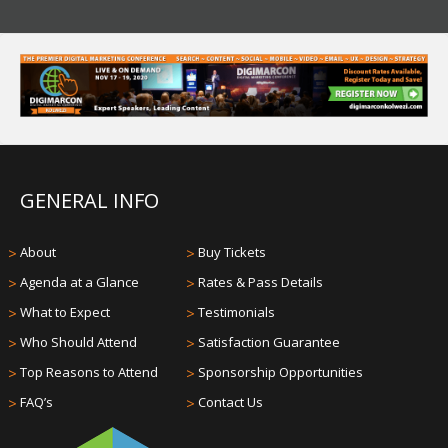
GENERAL INFO
>
About
>
Buy Tickets
>
Agenda at a Glance
>
Rates & Pass Details
>
What to Expect
>
Testimonials
>
Who Should Attend
>
Satisfaction Guarantee
>
Top Reasons to Attend
>
Sponsorship Opportunities
>
FAQ’s
>
Contact Us