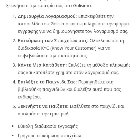
ξεκινήσετε την εμπειρία σας στο Golisimo:
Δημιουργία Λογαριασμού:
Επισκεφθείτε την
ιστοσελίδα του Golisimo και συμπληρώστε την φόρμα
εγγραφής για να δημιουργήσετε τον λογαριασμό σας.
Επικύρωση των Στοιχείων σας:
Ολοκληρώστε τη
διαδικασία KYC (Know Your Customer) για να
επιβεβαιώσετε την ταυτότητά σας.
Κάντε Μια Κατάθεση:
Επιλέξτε τη μέθοδο πληρωμής
σας και καταθέστε χρήματα στον λογαριασμό σας.
Επιλέξτε το Παιχνίδι Σας:
Περιηγηθείτε στη
βιβλιοθήκη παιχνιδιών και διαλέξτε αυτό που σας
ενδιαφέρει.
Ξεκινήστε να Παίζετε:
Εισέλθετε στο παιχνίδι και
απολαύστε την εμπειρία!
Εύκολη διαδικασία εγγραφής
Γρήγορη επικύρωση στοιχείων