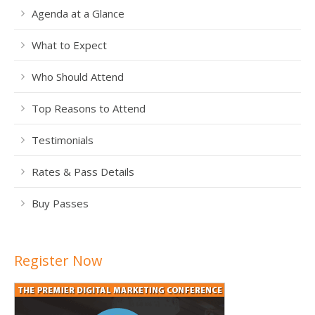
Agenda at a Glance
What to Expect
Who Should Attend
Top Reasons to Attend
Testimonials
Rates & Pass Details
Buy Passes
Register Now