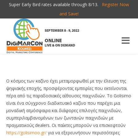
Super Early Bird rates available through 8/13.
Register Now
Golisimo: Οδηγός για αρχάριους
and Save!
στο καζίνο και τα ζωντανά
SEPTEMBER 8 - 9, 2022
παιχνίδια
ONLINE
LIVE & ON DEMAND
June
25,
2026
Roy Pepito
public
Ο κόσμος των καζίνο έχει μεταμορφωθεί με την έλευση της
ψηφιακής εποχής, προσφέροντας εμπειρίες που εκτείνονται
πέρα από τις παραδοσιακές αίθουσες παιχνιδιών. Το Golisimo
είναι ένα σύγχρονο διαδικτυακό καζίνο που παρέχει μια
μοναδική ατμόσφαιρα και διάφορες επιλογές παιχνιδιών,
συμπεριλαμβανομένων των ζωντανών παιχνιδιών με
πραγματικούς dealers. Οι παίκτες μπορούν να επισκεφτούν
https://golisimoo.gr/
για να εξερευνήσουν περισσότερες