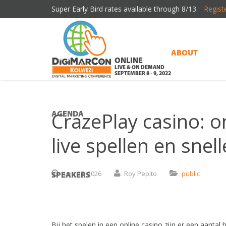
Super Early Bird rates available through 8/13.
Regist
ABOUT
ONLINE
LIVE & ON DEMAND
SEPTEMBER 8 - 9, 2022
CrazePlay casino: 
AGENDA
live spellen en snel
June
27,
2026
Roy Pepito
public
SPEAKERS
Bij het spelen in een online casino zijn er een aanta