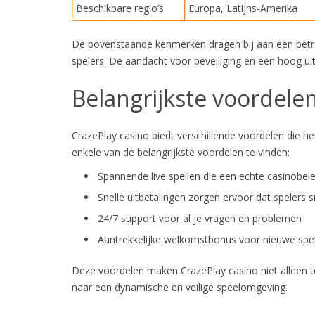
Beschikbare regio’s
Europa, Latijns-Amerika
De bovenstaande kenmerken dragen bij aan een bet
spelers. De aandacht voor beveiliging en een hoog uit
Belangrijkste voordele
CrazePlay casino biedt verschillende voordelen die he
enkele van de belangrijkste voordelen te vinden:
Spannende live spellen die een echte casinobel
Snelle uitbetalingen zorgen ervoor dat spelers
24/7 support voor al je vragen en problemen
Aantrekkelijke welkomstbonus voor nieuwe spel
Deze voordelen maken CrazePlay casino niet alleen to
naar een dynamische en veilige speelomgeving.