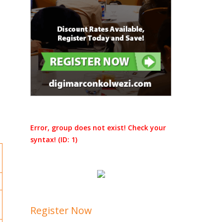
Error, group does not exist! Check your
syntax! (ID: 1)
Register Now