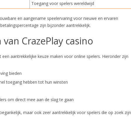
Toegang voor spelers wereldwijd
rouwbare en aangename speelervaring voor nieuwe en ervaren
betalingspercentage zijn bijzonder aantrekkelijk.
n van CrazePlay casino
t een aantrekkelijke keuze maken voor online spelers. Hieronder zijn
eving bieden
 snel toegang hebben tot hun winsten
ers om direct mee aan de slag te gaan
egankelijk, maar ook zeer aantrekkelijk voor spelers die op zoek zijn