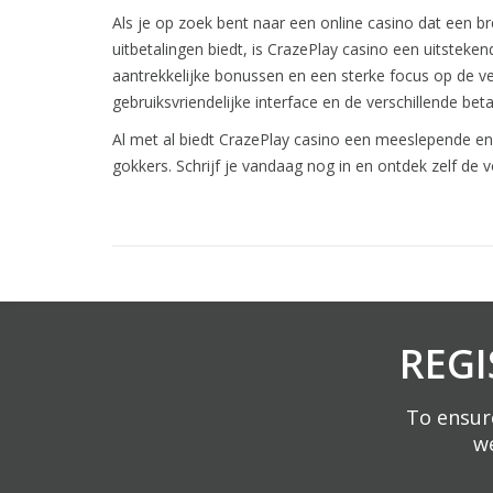
Als je op zoek bent naar een online casino dat een br
uitbetalingen biedt, is CrazePlay casino een uitstek
aantrekkelijke bonussen en een sterke focus op de ve
gebruiksvriendelijke interface en de verschillende be
Al met al biedt CrazePlay casino een meeslepende en v
gokkers. Schrijf je vandaag nog in en ontdek zelf de v
REGI
To ensure
we