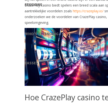
CrazePlay casino biedt spelers een breed scala aan sp
SESSIONS
aantrekkelijke voordelen zoals
https://crazeplay.io/
sne
onderzoeken we de voordelen van CrazePlay casino, 
speelomgeving.
WHO’S ATTENDING
PASSES
Hoe CrazePlay casino t