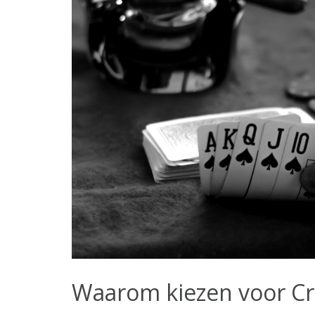
Waarom kiezen voor Cr