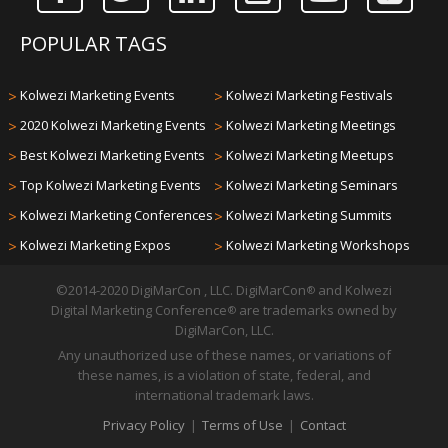
POPULAR TAGS
>
Kolwezi Marketing Events
>
Kolwezi Marketing Festivals
>
2020 Kolwezi Marketing Events
>
Kolwezi Marketing Meetings
>
Best Kolwezi Marketing Events
>
Kolwezi Marketing Meetups
>
Top Kolwezi Marketing Events
>
Kolwezi Marketing Seminars
>
Kolwezi Marketing Conferences
>
Kolwezi Marketing Summits
>
Kolwezi Marketing Expos
>
Kolwezi Marketing Workshops
©2014-2020 DigiMarCon , LLC. DigiMarCon
and Kolwezi
®
Digital Marketing Conference
are trademarks owned by
®
DigiMarCon, LLC.
Any unauthorized use of these names, or variations of
these names, is a violation of state, federal, and
international trademark laws.
Privacy Policy
|
Terms of Use
|
Contact