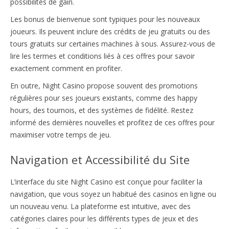
possibilités de gain.
Les bonus de bienvenue sont typiques pour les nouveaux
joueurs. Ils peuvent inclure des crédits de jeu gratuits ou des
tours gratuits sur certaines machines à sous. Assurez-vous de
lire les termes et conditions liés à ces offres pour savoir
exactement comment en profiter.
En outre, Night Casino propose souvent des promotions
régulières pour ses joueurs existants, comme des happy
hours, des tournois, et des systèmes de fidélité. Restez
informé des dernières nouvelles et profitez de ces offres pour
maximiser votre temps de jeu.
Navigation et Accessibilité du Site
L’interface du site Night Casino est conçue pour faciliter la
navigation, que vous soyez un habitué des casinos en ligne ou
un nouveau venu. La plateforme est intuitive, avec des
catégories claires pour les différents types de jeux et des