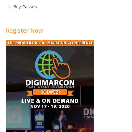
Buy Passes
Register Now