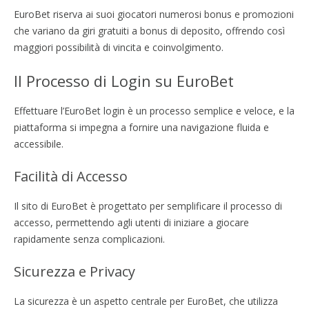
EuroBet riserva ai suoi giocatori numerosi bonus e promozioni
che variano da giri gratuiti a bonus di deposito, offrendo così
maggiori possibilità di vincita e coinvolgimento.
Il Processo di Login su EuroBet
Effettuare l’EuroBet login è un processo semplice e veloce, e la
piattaforma si impegna a fornire una navigazione fluida e
accessibile.
Facilità di Accesso
Il sito di EuroBet è progettato per semplificare il processo di
accesso, permettendo agli utenti di iniziare a giocare
rapidamente senza complicazioni.
Sicurezza e Privacy
La sicurezza è un aspetto centrale per EuroBet, che utilizza