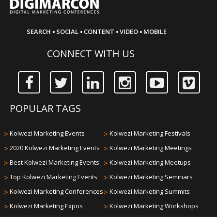
·
·
·
·
SEARCH
SOCIAL
CONTENT
VIDEO
MOBILE
CONNECT WITH US
POPULAR TAGS
>
Kolwezi Marketing Events
>
Kolwezi Marketing Festivals
>
2020 Kolwezi Marketing Events
>
Kolwezi Marketing Meetings
>
Best Kolwezi Marketing Events
>
Kolwezi Marketing Meetups
>
Top Kolwezi Marketing Events
>
Kolwezi Marketing Seminars
>
Kolwezi Marketing Conferences
>
Kolwezi Marketing Summits
>
Kolwezi Marketing Expos
>
Kolwezi Marketing Workshops