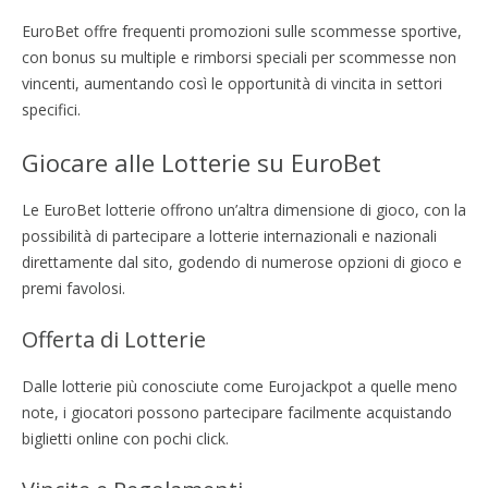
EuroBet offre frequenti promozioni sulle scommesse sportive,
con bonus su multiple e rimborsi speciali per scommesse non
vincenti, aumentando così le opportunità di vincita in settori
specifici.
Giocare alle Lotterie su EuroBet
Le EuroBet lotterie offrono un’altra dimensione di gioco, con la
possibilità di partecipare a lotterie internazionali e nazionali
direttamente dal sito, godendo di numerose opzioni di gioco e
premi favolosi.
Offerta di Lotterie
Dalle lotterie più conosciute come Eurojackpot a quelle meno
note, i giocatori possono partecipare facilmente acquistando
biglietti online con pochi click.