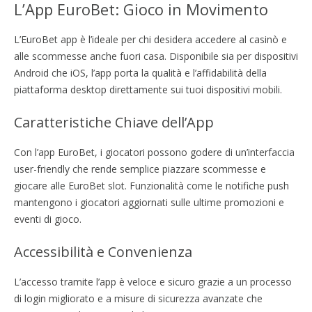
L’App EuroBet: Gioco in Movimento
L’EuroBet app è l’ideale per chi desidera accedere al casinò e
alle scommesse anche fuori casa. Disponibile sia per dispositivi
Android che iOS, l’app porta la qualità e l’affidabilità della
piattaforma desktop direttamente sui tuoi dispositivi mobili.
Caratteristiche Chiave dell’App
Con l’app EuroBet, i giocatori possono godere di un’interfaccia
user-friendly che rende semplice piazzare scommesse e
giocare alle EuroBet slot. Funzionalità come le notifiche push
mantengono i giocatori aggiornati sulle ultime promozioni e
eventi di gioco.
Accessibilità e Convenienza
L’accesso tramite l’app è veloce e sicuro grazie a un processo
di login migliorato e a misure di sicurezza avanzate che