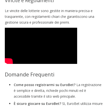
Vincite e Regolamenti
Le vincite delle lotterie sono gestite in maniera precisa e
trasparente, con regolamenti chiari che garantiscono una
gestione sicura e professionale dei premi.
Domande Frequenti
Come posso registrarmi su EuroBet?
La registrazione
è semplice e diretta, richiede pochi minuti ed è
accessibile tramite il sito web principale.
È sicuro giocare su EuroBet?
Sì, EuroBet utilizza misure