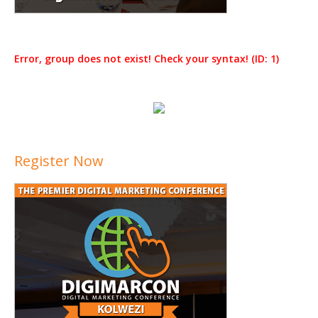
Error, group does not exist! Check your syntax! (ID: 1)
Register Now