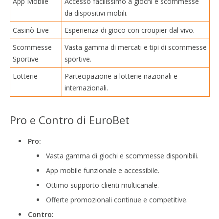
App Mobile
Accesso facilissimo a giochi e scommesse
da dispositivi mobili.
Casinò Live
Esperienza di gioco con croupier dal vivo.
Scommesse
Vasta gamma di mercati e tipi di scommesse
Sportive
sportive.
Lotterie
Partecipazione a lotterie nazionali e
internazionali.
Pro e Contro di EuroBet
Pro:
Vasta gamma di giochi e scommesse disponibili.
App mobile funzionale e accessibile.
Ottimo supporto clienti multicanale.
Offerte promozionali continue e competitive.
Contro: