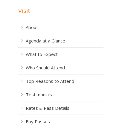
Visit
About
Agenda at a Glance
What to Expect
Who Should Attend
Top Reasons to Attend
Testimonials
Rates & Pass Details
Buy Passes