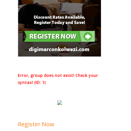
l
d
Error, group does not exist! Check your
syntax! (ID: 1)
Register Now