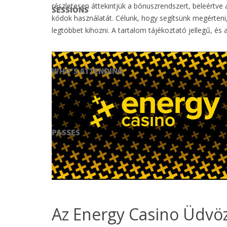
részletesen áttekintjük a bónuszrendszert, beleértv
SESSIONS
kódok használatát. Célunk, hogy segítsünk megérteni
legtöbbet kihozni. A tartalom tájékoztató jellegű, és 
WHO’S ATTENDING
PASSES
Az Energy Casino Üdvö