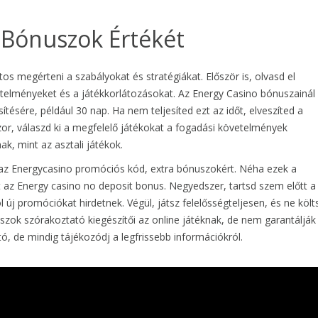
 Bónuszok Értékét
 megérteni a szabályokat és stratégiákat. Először is, olvasd el
vetelményeket és a játékkorlátozásokat. Az Energy Casino bónuszainál
tésére, például 30 nap. Ha nem teljesíted ezt az időt, elveszíted a
r, válaszd ki a megfelelő játékokat a fogadási követelmények
ak, mint az asztali játékok.
az Energycasino promóciós kód, extra bónuszokért. Néha ezek a
 az Energy casino no deposit bonus. Negyedszer, tartsd szem előtt a
l új promóciókat hirdetnek. Végül, játsz felelősségteljesen, és ne költ
ok szórakoztató kiegészítői az online játéknak, de nem garantálják
ó, de mindig tájékozódj a legfrissebb információkról.