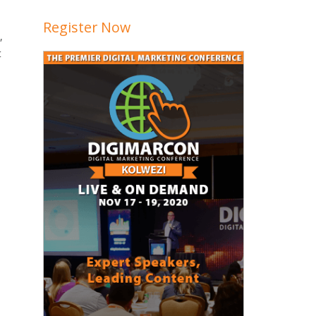
Register Now
,
t