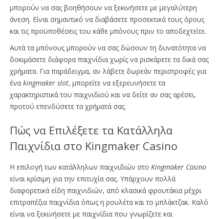
μπορούν να σας βοηθήσουν να ξεκινήσετε με μεγαλύτερη
άνεση. Είναι σημαντικό να διαβάσετε προσεκτικά τους όρους
και τις προϋποθέσεις του κάθε μπόνους πριν το αποδεχτείτε.
Αυτά τα μπόνους μπορούν να σας δώσουν τη δυνατότητα να
δοκιμάσετε διάφορα παιχνίδια χωρίς να ρισκάρετε τα δικά σας
χρήματα. Για παράδειγμα, αν λάβετε δωρεάν περιστροφές για
ένα
kingmaker slot
, μπορείτε να εξερευνήσετε τα
χαρακτηριστικά του παιχνιδιού και να δείτε αν σας αρέσει,
προτού επενδύσετε τα χρήματά σας.
Πώς να Επιλέξετε τα Κατάλληλα
Παιχνίδια στο Kingmaker Casino
Η επιλογή των κατάλληλων παιχνιδιών στο
Kingmaker Casino
είναι κρίσιμη για την επιτυχία σας. Υπάρχουν πολλά
διαφορετικά είδη παιχνιδιών, από κλασικά φρουτάκια μέχρι
επιτραπέζια παιχνίδια όπως η ρουλέτα και το μπλάκτζακ. Καλό
είναι να ξεκινήσετε με παιχνίδια που γνωρίζετε και