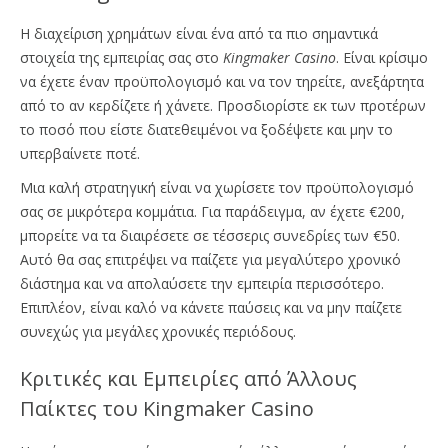
Η διαχείριση χρημάτων είναι ένα από τα πιο σημαντικά
στοιχεία της εμπειρίας σας στο
Kingmaker Casino
. Είναι κρίσιμο
να έχετε έναν προϋπολογισμό και να τον τηρείτε, ανεξάρτητα
από το αν κερδίζετε ή χάνετε. Προσδιορίστε εκ των προτέρων
το ποσό που είστε διατεθειμένοι να ξοδέψετε και μην το
υπερβαίνετε ποτέ.
Μια καλή στρατηγική είναι να χωρίσετε τον προϋπολογισμό
σας σε μικρότερα κομμάτια. Για παράδειγμα, αν έχετε €200,
μπορείτε να τα διαιρέσετε σε τέσσερις συνεδρίες των €50.
Αυτό θα σας επιτρέψει να παίζετε για μεγαλύτερο χρονικό
διάστημα και να απολαύσετε την εμπειρία περισσότερο.
Επιπλέον, είναι καλό να κάνετε παύσεις και να μην παίζετε
συνεχώς για μεγάλες χρονικές περιόδους.
Κριτικές και Εμπειρίες από Άλλους
Παίκτες του Kingmaker Casino