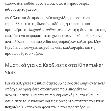
κατανοείτε, καθώς αυτό θα σας δώσει περισσότερες
πιθανότητες για νίκη.
Αν θέλετε να δοκιμάσετε νέα παιχνίδια, μπορείτε να
εκμεταλλευτείτε τις δωρεάν εκδόσεις ή τα demo, που
προσφέρει το
kingmaker online casino
. Αυτή η δυνατότητα σας
επιτρέπει να πειραματιστείτε χωρίς οικονομικό ρίσκο, και να
ανακαλύψετε ποια παιχνίδια σας ταιριάζουν καλύτερα. Μην
ξεχνάτε να ελέγχετε συχνά τις νέες κυκλοφορίες και τις
προσφορές του καζίνο.
Μυστικά για να Κερδίσετε στα Kingmaker
Slots
Για να αυξήσετε τις πιθανότητες νίκης σας στα
kingmaker slots
,
υπάρχουν ορισμένες στρατηγικές που μπορείτε να
ακολουθήσετε. Ένα από τα πιο σημαντικά βήματα είναι να
γνωρίσετε τους κανόνες και τις ειδικές δυνατότητες του κάθε
παιχνιδιού. Υπάρχουν φρουτάκια που προσφέρουν