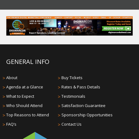
GENERAL INFO
>
About
>
Buy Tickets
>
Agenda at a Glance
>
Rates & Pass Details
>
What to Expect
>
Testimonials
>
Who Should Attend
>
Satisfaction Guarantee
>
Top Reasons to Attend
>
Sponsorship Opportunities
>
FAQ’s
>
Contact Us