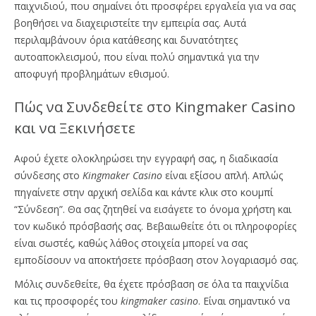
παιχνιδιού, που σημαίνει ότι προσφέρει εργαλεία για να σας
βοηθήσει να διαχειριστείτε την εμπειρία σας. Αυτά
περιλαμβάνουν όρια κατάθεσης και δυνατότητες
αυτοαποκλεισμού, που είναι πολύ σημαντικά για την
αποφυγή προβλημάτων εθισμού.
Πώς να Συνδεθείτε στο Kingmaker Casino
και να Ξεκινήσετε
Αφού έχετε ολοκληρώσει την εγγραφή σας, η διαδικασία
σύνδεσης στο
Kingmaker Casino
είναι εξίσου απλή. Απλώς
πηγαίνετε στην αρχική σελίδα και κάντε κλικ στο κουμπί
“Σύνδεση”. Θα σας ζητηθεί να εισάγετε το όνομα χρήστη και
τον κωδικό πρόσβασής σας. Βεβαιωθείτε ότι οι πληροφορίες
είναι σωστές, καθώς λάθος στοιχεία μπορεί να σας
εμποδίσουν να αποκτήσετε πρόσβαση στον λογαριασμό σας.
Μόλις συνδεθείτε, θα έχετε πρόσβαση σε όλα τα παιχνίδια
και τις προσφορές του
kingmaker casino
. Είναι σημαντικό να