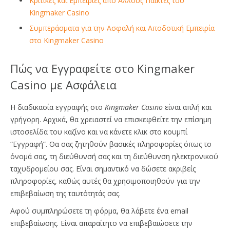
Κριτικές και Εμπειρίες από Άλλους Παίκτες του
Kingmaker Casino
Συμπεράσματα για την Ασφαλή και Αποδοτική Εμπειρία
στο Kingmaker Casino
Πώς να Εγγραφείτε στο Kingmaker
Casino με Ασφάλεια
Η διαδικασία εγγραφής στο
Kingmaker Casino
είναι απλή και
γρήγορη. Αρχικά, θα χρειαστεί να επισκεφθείτε την επίσημη
ιστοσελίδα του καζίνο και να κάνετε κλικ στο κουμπί
“Εγγραφή”. Θα σας ζητηθούν βασικές πληροφορίες όπως το
όνομά σας, τη διεύθυνσή σας και τη διεύθυνση ηλεκτρονικού
ταχυδρομείου σας. Είναι σημαντικό να δώσετε ακριβείς
πληροφορίες, καθώς αυτές θα χρησιμοποιηθούν για την
επιβεβαίωση της ταυτότητάς σας.
Αφού συμπληρώσετε τη φόρμα, θα λάβετε ένα email
επιβεβαίωσης. Είναι απαραίτητο να επιβεβαιώσετε την